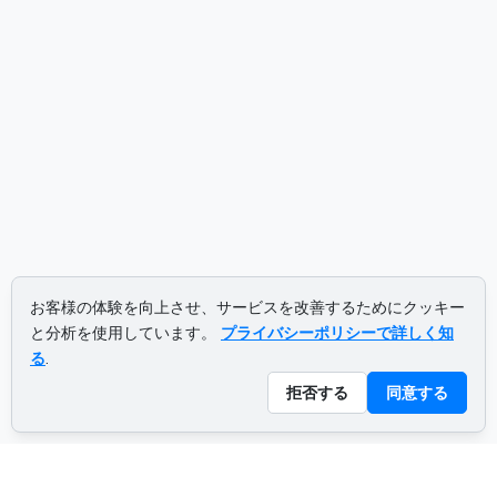
お客様の体験を向上させ、サービスを改善するためにクッキー
と分析を使用しています。
プライバシーポリシーで詳しく知
る
.
拒否する
同意する