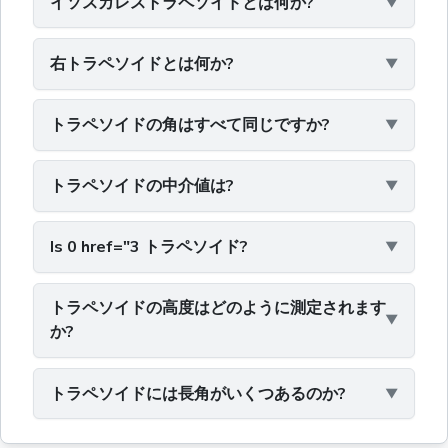
イソスカレストラペソイドとは何か?
右トラペソイドとは何か?
トラペソイドの角はすべて同じですか?
トラペソイドの中介値は?
Is 0 href="3 トラペソイド?
トラペソイドの高度はどのように測定されます
か?
トラペソイドには長角がいくつあるのか?