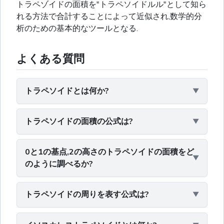
トラペゾイドの面積を"トラペソイドルル"として知ら
れる方法で合計することによって近似され,数学的分
析のための基本的なツールとなる.
よくある質問
トラペソイドとは何か?
トラペソイドの面積の公式は?
0と1の基点,2の高さのトラペソイドの面積をど
のように調べるか?
トラペソイドの周りを表す公式は?