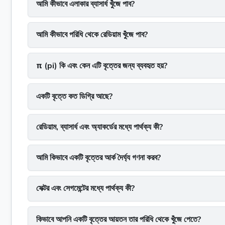
আমি কীভাবে এলাকার ব্যাসার্ধ খুঁজে পাব?
আমি কীভাবে পরিধি থেকে রেডিয়াম খুঁজে পাব?
π (pi) কি এবং কেন এটি বৃত্তের জন্য ব্যবহৃত হয়?
একটি বৃত্তে কত ডিগ্রি আছে?
রেডিয়াম, ব্যাসার্ধ এবং অ্যাকর্ডের মধ্যে পার্থক্য কী?
আমি কিভাবে একটি বৃত্তের আর্ক দৈর্ঘ্য গণনা করব?
সেক্টর এবং সেগমেন্টের মধ্যে পার্থক্য কী?
কিভাবে আপনি একটি বৃত্তের আয়তন তার পরিধি থেকে খুঁজে পেতে?