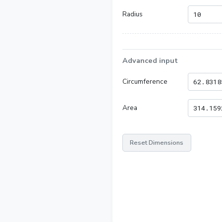
Radius
Advanced input
Circumference
Area
Reset Dimensions