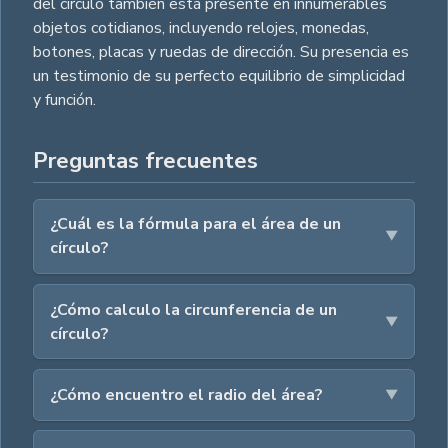
del círculo también está presente en innumerables
objetos cotidianos, incluyendo relojes, monedas,
botones, placas y ruedas de dirección. Su presencia es
un testimonio de su perfecto equilibrio de simplicidad
y función.
Preguntas frecuentes
¿Cuál es la fórmula para el área de un
círculo?
¿Cómo calculo la circunferencia de un
círculo?
¿Cómo encuentro el radio del área?