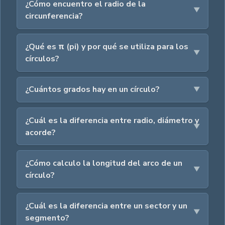
¿Cómo encuentro el radio de la
circunferencia?
¿Qué es π (pi) y por qué se utiliza para los
círculos?
¿Cuántos grados hay en un círculo?
¿Cuál es la diferencia entre radio, diámetro y
acorde?
¿Cómo calculo la longitud del arco de un
círculo?
¿Cuál es la diferencia entre un sector y un
segmento?