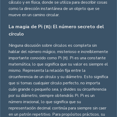
cálculo y en física, donde se utiliza para describir cosas
como la dirección instantánea de un objeto que se
mueve en un camino circular.
La magia de Pi (π): El número secreto del
círculo
Ninguna discusión sobre círculos es completa sin
hablar del número mágico, misterioso e increíblemente
importante conocido como Pi (π). Pi es una constante
matemática, lo que significa que su valor es siempre el
mismo. Representa la relación fija entre la
circunferencia de un círculo y su diámetro. Esto significa
que si tomas cualquier círculo perfecto, no importa
cuán grande o pequeño sea, y divides su circunferencia
por su diámetro, siempre obtendrás Pi. Pi es un
número irracional, lo que significa que su
representación decimal continúa para siempre sin caer
en un patrón repetitivo. Para propósitos prácticos, su