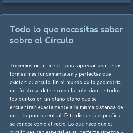
Todo lo que necesitas saber
sobre el Círculo
Tomemos un momento para apreciar una de las
formas más fundamentales y perfectas que
existen: el círculo. En el mundo de la geometría,
un círculo se define como la colección de todos
los puntos en un plano plano que se
encuentran exactamente a la misma distancia de
un solo punto central. Esta distancia específica
se conoce como el radio. Lo que hace que el
círculo sea tan especial es su perfecta simetría y