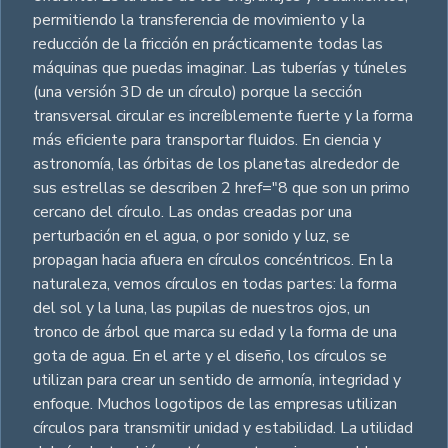
permitiendo la transferencia de movimiento y la
reducción de la fricción en prácticamente todas las
máquinas que puedas imaginar. Las tuberías y túneles
(una versión 3D de un círculo) porque la sección
transversal circular es increíblemente fuerte y la forma
más eficiente para transportar fluidos. En ciencia y
astronomía, las órbitas de los planetas alrededor de
sus estrellas se describen 2 href="8 que son un primo
cercano del círculo. Las ondas creadas por una
perturbación en el agua, o por sonido y luz, se
propagan hacia afuera en círculos concéntricos. En la
naturaleza, vemos círculos en todas partes: la forma
del sol y la luna, las pupilas de nuestros ojos, un
tronco de árbol que marca su edad y la forma de una
gota de agua. En el arte y el diseño, los círculos se
utilizan para crear un sentido de armonía, integridad y
enfoque. Muchos logotipos de las empresas utilizan
círculos para transmitir unidad y estabilidad. La utilidad