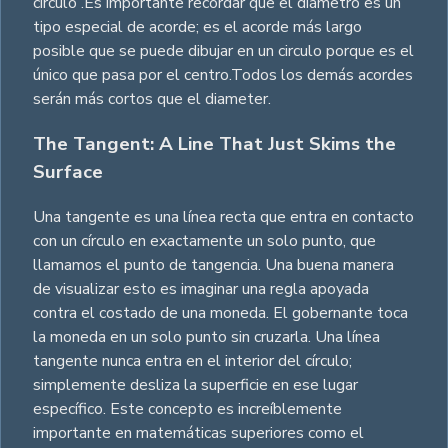
círculo .Es importante recordar que el diámetro es un
tipo especial de acorde; es el acorde más largo
posible que se puede dibujar en un circulo porque es el
único que pasa por el centro.Todos los demás acordes
serán más cortos que el diameter.
The Tangent: A Line That Just Skims the
Surface
Una tangente es una línea recta que entra en contacto
con un círculo en exactamente un solo punto, que
llamamos el punto de tangencia. Una buena manera
de visualizar esto es imaginar una regla apoyada
contra el costado de una moneda. El gobernante toca
la moneda en un solo punto sin cruzarla. Una línea
tangente nunca entra en el interior del círculo;
simplemente desliza la superficie en ese lugar
específico. Este concepto es increíblemente
importante en matemáticas superiores como el