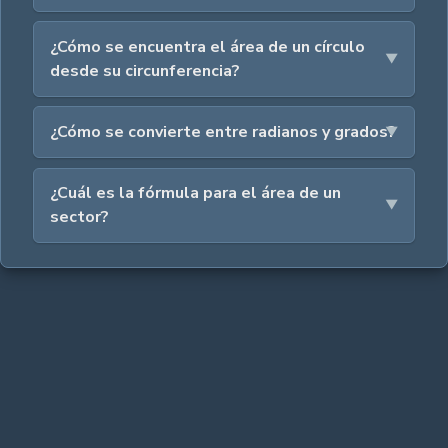
¿Cómo se encuentra el área de un círculo
desde su circunferencia?
¿Cómo se convierte entre radianos y grados?
¿Cuál es la fórmula para el área de un
sector?