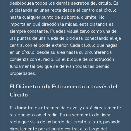
desbloquea todos los demás secretos del círculo. Es
la distancia en línea recta desde el centro del círculo
hasta cualquier punto de su borde, o límite. No
importa en qué dirección la midas, esta distancia es
siempre constante. Puedes visualizarlo como una de
las puntas de una rueda de bicicleta, conectando el eje
central con el borde exterior. Cada cálculo que hagas
en un círculo, desde su área hasta su circunferencia,
comienza con el radio. Es el bloque de construcción
fundamental del que se derivan todas las demás
propiedades.
El Diámetro (d): Estiramiento a través del
Círculo
El diámetro es otra medida clave, y está directamente
relacionado con el radio. Es un segmento de línea
recta que viaja de un borde del círculo al otro, pasando
directamente por el punto central a lo largo del