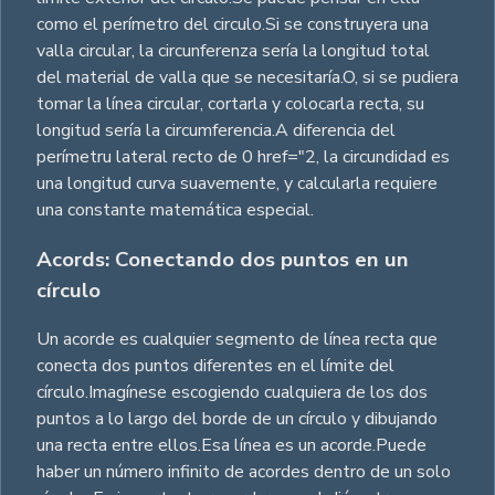
como el perímetro del circulo.Si se construyera una
valla circular, la circunferenza sería la longitud total
del material de valla que se necesitaría.O, si se pudiera
tomar la línea circular, cortarla y colocarla recta, su
longitud sería la circumferencia.A diferencia del
perímetru lateral recto de 0 href="2, la circundidad es
una longitud curva suavemente, y calcularla requiere
una constante matemática especial.
Acords: Conectando dos puntos en un
círculo
Un acorde es cualquier segmento de línea recta que
conecta dos puntos diferentes en el límite del
círculo.Imagínese escogiendo cualquiera de los dos
puntos a lo largo del borde de un círculo y dibujando
una recta entre ellos.Esa línea es un acorde.Puede
haber un número infinito de acordes dentro de un solo