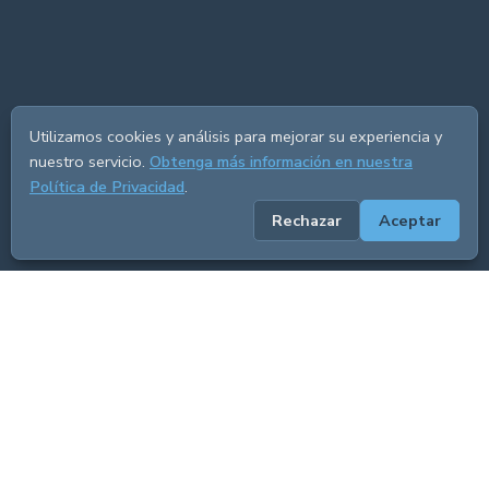
Utilizamos cookies y análisis para mejorar su experiencia y
nuestro servicio.
Obtenga más información en nuestra
Política de Privacidad
.
Rechazar
Aceptar
ADVERTISEMENT