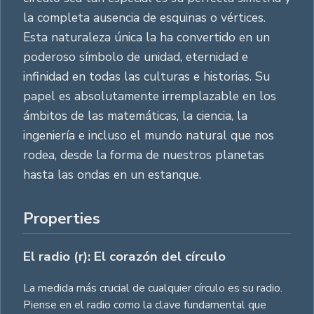
la completa ausencia de esquinas o vértices.
Esta naturaleza única la ha convertido en un
poderoso símbolo de unidad, eternidad e
infinidad en todas las culturas e historias. Su
papel es absolutamente irremplazable en los
ámbitos de las matemáticas, la ciencia, la
ingeniería e incluso el mundo natural que nos
rodea, desde la forma de nuestros planetas
hasta las ondas en un estanque.
Properties
El radio (r): El corazón del círculo
La medida más crucial de cualquier círculo es su radio.
Piense en el radio como la clave fundamental que