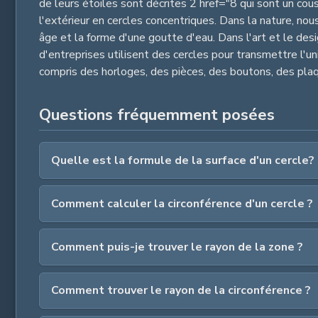
de leurs étoiles sont décrites 2 href="8 qui sont un cous
l'extérieur en cercles concentriques. Dans la nature, nou
âge et la forme d'une goutte d'eau. Dans l'art et le des
d'entreprises utilisent des cercles pour transmettre l'un
compris des horloges, des pièces, des boutons, des plaqu
Questions fréquemment posées
Quelle est la formule de la surface d'un cercle?
Comment calculer la circonférence d'un cercle ?
Comment puis-je trouver le rayon de la zone ?
Comment trouver le rayon de la circonférence ?