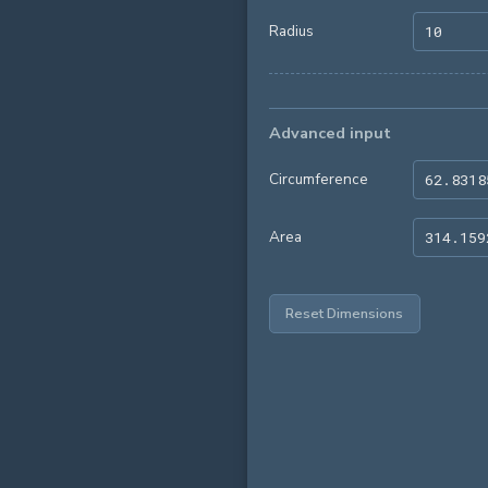
Radius
Advanced input
Circumference
Area
Reset Dimensions