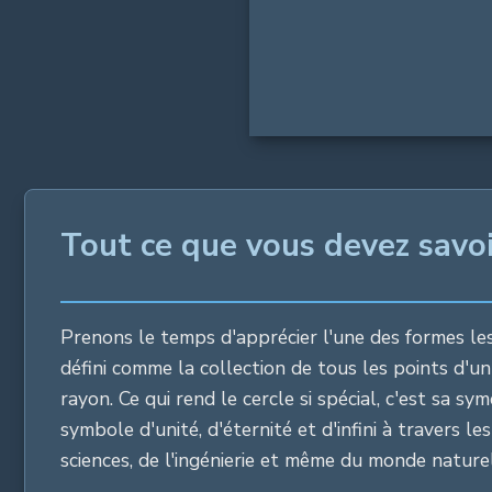
Tout ce que vous devez savoir
Prenons le temps d'apprécier l'une des formes les
défini comme la collection de tous les points d'u
rayon. Ce qui rend le cercle si spécial, c'est sa 
symbole d'unité, d'éternité et d'infini à travers 
sciences, de l'ingénierie et même du monde nature