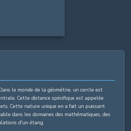
 Dans le monde de la géométrie, un cercle est
entrale. Cette distance spécifique est appelée
mets. Cette nature unique en a fait un puissant
plaçable dans les domaines des mathématiques, des
lations d'un étang.