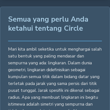
Semua yang perlu Anda
ketahui tentang Circle
Mari kita ambil seketika untuk menghargai salah
satu bentuk yang paling mendasar dan
sempurna yang ada: lingkaran. Dalam dunia
geometri, lingkaran didefinisikan sebagai
kumpulan semua titik dalam bidang datar yang
terletak pada jarak yang sama persis dari titik
pusat tunggal. Jarak spesifik ini dikenal sebagai
radius. Apa yang membuat lingkaran ini begitu
istimewa adalah simetri yang sempurna dan