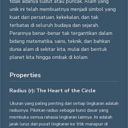
tidak adanya sudut atau puncak. Alam yang
unik ini telah membuatnya menjadi simbol yang
kuat dari persatuan, kekekalan, dan tak
terbatas di seluruh budaya dan sejarah.
Perannya benar-benar tak tergantikan dalam
bidang matematika, sains, teknik, dan bahkan
dunia alam di sekitar kita, mulai dari bentuk
planet kita hingga ombak di kolam.
Properties
Radius (r): The Heart of the Circle
Ukuran yang paling penting dari setiap lingkaran adalah
radiusnya. Pikirkan radius sebagai kunci dasar yang
membuka semua rahasia lingkaran lainnya. Ini adalah
jarak lurus dari pusat lingkaran ke titik manapun di