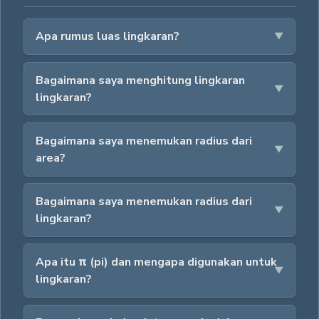
Apa rumus luas lingkaran?
Bagaimana saya menghitung lingkaran
lingkaran?
Bagaimana saya menemukan radius dari
area?
Bagaimana saya menemukan radius dari
lingkaran?
Apa itu π (pi) dan mengapa digunakan untuk
lingkaran?