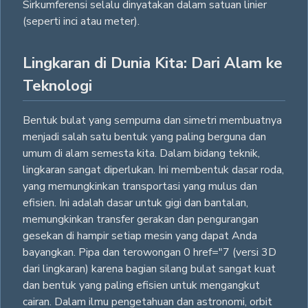
Sirkumferensi selalu dinyatakan dalam satuan linier
(seperti inci atau meter).
Lingkaran di Dunia Kita: Dari Alam ke
Teknologi
Bentuk bulat yang sempurna dan simetri membuatnya
menjadi salah satu bentuk yang paling berguna dan
umum di alam semesta kita. Dalam bidang teknik,
lingkaran sangat diperlukan. Ini membentuk dasar roda,
yang memungkinkan transportasi yang mulus dan
efisien. Ini adalah dasar untuk gigi dan bantalan,
memungkinkan transfer gerakan dan pengurangan
gesekan di hampir setiap mesin yang dapat Anda
bayangkan. Pipa dan terowongan 0 href="7 (versi 3D
dari lingkaran) karena bagian silang bulat sangat kuat
dan bentuk yang paling efisien untuk mengangkut
cairan. Dalam ilmu pengetahuan dan astronomi, orbit