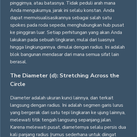
pinggirnya, atau batasnya. Tidak peduli arah mana
Anda mengukurnya, jarak ini selalu konstan. Anda
dapat memvisualisasikannya sebagai salah satu
spokes pada roda sepeda, menghubungkan hub pusat
ke pinggiran luar. Setiap perhitungan yang akan Anda
lakukan pada sebuah lingkaran, mulai dari luasnya
hingga lingkungannya, dimulai dengan radius. Ini adalah
blok bangunan mendasar dari mana semua sifat lain
berasal.
The Diameter (d): Stretching Across the
Circle
Diameter adalah ukuran kunci lainnya, dan terkait
langsung dengan radius. Ini adalah segmen garis lurus
yang bergerak dari satu tepi lingkaran ke ujung lainnya,
melewati titik tengah langsung sepanjang jalan.
Karena melewati pusat, diameternya selalu persis dua
kali panjang radius (rumus sederhana untuk diingat