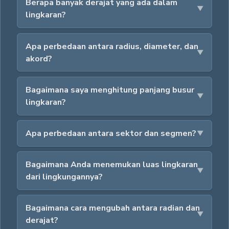
Berapa banyak derajat yang ada dalam
lingkaran?
Apa perbedaan antara radius, diameter, dan
akord?
Bagaimana saya menghitung panjang busur
lingkaran?
Apa perbedaan antara sektor dan segmen?
Bagaimana Anda menemukan luas lingkaran
dari lingkungannya?
Bagaimana cara mengubah antara radian dan
derajat?