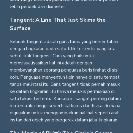
lebih pendek dari diameter.
Tangent: A Line That Just Skims the
Surface
Sebuah tangent adalah garis lurus yang bersentuhan
dengan lingkaran pada satu titik tertentu, yang kita
sebut titik tangensi. Cara yang baik untuk
memvisualisasikan hal ini adalah dengan
membayangkan seorang penguasa beristirahat di sisi
koin. Penguasa menyentuh koin hanya di satu tempat
tanpa melintasi itu. Garis tangent tidak pernah masuk
ke dalam lingkaran; itu hanya melukis permukaan di
satu lokasi tertentu. Konsep ini sangat penting dalam
matematika tinggi seperti kalkulus dan fisika, di mana
digunakan untuk menggambarkan hal-hal seperti arah
instan dari objek yang bergerak dalam jalur lingkaran.