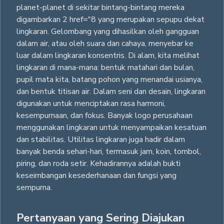
planet-planet di sekitar bintang-bintang mereka
digambarkan 2 href="8 yang merupakan sepupu dekat
lingkaran. Gelombang yang dihasilkan oleh gangguan
dalam air, atau oleh suara dan cahaya, menyebar ke
luar dalam lingkaran konsentris. Di alam, kita melihat
lingkaran di mana-mana: bentuk matahari dan bulan,
pupil mata kita, batang pohon yang menandai usianya,
dan bentuk titisan air. Dalam seni dan desain, lingkaran
digunakan untuk menciptakan rasa harmoni,
kesempurnaan, dan fokus. Banyak logo perusahaan
menggunakan lingkaran untuk menyampaikan kesatuan
dan stabilitas. Utilitas lingkaran juga hadir dalam
banyak benda sehari-hari, termasuk jam, koin, tombol,
piring, dan roda setir. Kehadirannya adalah bukti
keseimbangan kesederhanaan dan fungsi yang
sempurna.
Pertanyaan yang Sering Diajukan