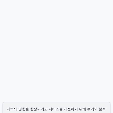
귀하의 경험을 향상시키고 서비스를 개선하기 위해 쿠키와 분석