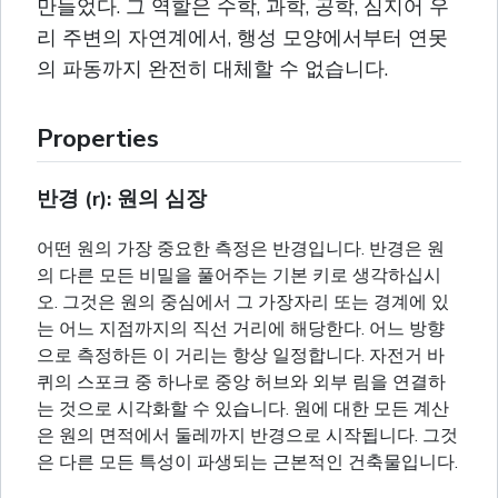
만들었다. 그 역할은 수학, 과학, 공학, 심지어 우
리 주변의 자연계에서, 행성 모양에서부터 연못
의 파동까지 완전히 대체할 수 없습니다.
Properties
반경 (r): 원의 심장
어떤 원의 가장 중요한 측정은 반경입니다. 반경은 원
의 다른 모든 비밀을 풀어주는 기본 키로 생각하십시
오. 그것은 원의 중심에서 그 가장자리 또는 경계에 있
는 어느 지점까지의 직선 거리에 해당한다. 어느 방향
으로 측정하든 이 거리는 항상 일정합니다. 자전거 바
퀴의 스포크 중 하나로 중앙 허브와 외부 림을 연결하
는 것으로 시각화할 수 있습니다. 원에 대한 모든 계산
은 원의 면적에서 둘레까지 반경으로 시작됩니다. 그것
은 다른 모든 특성이 파생되는 근본적인 건축물입니다.