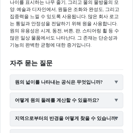
나이를 표시하는 나무 줄기, 그리고 물의 물방울의 모
양. 예술과 디자인에서, 원들은 조화와 완성도, 그리고
집중력을 느낄 수 있도록 사용됩니다. 많은 회사 로고
는 통일과 안정성을 전달하기 위해 원을 사용합니다.
원의 유용성은 시계, 동전, 버튼, 판, 스티어링 휠 등 수
많은 일상 물품에서도 나타난다. 그 존재는 단순성과
기능의 완벽한 균형에 대한 증거입니다.
자주 묻는 질문
원의 넓이를 나타내는 공식은 무엇입니까?
어떻게 원의 둘레를 계산할 수 있을까요?
지역으로부터의 반경을 어떻게 찾을 수 있습니까?