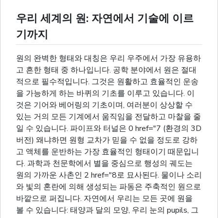
우리 세계의 원: 자연에서 기술에 이르
기까지
원의 완벽한 형태와 대칭은 우리 우주에서 가장 유용하
고 흔한 형태 중 하나입니다. 공학 분야에서 원은 절대
적으로 필수적입니다. 그것은 원활하고 효율적인 운송
을 가능하게 하는 바퀴의 기초를 이루고 있습니다. 이
것은 기어와 베어링의 기초이며, 여러분이 상상할 수
있는 거의 모든 기계에서 움직임을 전달하고 마찰을 줄
일 수 있습니다. 파이프와 터널은 0 href="7 (환경의 3D
버전) 왜냐하면 원형 교차가 믿을 수 없을 정도로 강하
고 액체를 운반하는 가장 효율적인 형태이기 때문입니
다. 과학과 천문학에서 별을 중심으로 행성의 궤도는
원의 가까운 사촌인 2 href="8로 묘사된다. 물이나 소리
와 빛의 혼란에 의해 생성되는 파동은 주축적인 원으로
바깥으로 퍼집니다. 자연에서 우리는 모든 곳에 원을
볼 수 있습니다: 태양과 달의 모양, 우리 눈의 pupils, 그