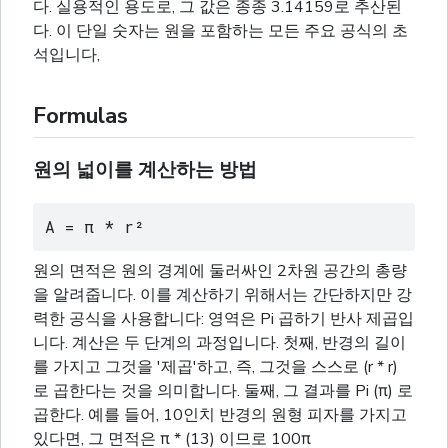
다. 실용적인 용도로, 그 값은 종종 3.14159로 추산된
다. 이 단일 숫자는 원을 포함하는 모든 주요 공식의 초
석입니다,
Formulas
원의 넓이를 계산하는 방법
A = π * r²
원의 면적은 원의 경계에 둘러싸인 2차원 공간의 총량
을 알려줍니다. 이를 계산하기 위해서는 간단하지만 강
력한 공식을 사용합니다: 영역은 Pi 곱하기 반사 제곱입
니다. 계산은 두 단계의 과정입니다. 첫째, 반경의 길이
를 가지고 그것을 '제곱'하고, 즉, 그것을 스스로 (r * r)
로 곱한다는 것을 의미합니다. 둘째, 그 결과를 Pi (π) 로
곱한다. 예를 들어, 10인치 반경의 원형 피자를 가지고
있다면, 그 면적은 π * (13) 이므로 100π