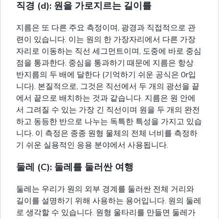
직경 (d): 원을 가로지르는 길이를
지름은 또 다른 주요 측정이며, 광경과 직접적으로 관
련이 있습니다. 이는 원의 한 가장자리에서 다른 가장
자리로 이동하는 직선 세그먼트이며, 도중에 바로 중심
점을 통과한다. 중심을 통과하기 때문에 지름은 항상
반지름의 두 배에 달한다 (기억하기 쉬운 공식은 0r입
니다). 본질적으로, 그것은 직선에서 두 개의 광선을 끝
에서 끝으로 배치하는 것과 같습니다. 지름은 원 안에
서 그려질 수 있는 가장 긴 직선이며 원을 두 개의 완전
하고 동등한 반으로 나누는 독특한 특성을 가지고 있습
니다. 이 측정은 종종 원형 물체의 전체 너비를 측정하
기 쉬운 실용적인 응용 분야에서 사용됩니다.
둘레 (C): 둘레를 둘러싼 여행
둘레는 우리가 원의 외부 경계를 둘러싼 전체 거리와
길이를 설명하기 위해 사용하는 용어입니다. 원의 둘레
로 생각할 수 있습니다. 원형 울타리를 만들면 둘레가