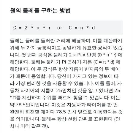
원의 둘레를 구하는 방법
C = 2 * π * r  or  C = π * d
둘레는 둘레를 둘러싼 거리에 해당하며, 이를 계산하기
위해 두 가지 공통적이고 동일하게 유효한 공식이 있습
니다. 첫 번째 공식은 둘레가 2 × Pi × 반경 (0 * π * r) 에
해당한다. 둘째는 둘레가 Pi 곱하기 지름 (C = π * d) 에
해당한다. 이 두 공식은 항상 지름이 반지름의 두 배이
기 때문에 동일합니다. 당신이 가지고 있는 정보에 따
라 가장 편리한 것을 사용할 수 있습니다. 예를 들어, 자
동차 타이어의 지름이 25인치인 것을 알고 있다면 25
* π를 계산하여 주위를 빠르게 찾을 수 있습니다. 이는
약 78.5인치입니다. 이것은 자동차가 타이어를 한 번
완전히 회전할 때마다 78.5 인치 앞으로 이동한다는 것
을 의미합니다. 둘레는 항상 선형 단위로 표현된다 (인
치나 미터 같은 것).