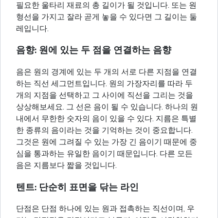
필요한 울타리 재료의 총 길이가 될 것입니다. 또는 원
형선을 가지고 잘라 곧게 놓을 수 있다면 그 길이는 둘
레입니다.
음향: 원에 있는 두 점을 연결하는 음향
음은 원의 경계에 있는 두 개의 서로 다른 지점을 연결
하는 직선 세그먼트입니다. 원의 가장자리를 따라 두
개의 지점을 선택하고 그 사이에 직선을 그리는 것을
상상해보세요. 그 선은 음이 될 수 있습니다. 하나의 원
내에서 무한한 숫자의 음이 있을 수 있다. 지름은 특별
한 종류의 음이라는 것을 기억하는 것이 중요합니다.
그것은 원에 그려질 수 있는 가장 긴 음이기 때문에 중
심을 통과하는 유일한 음이기 때문입니다. 다른 모든
음은 지름보다 짧을 것입니다.
텐트: 단순히 표면을 닦는 라인
단점은 단점 하나에 있는 원과 접촉하는 직선이며, 우