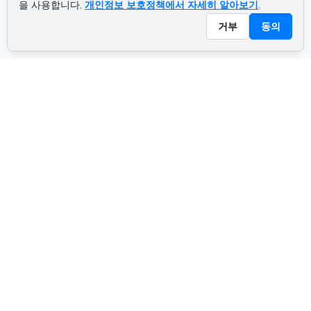
을 사용합니다.
개인정보 보호정책에서 자세히 알아보기
.
거부
동의
ADVERTISEMENT