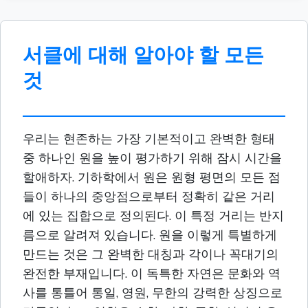
서클에 대해 알아야 할 모든
것
우리는 현존하는 가장 기본적이고 완벽한 형태
중 하나인 원을 높이 평가하기 위해 잠시 시간을
할애하자. 기하학에서 원은 원형 평면의 모든 점
들이 하나의 중앙점으로부터 정확히 같은 거리
에 있는 집합으로 정의된다. 이 특정 거리는 반지
름으로 알려져 있습니다. 원을 이렇게 특별하게
만드는 것은 그 완벽한 대칭과 각이나 꼭대기의
완전한 부재입니다. 이 독특한 자연은 문화와 역
사를 통틀어 통일, 영원, 무한의 강력한 상징으로