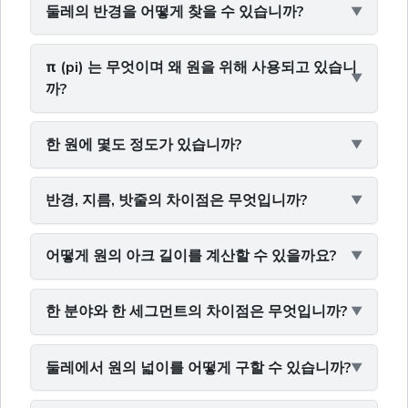
둘레의 반경을 어떻게 찾을 수 있습니까?
π (pi) 는 무엇이며 왜 원을 위해 사용되고 있습니
까?
한 원에 몇도 정도가 있습니까?
반경, 지름, 밧줄의 차이점은 무엇입니까?
어떻게 원의 아크 길이를 계산할 수 있을까요?
한 분야와 한 세그먼트의 차이점은 무엇입니까?
둘레에서 원의 넓이를 어떻게 구할 수 있습니까?