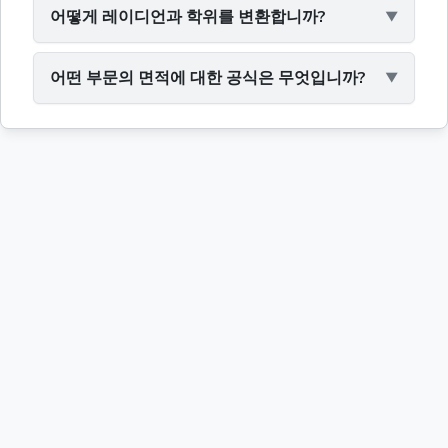
어떻게 레이디언과 학위를 변환합니까?
어떤 부문의 면적에 대한 공식은 무엇입니까?