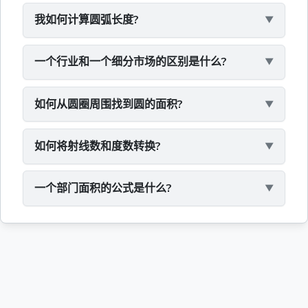
我如何计算圆弧长度?
一个行业和一个细分市场的区别是什么?
如何从圆圈周围找到圆的面积?
如何将射线数和度数转换?
一个部门面积的公式是什么?