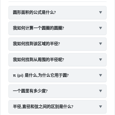
圆形面积的公式是什么?
我如何计算一个圆圈的圆圈?
我如何找到该区域的半径?
我如何找到从周围的半径呢?
π (pi) 是什么,为什么它用于圆?
一个圆里有多少度?
半径,直径和弦之间的区别是什么?