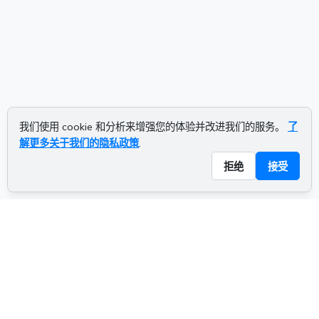
我们使用 cookie 和分析来增强您的体验并改进我们的服务。
了
解更多关于我们的隐私政策
.
拒绝
接受