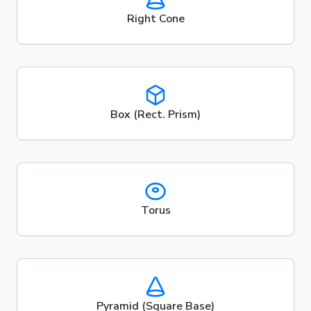
Right Cone
Box (Rect. Prism)
Torus
Pyramid (Square Base)