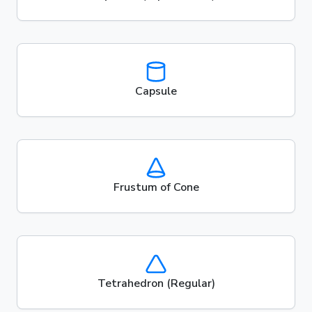
Capsule
Frustum of Cone
Tetrahedron (Regular)