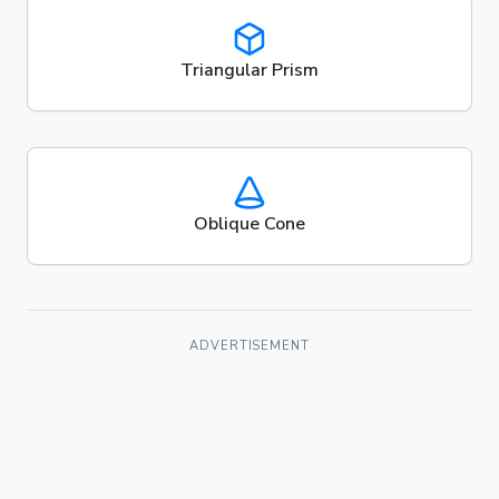
Triangular Prism
Oblique Cone
ADVERTISEMENT