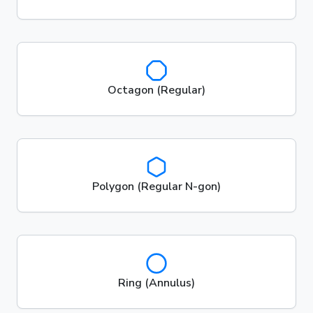
Octagon (Regular)
Polygon (Regular N-gon)
Ring (Annulus)