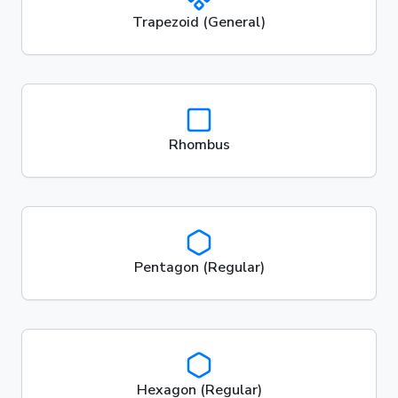
Trapezoid (General)
Rhombus
Pentagon (Regular)
Hexagon (Regular)