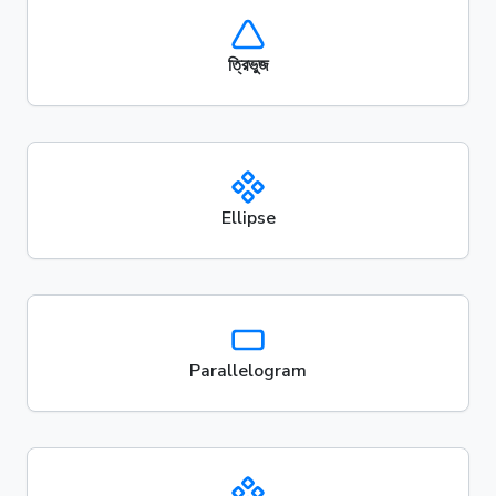
ত্রিভুজ
Ellipse
Parallelogram