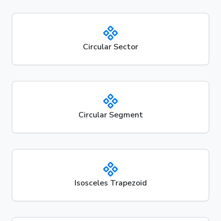
Circular Sector
Circular Segment
Isosceles Trapezoid