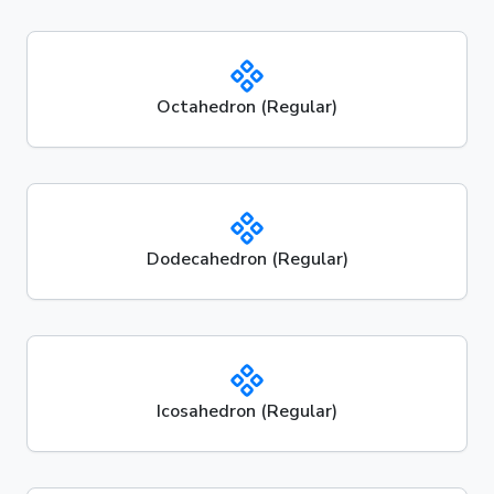
Octahedron (Regular)
Dodecahedron (Regular)
Icosahedron (Regular)