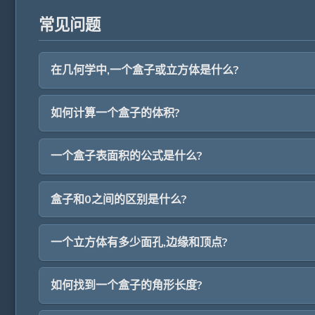
常见问题
在几何学中,一个盒子或立方体是什么?
如何计算一个盒子的体积?
一个盒子表面积的公式是什么?
盒子和0之间的区别是什么?
一个立方体有多少面孔,边缘和顶点?
如何找到一个盒子的角形长度?