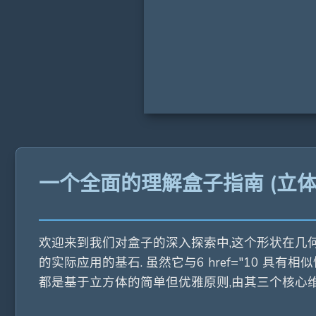
一个全面的理解盒子指南 (立体
欢迎来到我们对盒子的深入探索中,这个形状在几何界
的实际应用的基石. 虽然它与6 href="10 
都是基于立方体的简单但优雅原则,由其三个核心维度