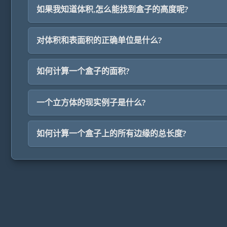
如果我知道体积,怎么能找到盒子的高度呢?
对体积和表面积的正确单位是什么?
如何计算一个盒子的面积?
一个立方体的现实例子是什么?
如何计算一个盒子上的所有边缘的总长度?