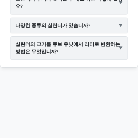
요?
다양한 종류의 실린더가 있습니까?
실린더의 크기를 큐브 유닛에서 리터로 변환하는
방법은 무엇입니까?