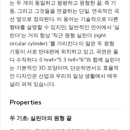
는 두 개의 동일하고 평평하고 원형한 끝, 즉 기
둥, 그리고 그것들을 연결하는 단일, 연속적인 곡
선 옆으로 정의된다. 이 용어는 기술적으로 다른
형태를 설명할 수 있지만, 일반적인 언어에서 '실
린더'는 거의 항상 '직근 원형 실린더 (right
circular cylinder) '를 가리킨다.이 말은 두 원형
기둥이 서로 반대편에 위치하고 있고, 곡면은 둘
다 수직하다. 0 href="5 3 hrif="6"와 함께 실린더
는 기본적인 3D 모양이며, 단순하면서도 효율적
인 디자인은 산업과 우리의 일상 생활에서 매우
널리 퍼져 있습니다.
Properties
두 기초: 실린더의 원형 끝