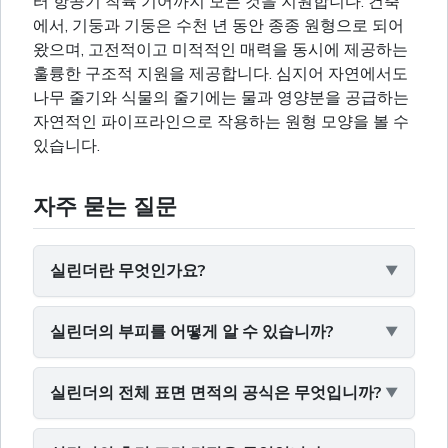
터 항공기 착륙 기어까지 모든 것을 지원합니다. 건축
에서, 기둥과 기둥은 수천 년 동안 종종 원형으로 되어
왔으며, 고전적이고 미적적인 매력을 동시에 제공하는
훌륭한 구조적 지원을 제공합니다. 심지어 자연에서도
나무 줄기와 식물의 줄기에는 물과 영양분을 공급하는
자연적인 파이프라인으로 작용하는 원형 모양을 볼 수
있습니다.
자주 묻는 질문
실린더란 무엇인가요?
실린더의 부피를 어떻게 알 수 있습니까?
실린더의 전체 표면 면적의 공식은 무엇입니까?