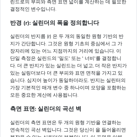
린드로의 부피와 측면 표면 넓이를 계산하는 데 필요한
결정적인 변수입니다.
반경 (r): 실린더의 폭을 정의합니다
실린더의 반지름 (r) 은 두 개의 동일한 원형 기반의 반
지가 간단합니다. 그것은 원형 기초의 중심에서 그 가
장자리에 있는 어느 지점까지의 거리에 있습니다. 이
단일 측정은 실린드의 '밀도' 또는 ' 너비'를 결정합니
다. 더 큰 반지가 있는 실린드는 더 넓고, 더 작은 반지가
있는 실링더보다 더 큰 부피와 표면 면적을 가지고 있
습니다. 심지어 높이가 동일하더라도. 반지는 실린터의
가장 기본적인 매개 변수 중 하나이며 모양을 포함하는
모든 중요한 계산에 사용됩니다.
측면 표면: 실린더의 곡선 벽
실린더의 측면 표면은 두 개의 원형 기반을 연결하는
연속적인 곡선 벽입니다. 그것은 당신이 을 들어올리면