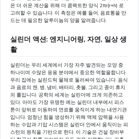
은 더 쉬운 계산을 위해 더 콤팩트한 양식 2πr(r+h) 로
고려할 수 있습니다. 이 측정은 예를 들어, 음료통을 만
드는 데 필요한 알루미늄의 양을 알려줍니다.
실린더 액션: 엔지니어링, 자연, 일상 생
활
실린더는 우리 세계에서 가장 자주 발견되는 모양 중
하나이며 수많은 응용 분야에서 중요한 역할을합니다.
우리 집에는 실린드릭 물체로 둘러싸여 있습니다. 음식
과 음료의 캔, 병, 냄비, 배터리, 촛불, 그리고 종이 휴지
의 롤입니다. 공학의 세계는 실린더에 크게 의존하고
있다. 아마도 가장 유명한 예는 실린더 내부에서 피스
톤이 앞뒤로 이동하여 연료를 움직이게 하는 내연기관
입니다. 엄청난 힘을 생성하기 위해 액체 압력을 사용
하는 수압과 기압 시스템은 실린더 안에서 움직이는 피
스턴의 원칙을 기반으로 한다. 이 기술은 건설 장비부