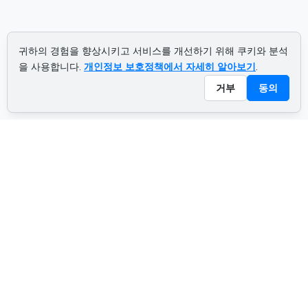
귀하의 경험을 향상시키고 서비스를 개선하기 위해 쿠키와 분석
을 사용합니다.
개인정보 보호정책에서 자세히 알아보기
.
거부
동의
ADVERTISEMENT