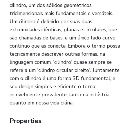
cilindro, um dos sólidos geométricos
tridimensionais mais fundamentais e versáteis.
Um cilindro é definido por suas duas
extremidades idênticas, planas e circulares, que
são chamadas de bases, e um único lado curvo
contínuo que as conecta. Embora o termo possa
tecnicamente descrever outras formas, na
linguagem comum, 'cilíndro' quase sempre se
refere a um 'cilindro circular direito'. Juntamente
com o cilindro é uma forma 3D fundamental, e
seu design simples e eficiente o torna
incrivelmente prevalente tanto na indústria
quanto em nossa vida diária.
Properties