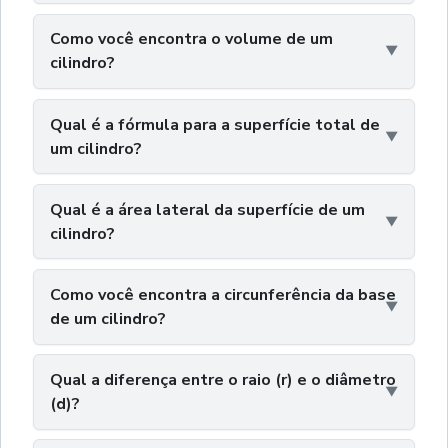
Como você encontra o volume de um
cilindro?
Qual é a fórmula para a superfície total de
um cilindro?
Qual é a área lateral da superfície de um
cilindro?
Como você encontra a circunferência da base
de um cilindro?
Qual a diferença entre o raio (r) e o diâmetro
(d)?