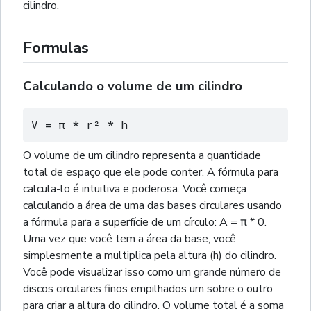
cilindro.
Formulas
Calculando o volume de um cilindro
V = π * r² * h
O volume de um cilindro representa a quantidade
total de espaço que ele pode conter. A fórmula para
calcula-lo é intuitiva e poderosa. Você começa
calculando a área de uma das bases circulares usando
a fórmula para a superfície de um círculo: A = π * 0.
Uma vez que você tem a área da base, você
simplesmente a multiplica pela altura (h) do cilindro.
Você pode visualizar isso como um grande número de
discos circulares finos empilhados um sobre o outro
para criar a altura do cilindro. O volume total é a soma