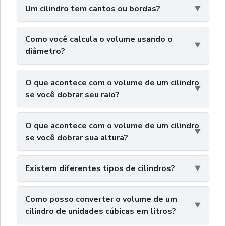
Um cilindro tem cantos ou bordas?
Como você calcula o volume usando o
diâmetro?
O que acontece com o volume de um cilindro
se você dobrar seu raio?
O que acontece com o volume de um cilindro
se você dobrar sua altura?
Existem diferentes tipos de cilindros?
Como posso converter o volume de um
cilindro de unidades cúbicas em litros?