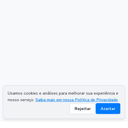
Usamos cookies e análises para melhorar sua experiência e
nosso serviço.
Saiba mais em nossa Política de Privacidade
.
Rejeitar
Aceitar