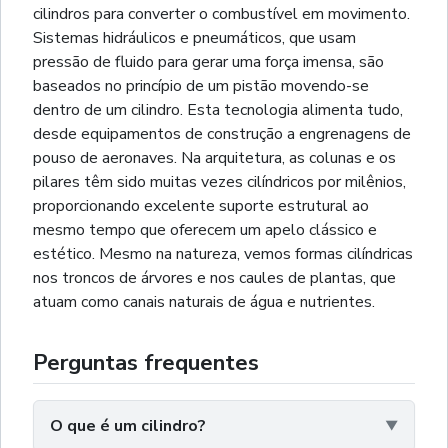
cilindros para converter o combustível em movimento.
Sistemas hidráulicos e pneumáticos, que usam
pressão de fluido para gerar uma força imensa, são
baseados no princípio de um pistão movendo-se
dentro de um cilindro. Esta tecnologia alimenta tudo,
desde equipamentos de construção a engrenagens de
pouso de aeronaves. Na arquitetura, as colunas e os
pilares têm sido muitas vezes cilíndricos por milênios,
proporcionando excelente suporte estrutural ao
mesmo tempo que oferecem um apelo clássico e
estético. Mesmo na natureza, vemos formas cilíndricas
nos troncos de árvores e nos caules de plantas, que
atuam como canais naturais de água e nutrientes.
Perguntas frequentes
O que é um cilindro?