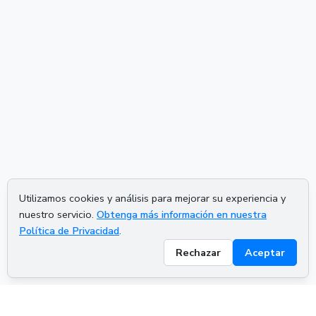
Utilizamos cookies y análisis para mejorar su experiencia y
nuestro servicio.
Obtenga más información en nuestra
Política de Privacidad
.
Rechazar
Aceptar