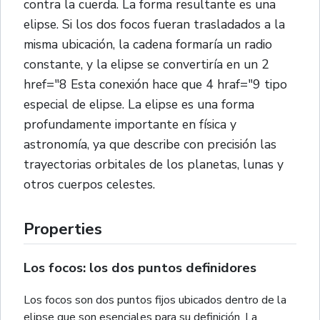
contra la cuerda. La forma resultante es una
elipse. Si los dos focos fueran trasladados a la
misma ubicación, la cadena formaría un radio
constante, y la elipse se convertiría en un 2
href="8 Esta conexión hace que 4 hraf="9 tipo
especial de elipse. La elipse es una forma
profundamente importante en física y
astronomía, ya que describe con precisión las
trayectorias orbitales de los planetas, lunas y
otros cuerpos celestes.
Properties
Los focos: los dos puntos definidores
Los focos son dos puntos fijos ubicados dentro de la
elipse que son esenciales para su definición. La