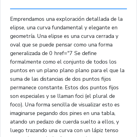
Emprendamos una exploración detallada de la
elipse, una curva fundamental y elegante en
geometría. Una elipse es una curva cerrada y
oval que se puede pensar como una forma
generalizada de 0 href="7 Se define
formalmente como el conjunto de todos los
puntos en un plano plano plano para el que la
suma de las distancias de dos puntos fijos
permanece constante. Estos dos puntos fijos
son especiales y se llaman foci (el plural de
foco). Una forma sencilla de visualizar esto es
imaginarse pegando dos pines en una tabla,
atando un pedazo de cuerda suelto a ellos, y
luego trazando una curva con un lápiz tenso