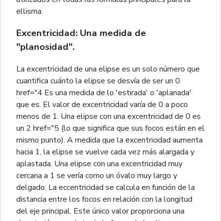
ellisma.
Excentricidad: Una medida de
"planosidad".
La excentricidad de una elipse es un solo número que
cuantifica cuánto la elipse se desvía de ser un 0
href="4 Es una medida de lo 'estirada' o 'aplanada'
que es. El valor de excentricidad varía de 0 a poco
menos de 1. Una elipse con una excentricidad de 0 es
un 2 href="5 (lo que significa que sus focos están en el
mismo punto). A medida que la excentricidad aumenta
hacia 1, la elipse se vuelve cada vez más alargada y
aplastada. Una elipse con una excentricidad muy
cercana a 1 se vería como un óvalo muy largo y
delgado. La eccentricidad se calcula en función de la
distancia entre los focos en relación con la longitud
del eje principal. Este único valor proporciona una