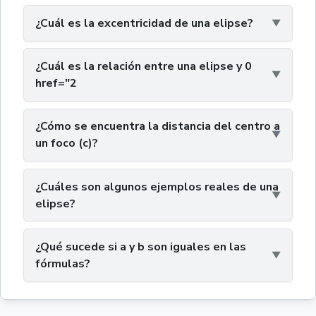
¿Cuál es la excentricidad de una elipse?
¿Cuál es la relación entre una elipse y 0
href="2
¿Cómo se encuentra la distancia del centro a
un foco (c)?
¿Cuáles son algunos ejemplos reales de una
elipse?
¿Qué sucede si a y b son iguales en las
fórmulas?