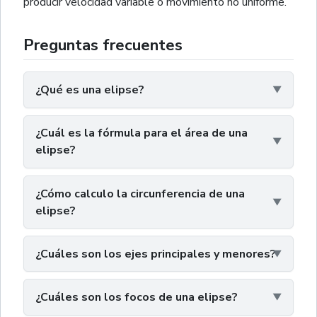
producir velocidad variable o movimiento no uniforme.
Preguntas frecuentes
¿Qué es una elipse?
¿Cuál es la fórmula para el área de una
elipse?
¿Cómo calculo la circunferencia de una
elipse?
¿Cuáles son los ejes principales y menores?
¿Cuáles son los focos de una elipse?