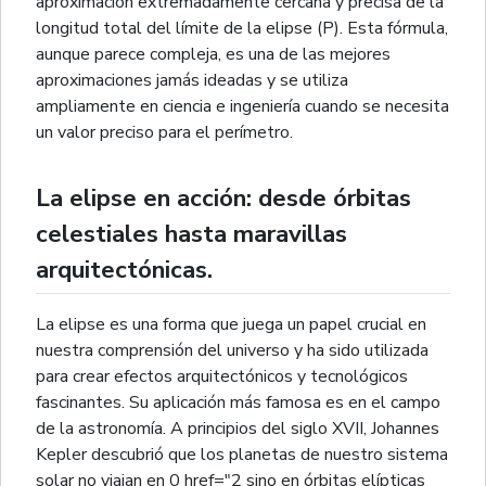
aproximación extremadamente cercana y precisa de la
longitud total del límite de la elipse (P). Esta fórmula,
aunque parece compleja, es una de las mejores
aproximaciones jamás ideadas y se utiliza
ampliamente en ciencia e ingeniería cuando se necesita
un valor preciso para el perímetro.
La elipse en acción: desde órbitas
celestiales hasta maravillas
arquitectónicas.
La elipse es una forma que juega un papel crucial en
nuestra comprensión del universo y ha sido utilizada
para crear efectos arquitectónicos y tecnológicos
fascinantes. Su aplicación más famosa es en el campo
de la astronomía. A principios del siglo XVII, Johannes
Kepler descubrió que los planetas de nuestro sistema
solar no viajan en 0 href="2 sino en órbitas elípticas