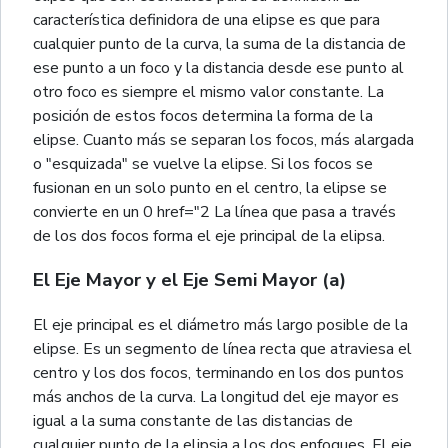
característica definidora de una elipse es que para
cualquier punto de la curva, la suma de la distancia de
ese punto a un foco y la distancia desde ese punto al
otro foco es siempre el mismo valor constante. La
posición de estos focos determina la forma de la
elipse. Cuanto más se separan los focos, más alargada
o "esquizada" se vuelve la elipse. Si los focos se
fusionan en un solo punto en el centro, la elipse se
convierte en un 0 href="2 La línea que pasa a través
de los dos focos forma el eje principal de la elipsa.
El Eje Mayor y el Eje Semi Mayor (a)
El eje principal es el diámetro más largo posible de la
elipse. Es un segmento de línea recta que atraviesa el
centro y los dos focos, terminando en los dos puntos
más anchos de la curva. La longitud del eje mayor es
igual a la suma constante de las distancias de
cualquier punto de la elipsia a los dos enfoques. El eje