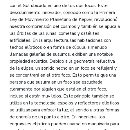
con el Sol ubicado en uno de los dos focos. Este
descubrimiento innovador, conocido como la Primera
Ley de Movimiento Planetario de Kepler, revolucionó
nuestra comprensión del cosmos y también se aplica a
las órbitas de las lunas, cometas y satélites
artificiales. En la arquitectura, las habitaciones con
techos elípticos o en forma de cúpula, a menudo
llamadas galerías de susurros, exhiben una notable
propiedad acústica. Debido a la geometría reflectiva
de la elipse, un sonido hecho en un foco se reflejará y
se concentrará en el otro foco. Esto permite que una
persona que susurra en un foco sea escuchada
claramente por alguien que está en el otro foco,
incluso si están muy lejos. Este principio también se
utiliza en la tecnología; espejos y reflectores elípticos
se utilizan para enfocar la luz, el sonido u otras formas
de energía de un punto a otro. En ingeniería, los
engranajes elípticos pueden usarse en maquinaria para