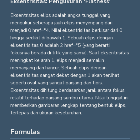
Eksentrisitas: Pengukuran 'Flatness'
Eksentrisitas elips adalah angka tunggal yang
mengukur seberapa jauh elips menyimpang dari
menjadi 0 href="4. Nilai eksentrisitas berkisar dari 0
hingga sedikit di bawah 1. Sebuah elips dengan
eksentrisitas 0 adalah 2 href="5 (yang berarti
fokusnya berada di titik yang sama). Saat eksentrisitas
meningkat ke arah 1, elips menjadi semakin
memanjang dan hancur. Sebuah elips dengan
eksentrisitas sangat dekat dengan 1 akan terlihat
seperti oval yang sangat panjang dan tipis.
Eksentrisitas dihitung berdasarkan jarak antara fokus
relatif terhadap panjang sumbu utama. Nilai tunggal ini
memberikan gambaran lengkap tentang bentuk elips,
terlepas dari ukuran keseluruhan.
Formulas