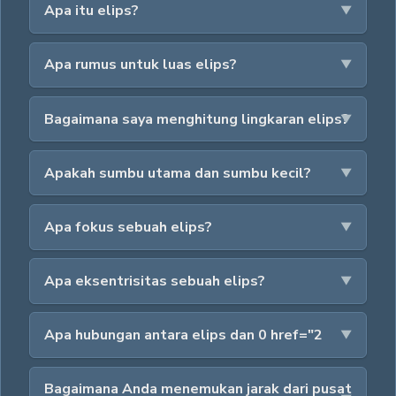
Apa itu elips?
Apa rumus untuk luas elips?
Bagaimana saya menghitung lingkaran elips?
Apakah sumbu utama dan sumbu kecil?
Apa fokus sebuah elips?
Apa eksentrisitas sebuah elips?
Apa hubungan antara elips dan 0 href="2
Bagaimana Anda menemukan jarak dari pusat