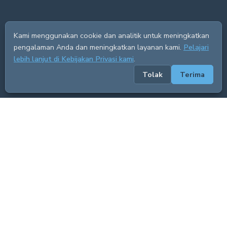
Kami menggunakan cookie dan analitik untuk meningkatkan
pengalaman Anda dan meningkatkan layanan kami.
Pelajari
lebih lanjut di Kebijakan Privasi kami
.
Tolak
Terima
ADVERTISEMENT