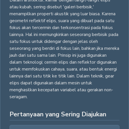
atau kubah, sering disebut 'galeri berbisik,'
menampilkan properti akustik yang luar biasa. Karena
geometri reflektif elips, suara yang dibuat pada satu
fokus akan tercermin dan terkonsentrasi pada fokus
lainnya. Hal ini memungkinkan seseorang berbisik pada
satu fokus untuk didengar dengan jelas oleh
seseorang yang berdiri di fokus lain, bahkan jika mereka
jauh dari satu sama lain. Prinsip ini juga digunakan
dalam teknologi; cermin elips dan reflektor digunakan
untuk memfokuskan cahaya, suara, atau bentuk energi
lainnya dari satu titik ke titik lain. Dalam teknik, gear
elips dapat digunakan dalam mesin untuk
menghasilkan kecepatan variabel atau gerakan non-
seragam.
Pertanyaan yang Sering Diajukan