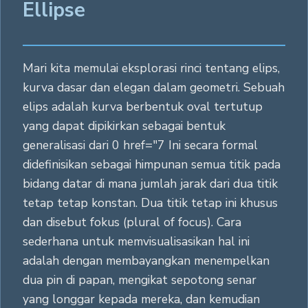
Ellipse
Mari kita memulai eksplorasi rinci tentang elips,
kurva dasar dan elegan dalam geometri. Sebuah
elips adalah kurva berbentuk oval tertutup
yang dapat dipikirkan sebagai bentuk
generalisasi dari 0 href="7 Ini secara formal
didefinisikan sebagai himpunan semua titik pada
bidang datar di mana jumlah jarak dari dua titik
tetap tetap konstan. Dua titik tetap ini khusus
dan disebut fokus (plural of focus). Cara
sederhana untuk memvisualisasikan hal ini
adalah dengan membayangkan menempelkan
dua pin di papan, mengikat sepotong senar
yang longgar kepada mereka, dan kemudian