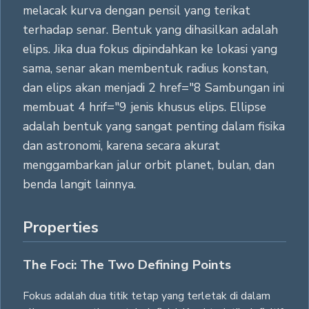
melacak kurva dengan pensil yang terikat
terhadap senar. Bentuk yang dihasilkan adalah
elips. Jika dua fokus dipindahkan ke lokasi yang
sama, senar akan membentuk radius konstan,
dan elips akan menjadi 2 href="8 Sambungan ini
membuat 4 hrif="9 jenis khusus elips. Ellipse
adalah bentuk yang sangat penting dalam fisika
dan astronomi, karena secara akurat
menggambarkan jalur orbit planet, bulan, dan
benda langit lainnya.
Properties
The Foci: The Two Defining Points
Fokus adalah dua titik tetap yang terletak di dalam