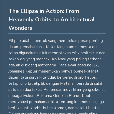
The Ellipse in Action: From
Heavenly Orbits to Architectural
Wonders
Ellipse adalah bentuk yang memainkan peran penting
dalam pemahaman kita tentang alam semesta dan
telah digunakan untuk menciptakan efek arsitektur dan
teknologi yang menarik. Aplikasi yang paling terkenal
adalah di bidang astronomi. Pada awal abad ke-17,
Johannes Kepler menemukan bahwa planet-planet
dalam tata surya kita tidak bergerak di orbit elips,
tetapi di orbit eliptik dengan Matahari berada di salah
satu dari dua fokus. Penemuan inovatif ini, yang dikenal
sebagai Hukum Pertama Gerakan Planet Kepler,
merevolusi pemahaman kita tentang kosmos dan juga
berlaku untuk orbit bulan, komet, dan satelit buatan.
Dalam arsitektur, kamar dengan langit-langit elips