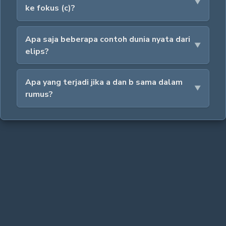
ke fokus (c)?
Apa saja beberapa contoh dunia nyata dari
elips?
Apa yang terjadi jika a dan b sama dalam
rumus?