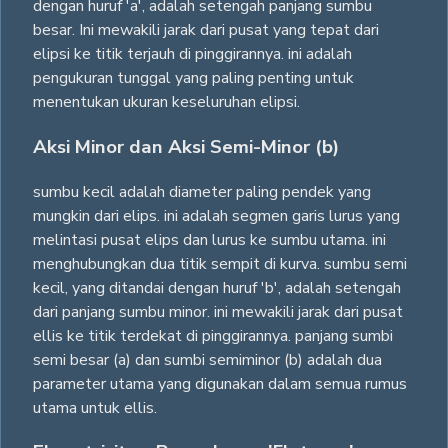
dengan huruf 'a', adalah setengah panjang sumbu
besar. Ini mewakili jarak dari pusat yang tepat dari
elipsi ke titik terjauh di pinggirannya. ini adalah
pengukuran tunggal yang paling penting untuk
menentukan ukuran keseluruhan elipsi.
Aksi Minor dan Aksi Semi-Minor (b)
sumbu kecil adalah diameter paling pendek yang
mungkin dari elips. ini adalah segmen garis lurus yang
melintasi pusat elips dan lurus ke sumbu utama. ini
menghubungkan dua titik sempit di kurva. sumbu semi
kecil, yang ditandai dengan huruf 'b', adalah setengah
dari panjang sumbu minor. ini mewakili jarak dari pusat
ellis ke titik terdekat di pinggirannya. panjang sumbi
semi besar (a) dan sumbi semiminor (b) adalah dua
parameter utama yang digunakan dalam semua rumus
utama untuk ellis.