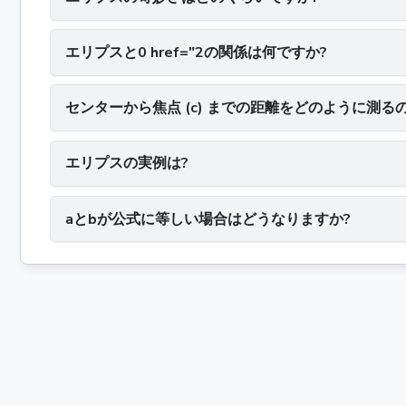
エリプスと0 href="2の関係は何ですか?
センターから焦点 (c) までの距離をどのように測る
エリプスの実例は?
aとbが公式に等しい場合はどうなりますか?