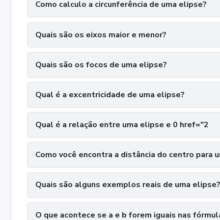
Como calculo a circunferência de uma elipse?
Quais são os eixos maior e menor?
Quais são os focos de uma elipse?
Qual é a excentricidade de uma elipse?
Qual é a relação entre uma elipse e 0 href="2
Como você encontra a distância do centro para u
Quais são alguns exemplos reais de uma elipse
O que acontece se a e b forem iguais nas fórmul