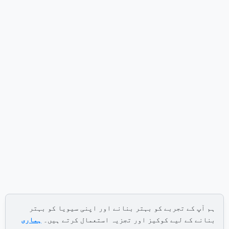
ہم آپ کے تجربے کو بہتر بنانے اور اپنی سیویا کو بہتر
بنانے کے لیے کوکیز اور تجزیہ استعمال کرتے ہیں۔
ہماری