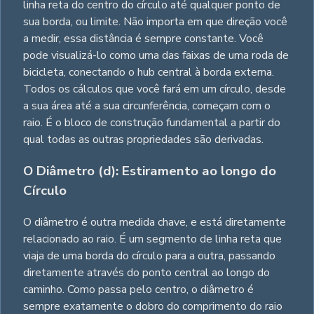
linha reta do centro do círculo até qualquer ponto de
sua borda, ou limite. Não importa em que direção você
a medir, essa distância é sempre constante. Você
pode visualizá-lo como uma das faixas de uma roda de
bicicleta, conectando o hub central à borda externa.
Todos os cálculos que você fará em um círculo, desde
a sua área até a sua circunferência, começam com o
raio. É o bloco de construção fundamental a partir do
qual todas as outras propriedades são derivadas.
O Diâmetro (d): Estiramento ao longo do
Círculo
O diâmetro é outra medida chave, e está diretamente
relacionado ao raio. É um segmento de linha reta que
viaja de uma borda do círculo para a outra, passando
diretamente através do ponto central ao longo do
caminho. Como passa pelo centro, o diâmetro é
sempre exatamente o dobro do comprimento do raio