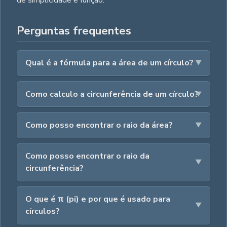
Perguntas frequentes
Qual é a fórmula para a área de um círculo?
Como calculo a circunferência de um círculo?
Como posso encontrar o raio da área?
Como posso encontrar o raio da
circunferência?
O que é π (pi) e por que é usado para
círculos?