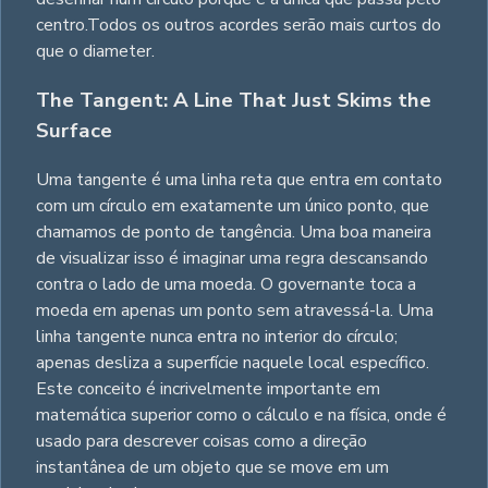
centro.Todos os outros acordes serão mais curtos do
que o diameter.
The Tangent: A Line That Just Skims the
Surface
Uma tangente é uma linha reta que entra em contato
com um círculo em exatamente um único ponto, que
chamamos de ponto de tangência. Uma boa maneira
de visualizar isso é imaginar uma regra descansando
contra o lado de uma moeda. O governante toca a
moeda em apenas um ponto sem atravessá-la. Uma
linha tangente nunca entra no interior do círculo;
apenas desliza a superfície naquele local específico.
Este conceito é incrivelmente importante em
matemática superior como o cálculo e na física, onde é
usado para descrever coisas como a direção
instantânea de um objeto que se move em um