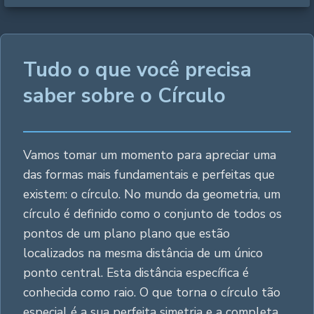
Tudo o que você precisa
saber sobre o Círculo
Vamos tomar um momento para apreciar uma
das formas mais fundamentais e perfeitas que
existem: o círculo. No mundo da geometria, um
círculo é definido como o conjunto de todos os
pontos de um plano plano que estão
localizados na mesma distância de um único
ponto central. Esta distância específica é
conhecida como raio. O que torna o círculo tão
especial é a sua perfeita simetria e a completa