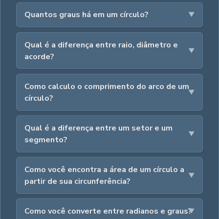
Quantos graus há em um círculo?
Qual é a diferença entre raio, diâmetro e
acorde?
Como calculo o comprimento do arco de um
círculo?
Qual é a diferença entre um setor e um
segmento?
Como você encontra a área de um círculo a
partir de sua circunferência?
Como você converte entre radianos e graus?