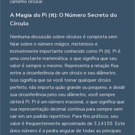
caminho circular.
A Magia do Pi (π): O Número Secreto do
Círculo
Nenhuma discussão sobre círculos é completa sem
falar sobre o número mágico, misterioso e
incrivelmente importante conhecido como Pi (π). Pi é
uma constante matemática, o que significa que seu
valor é sempre o mesmo. Representa a relação fixa
entre a circunferência de um círculo e seu diâmetro.
Isso significa que se você tomar qualquer círculo
perfeito, não importa quão grande ou pequeno, e dividir
sua circunferência pelo seu diâmetro, você sempre
obterá Pi. Pi é um número irracional, o que significa que
sua representação decimal continua para sempre sem
cair em um padrão repetitivo. Para fins práticos, seu
valor é frequentemente aproximado de 3,14159. Este
único número é a pedra angular de todas as principais