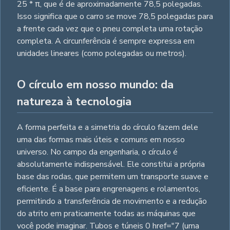
25 * π, que é de aproximadamente 78,5 polegadas.
Isso significa que o carro se move 78,5 polegadas para
a frente cada vez que o pneu completa uma rotação
completa. A circunferência é sempre expressa em
unidades lineares (como polegadas ou metros).
O círculo em nosso mundo: da
natureza à tecnologia
A forma perfeita e a simetria do círculo fazem dele
uma das formas mais úteis e comuns em nosso
universo. No campo da engenharia, o círculo é
absolutamente indispensável. Ele constitui a própria
base das rodas, que permitem um transporte suave e
eficiente. É a base para engrenagens e rolamentos,
permitindo a transferência de movimento e a redução
do atrito em praticamente todas as máquinas que
você pode imaginar. Tubos e túneis 0 href="7 (uma