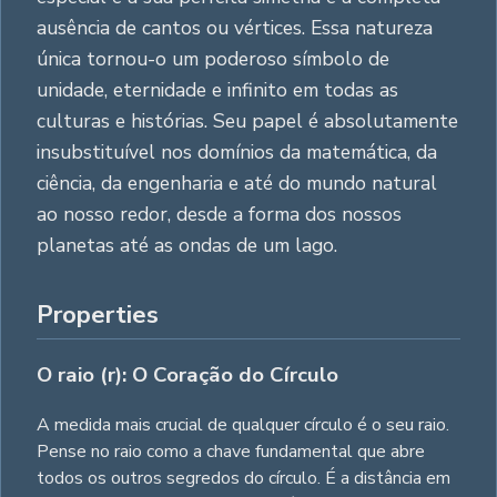
ausência de cantos ou vértices. Essa natureza
única tornou-o um poderoso símbolo de
unidade, eternidade e infinito em todas as
culturas e histórias. Seu papel é absolutamente
insubstituível nos domínios da matemática, da
ciência, da engenharia e até do mundo natural
ao nosso redor, desde a forma dos nossos
planetas até as ondas de um lago.
Properties
O raio (r): O Coração do Círculo
A medida mais crucial de qualquer círculo é o seu raio.
Pense no raio como a chave fundamental que abre
todos os outros segredos do círculo. É a distância em