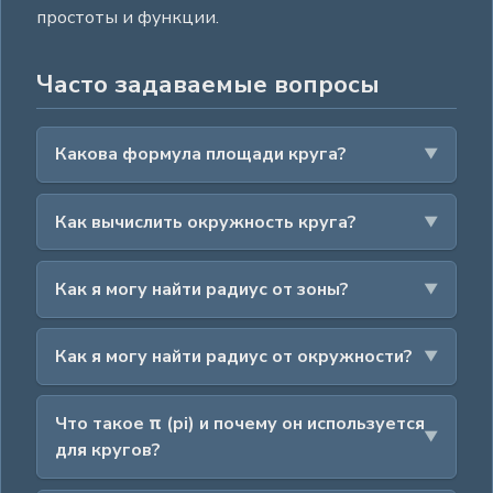
простоты и функции.
Часто задаваемые вопросы
Какова формула площади круга?
Как вычислить окружность круга?
Как я могу найти радиус от зоны?
Как я могу найти радиус от окружности?
Что такое π (pi) и почему он используется
для кругов?