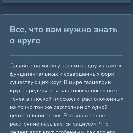
Все, что вам нужно знать
о круге
Давайте на минуту оценить одну из самых
фундаментальных и совершенных форм,
существующих: круг. В мире геометрии
круг определяется как совокупность всех
точек в плоской плоскости, расположенных
на точно том же расстоянии от одной
центральной точки. Это конкретное
расстояние называется радиусом. Что
делает этот круг особенным, так это его