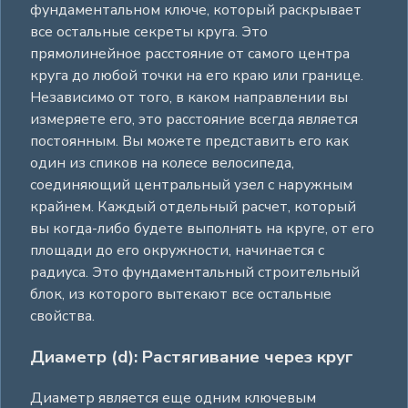
фундаментальном ключе, который раскрывает
все остальные секреты круга. Это
прямолинейное расстояние от самого центра
круга до любой точки на его краю или границе.
Независимо от того, в каком направлении вы
измеряете его, это расстояние всегда является
постоянным. Вы можете представить его как
один из спиков на колесе велосипеда,
соединяющий центральный узел с наружным
крайнем. Каждый отдельный расчет, который
вы когда-либо будете выполнять на круге, от его
площади до его окружности, начинается с
радиуса. Это фундаментальный строительный
блок, из которого вытекают все остальные
свойства.
Диаметр (d): Растягивание через круг
Диаметр является еще одним ключевым