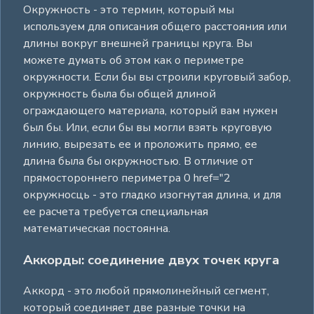
Окружность - это термин, который мы
используем для описания общего расстояния или
длины вокруг внешней границы круга. Вы
можете думать об этом как о периметре
окружности. Если бы вы строили круговый забор,
окружность была бы общей длиной
ограждающего материала, который вам нужен
был бы. Или, если бы вы могли взять круговую
линию, вырезать ее и проложить прямо, ее
длина была бы окружностью. В отличие от
прямостороннего периметра 0 href="2
окружносць - это гладко изогнутая длина, и для
ее расчета требуется специальная
математическая постоянна.
Аккорды: соединение двух точек круга
Аккорд - это любой прямолинейный сегмент,
который соединяет две разные точки на