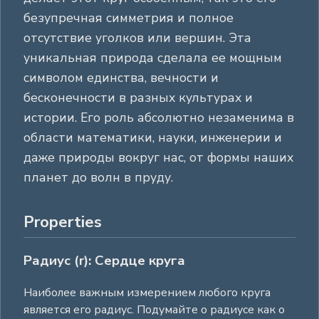
безупречная симметрия и полное
отсутствие уголков или вершин. Эта
уникальная природа сделала ее мощным
символом единства, вечности и
бесконечности в разных культурах и
истории. Его роль абсолютно незаменима в
области математики, науки, инженерии и
даже природы вокруг нас, от формы наших
планет до волн в пруду.
Properties
Радиус (r): Сердце круга
Наиболее важным измерением любого круга
является его радиус. Подумайте о радиусе как о