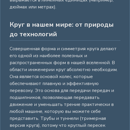
выражается в линейных единицах (например,
дюймах или метрах).
Круг в нашем мире: от природы
до технологий
Совершенная форма и симметрия круга делают
его одной из наиболее полезных и
распространенных форм в нашей вселенной. В
области инженерии круг абсолютно необходим.
Она является основой колес, которые
обеспечивают плавную и эффективную
перевозку. Это основа для передачи передач и
подшипников, позволяющая передавать
движение и уменьшать трение практически в
любой машине, которую вы можете себе
представить. Трубы и туннели (тримерная
версия круга), потому что круглый пересек