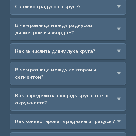
Сколько градусов в круге?
В чем разница между радиусом,
диаметром и аккордом?
Как вычислить длину лука круга?
В чем разница между сектором и
сегментом?
Как определить площадь круга от его
окружности?
Как конвертировать радианы и градусы?