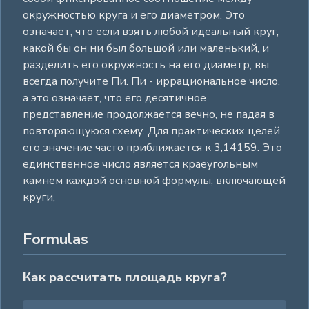
окружностью круга и его диаметром. Это
означает, что если взять любой идеальный круг,
какой бы он ни был большой или маленький, и
разделить его окружность на его диаметр, вы
всегда получите Пи. Пи - иррациональное число,
а это означает, что его десятичное
представление продолжается вечно, не падая в
повторяющуюся схему. Для практических целей
его значение часто приближается к 3,14159. Это
единственное число является краеугольным
камнем каждой основной формулы, включающей
круги,
Formulas
Как рассчитать площадь круга?