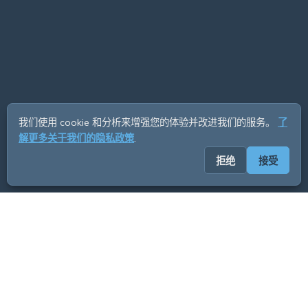
我们使用 cookie 和分析来增强您的体验并改进我们的服务。
了
解更多关于我们的隐私政策
.
拒绝
接受