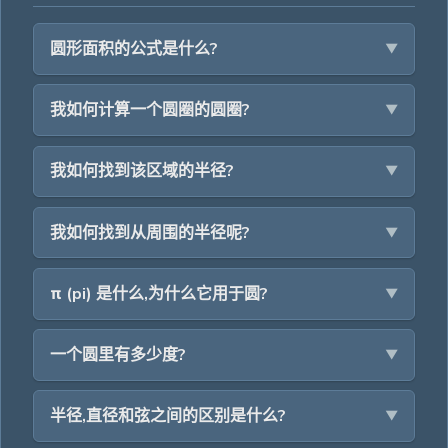
圆形面积的公式是什么?
我如何计算一个圆圈的圆圈?
我如何找到该区域的半径?
我如何找到从周围的半径呢?
π (pi) 是什么,为什么它用于圆?
一个圆里有多少度?
半径,直径和弦之间的区别是什么?