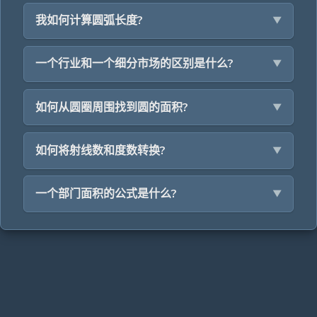
我如何计算圆弧长度?
一个行业和一个细分市场的区别是什么?
如何从圆圈周围找到圆的面积?
如何将射线数和度数转换?
一个部门面积的公式是什么?