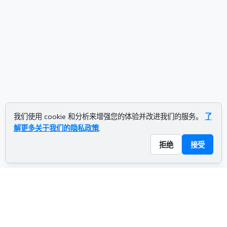
我们使用 cookie 和分析来增强您的体验并改进我们的服务。
了
解更多关于我们的隐私政策
.
拒绝
接受