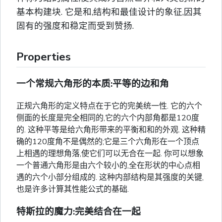
基本构建块. 它是和,结构和最佳设计的象征,因其
固有的强度和稳定而受到赞扬.
Properties
一个常规六角形的本质:平等的边和角
正规六角形的定义特点在于它的完美统一性. 它的六个
侧面的长度是完全相同的,它的六个内部角都是120度
的. 这种平等是给六角形带来的平衡和和的外观. 这种精
确的120度角不是偶然的;它是三个六角形在一个顶点
上相遇的理想角落,使它们可以无合在一起. 你可以想象
一个普通六角形是由六个较小的,全在形状的中心点相
遇的六个小部分组成的. 这种内部结构是其强度的关键,
也是许多计算其性能公式的基础.
特斯拉的魔力:完美结合在一起