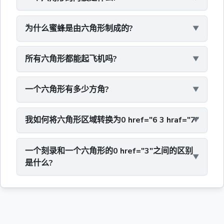
为什么蜜蜂是由六角形制成的?
所有六角形都能起飞机吗?
一个六角形有多少方角?
我如何将六角形区域转换为0 href="6 3 hraf="7"
一个刻录和一个六角形的0 href="3"之间的区别
是什么?