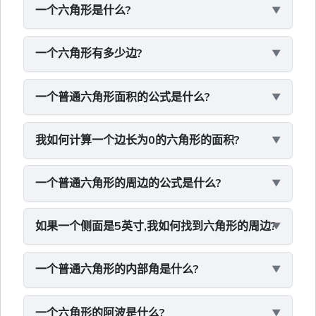
一个六角形是什么?
一个六角形有多少边?
一个普通六角形面积的公式是什么?
我如何计算一个边长为0的六角形的面积?
一个普通六角形的周边的公式是什么?
如果一个侧面是5英寸,我如何找到六角形的周边?
一个普通六角形的内部角是什么?
一个六角形的阿波是什么?