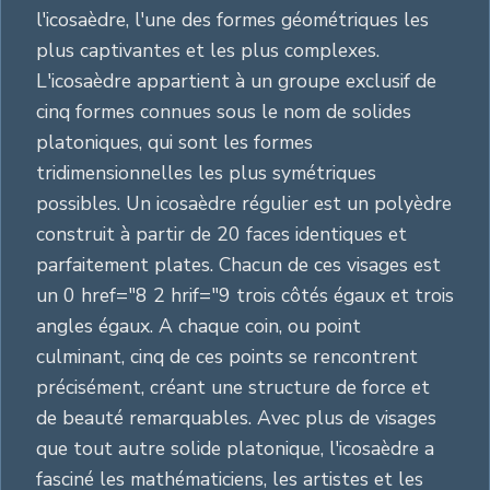
l'icosaèdre, l'une des formes géométriques les
plus captivantes et les plus complexes.
L'icosaèdre appartient à un groupe exclusif de
cinq formes connues sous le nom de solides
platoniques, qui sont les formes
tridimensionnelles les plus symétriques
possibles. Un icosaèdre régulier est un polyèdre
construit à partir de 20 faces identiques et
parfaitement plates. Chacun de ces visages est
un 0 href="8 2 hrif="9 trois côtés égaux et trois
angles égaux. A chaque coin, ou point
culminant, cinq de ces points se rencontrent
précisément, créant une structure de force et
de beauté remarquables. Avec plus de visages
que tout autre solide platonique, l'icosaèdre a
fasciné les mathématiciens, les artistes et les