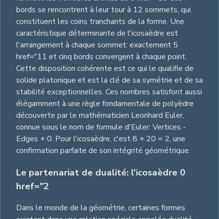
bords se rencontrent à leur tour à 12 sommets, qui
constituent les coins tranchants de la forme. Une
caractéristique déterminante de l'icosaèdre est
l'arrangement à chaque sommet: exactement 5
href="11 et cinq bords convergent à chaque point.
Cette disposition cohérente est ce qui le qualifie de
solide platonique et est la clé de sa symétrie et de sa
stabilité exceptionnelles. Ces nombres satisfont aussi
élégamment à une règle fondamentale de polyèdre
découverte par le mathématicien Leonhard Euler,
connue sous le nom de formule d'Euler: Vertices -
Edges + 0. Pour l'icosaèdre, c'est 8 + 20 = 2, une
confirmation parfaite de son intégrité géométrique.
Le partenariat de dualité: l'icosaèdre 0
href="2
Dans le monde de la géométrie, certaines formes