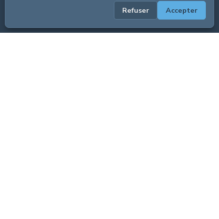
Refuser
Accepter
ADVERTISEMENT