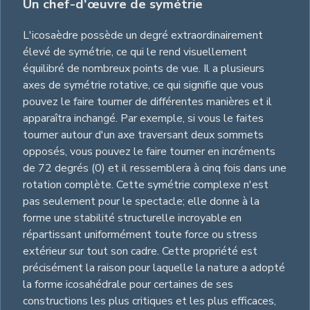
Un chef-d'œuvre de symétrie
L'icosaèdre possède un degré extraordinairement
élevé de symétrie, ce qui le rend visuellement
équilibré de nombreux points de vue. Il a plusieurs
axes de symétrie rotative, ce qui signifie que vous
pouvez le faire tourner de différentes manières et il
apparaîtra inchangé. Par exemple, si vous le faites
tourner autour d'un axe traversant deux sommets
opposés, vous pouvez le faire tourner en incréments
de 72 degrés (0) et il ressemblera à cinq fois dans une
rotation complète. Cette symétrie complexe n'est
pas seulement pour le spectacle; elle donne à la
forme une stabilité structurelle incroyable en
répartissant uniformément toute force ou stress
extérieur sur tout son cadre. Cette propriété est
précisément la raison pour laquelle la nature a adopté
la forme icosahédrale pour certaines de ses
constructions les plus critiques et les plus efficaces,