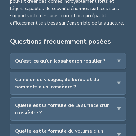
pouvait créer des dômes incroyablement forts et
légers capables de couvrir d'énormes surfaces sans
supports internes, une conception qui répartit
efficacement le stress sur l'ensemble de la structure.
Questions fréquemment posées
Qu'est-ce qu'un icosahedron régulier ?
Combien de visages, de bords et de
sommets a un icosaèdre ?
Quelle est la formule de la surface d'un
icosaèdre ?
Quelle est la formule du volume d'un