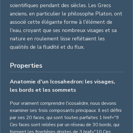
scientifiques pendant des siècles. Les Grecs
anciens, en particulier le philosophe Platon, ont
associé cette élégante forme à l'élément de
l'eau, croyant que ses nombreux visages et sa
nature en roulement lisse reflétaient les
qualités de la fluidité et du flux.
Properties
Anatomie d'un Icosahedron: les visages,
les bords et les sommets
Pour vraiment comprendre l'icosaèdre, nous devons
examiner ses trois composants principaux. Il est défini
par ses 20 faces, qui sont toutes parfaites 1 href="9
Ces faces sont reliées par un réseau de 30 bords, qui
forment les frontières droites de 3 hraf="10 Ces