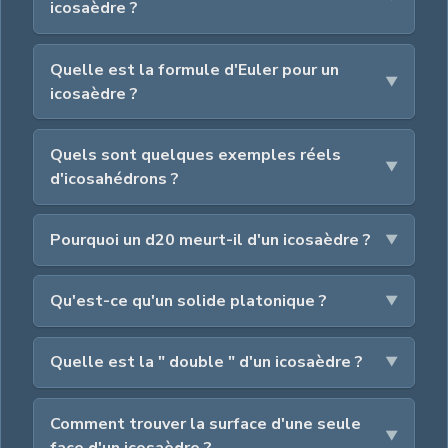
icosaèdre ?
Quelle est la formule d'Euler pour un
icosaèdre ?
Quels sont quelques exemples réels
d'icosahédrons ?
Pourquoi un d20 meurt-il d'un icosaèdre ?
Qu'est-ce qu'un solide platonique ?
Quelle est la " double " d'un icosaèdre ?
Comment trouver la surface d'une seule
face d'un icosaèdre ?