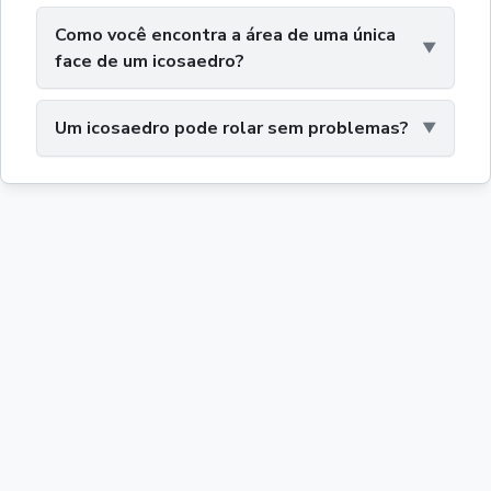
Como você encontra a área de uma única
face de um icosaedro?
Um icosaedro pode rolar sem problemas?