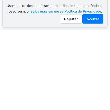
Usamos cookies e análises para melhorar sua experiência e
nosso serviço.
Saiba mais em nossa Política de Privacidade
.
Rejeitar
Aceitar
ADVERTISEMENT