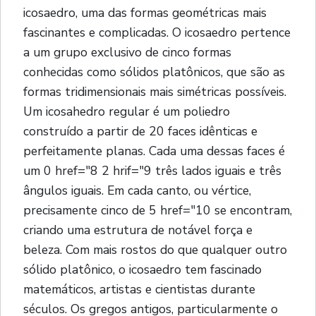
icosaedro, uma das formas geométricas mais
fascinantes e complicadas. O icosaedro pertence
a um grupo exclusivo de cinco formas
conhecidas como sólidos platônicos, que são as
formas tridimensionais mais simétricas possíveis.
Um icosahedro regular é um poliedro
construído a partir de 20 faces idênticas e
perfeitamente planas. Cada uma dessas faces é
um 0 href="8 2 hrif="9 três lados iguais e três
ângulos iguais. Em cada canto, ou vértice,
precisamente cinco de 5 href="10 se encontram,
criando uma estrutura de notável força e
beleza. Com mais rostos do que qualquer outro
sólido platônico, o icosaedro tem fascinado
matemáticos, artistas e cientistas durante
séculos. Os gregos antigos, particularmente o