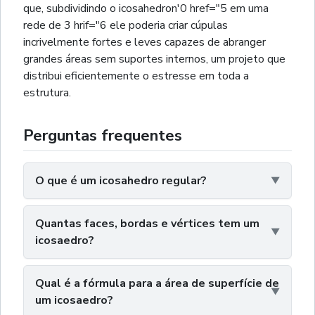
que, subdividindo o icosahedron'0 href="5 em uma
rede de 3 hrif="6 ele poderia criar cúpulas
incrivelmente fortes e leves capazes de abranger
grandes áreas sem suportes internos, um projeto que
distribui eficientemente o estresse em toda a
estrutura.
Perguntas frequentes
O que é um icosahedro regular?
Quantas faces, bordas e vértices tem um
icosaedro?
Qual é a fórmula para a área de superfície de
um icosaedro?