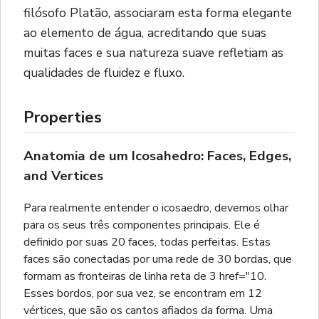
filósofo Platão, associaram esta forma elegante
ao elemento de água, acreditando que suas
muitas faces e sua natureza suave refletiam as
qualidades de fluidez e fluxo.
Properties
Anatomia de um Icosahedro: Faces, Edges,
and Vertices
Para realmente entender o icosaedro, devemos olhar
para os seus três componentes principais. Ele é
definido por suas 20 faces, todas perfeitas. Estas
faces são conectadas por uma rede de 30 bordas, que
formam as fronteiras de linha reta de 3 href="10.
Esses bordos, por sua vez, se encontram em 12
vértices, que são os cantos afiados da forma. Uma