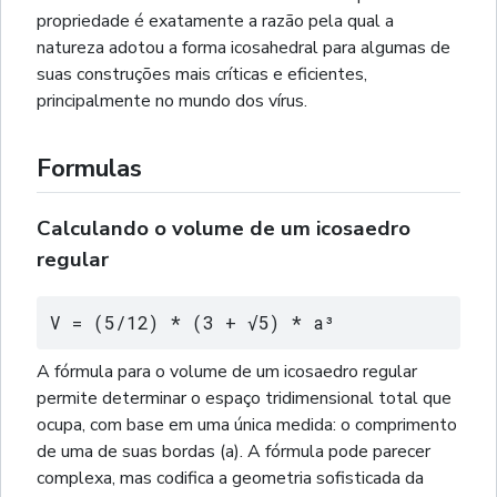
propriedade é exatamente a razão pela qual a
natureza adotou a forma icosahedral para algumas de
suas construções mais críticas e eficientes,
principalmente no mundo dos vírus.
Formulas
Calculando o volume de um icosaedro
regular
V = (5/12) * (3 + √5) * a³
A fórmula para o volume de um icosaedro regular
permite determinar o espaço tridimensional total que
ocupa, com base em uma única medida: o comprimento
de uma de suas bordas (a). A fórmula pode parecer
complexa, mas codifica a geometria sofisticada da