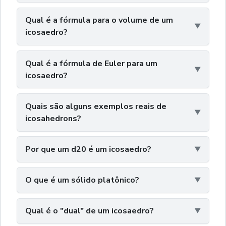
Qual é a fórmula para o volume de um
icosaedro?
Qual é a fórmula de Euler para um
icosaedro?
Quais são alguns exemplos reais de
icosahedrons?
Por que um d20 é um icosaedro?
O que é um sólido platônico?
Qual é o "dual" de um icosaedro?