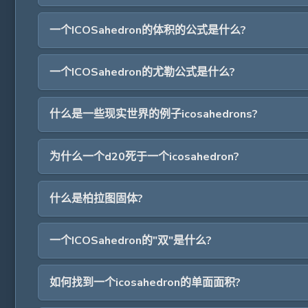
一个ICOSahedron的体积的公式是什么?
一个ICOSahedron的尤勒公式是什么?
什么是一些现实世界的例子icosahedrons?
为什么一个d20死于一个icosahedron?
什么是柏拉图固体?
一个ICOSahedron的"双"是什么?
如何找到一个icosahedron的单面面积?