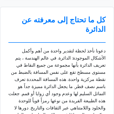
كل ما تحتاج إلى معرفته عن
الدائرة
دعونا نأخذ لحظة لتقدير واحدة من أهم وأكمل
الأشكال الموجودة: الدائرة. في عالم الهندسة ، يتم
تعريف الدائرة بأنها مجموعة من جميع النقاط في
مستوى مسطح تقع على نفس المسافة بالضبط من
نقطة مركزية واحدة. هذه المسافة المحددة تعرف
باسم نصف قطر. ما يجعل الدائرة مميزة جداً هو
التماثل السليم لها وعدم وجود أي زوايا أو قمم. جعلت
هذه الطبيعة الفريدة من نوعها رمزاً قوياً للوحدة
والخلود واللامتناهي عبر الثقافات والتاريخ. دورها لا