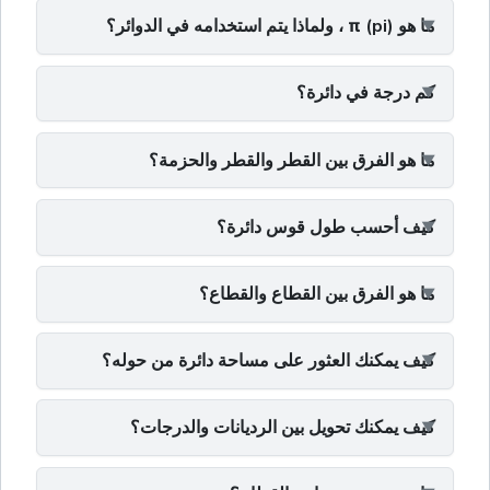
ما هو π (pi) ، ولماذا يتم استخدامه في الدوائر؟
كم درجة في دائرة؟
ما هو الفرق بين القطر والقطر والحزمة؟
كيف أحسب طول قوس دائرة؟
ما هو الفرق بين القطاع والقطاع؟
كيف يمكنك العثور على مساحة دائرة من حوله؟
كيف يمكنك تحويل بين الرديانات والدرجات؟