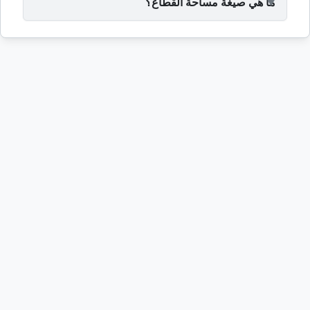
ما هي صيغة مساحة القطاع؟