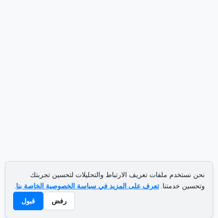
نحن نستخدم ملفات تعريف الارتباط والتحليلات لتحسين تجربتك
وتحسين خدمتنا.
تعرف على المزيد في سياسة الخصوصية الخاصة بنا
.
رفض
قبول