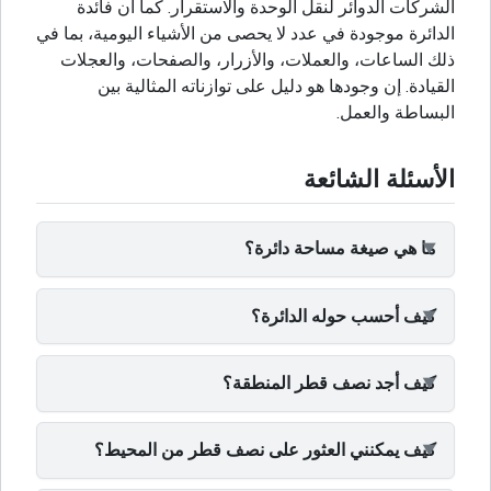
الشركات الدوائر لنقل الوحدة والاستقرار. كما أن فائدة
الدائرة موجودة في عدد لا يحصى من الأشياء اليومية، بما في
ذلك الساعات، والعملات، والأزرار، والصفحات، والعجلات
القيادة. إن وجودها هو دليل على توازناته المثالية بين
البساطة والعمل.
الأسئلة الشائعة
ما هي صيغة مساحة دائرة؟
كيف أحسب حوله الدائرة؟
كيف أجد نصف قطر المنطقة؟
كيف يمكنني العثور على نصف قطر من المحيط؟