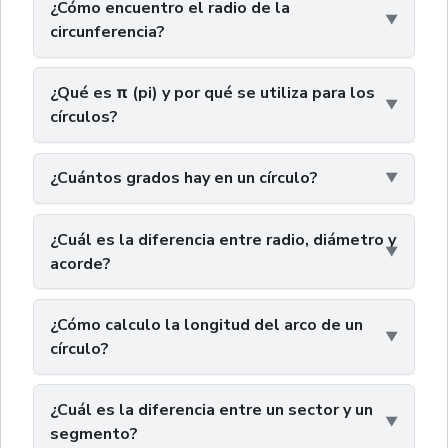
¿Cómo encuentro el radio de la
circunferencia?
¿Qué es π (pi) y por qué se utiliza para los
círculos?
¿Cuántos grados hay en un círculo?
¿Cuál es la diferencia entre radio, diámetro y
acorde?
¿Cómo calculo la longitud del arco de un
círculo?
¿Cuál es la diferencia entre un sector y un
segmento?