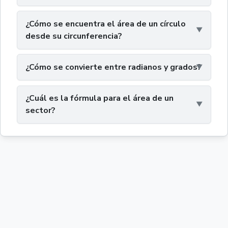
¿Cómo se encuentra el área de un círculo
desde su circunferencia?
¿Cómo se convierte entre radianos y grados?
¿Cuál es la fórmula para el área de un
sector?