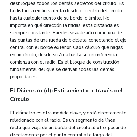
desbloquea todos los demás secretos del círculo. Es
la distancia en línea recta desde el centro del círculo
hasta cualquier punto de su borde, o límite. No
importa en qué dirección la midas, esta distancia es
siempre constante. Puedes visualizarlo como una de
las puntas de una rueda de bicicleta, conectando el eje
central con el borde exterior. Cada cálculo que hagas
en un círculo, desde su área hasta su circunferencia,
comienza con el radio. Es el bloque de construcción
fundamental del que se derivan todas las demás
propiedades.
El Diámetro (d): Estiramiento a través del
Círculo
El diámetro es otra medida clave, y está directamente
relacionado con el radio. Es un segmento de línea
recta que viaja de un borde del círculo al otro, pasando
directamente por el punto central a lo largo del