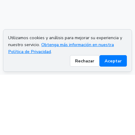
Utilizamos cookies y análisis para mejorar su experiencia y
nuestro servicio.
Obtenga más información en nuestra
Política de Privacidad
.
Rechazar
Aceptar
ADVERTISEMENT