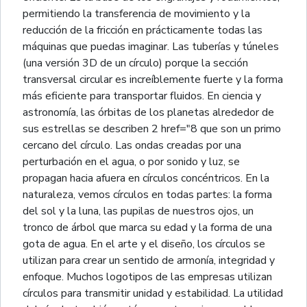
permitiendo la transferencia de movimiento y la
reducción de la fricción en prácticamente todas las
máquinas que puedas imaginar. Las tuberías y túneles
(una versión 3D de un círculo) porque la sección
transversal circular es increíblemente fuerte y la forma
más eficiente para transportar fluidos. En ciencia y
astronomía, las órbitas de los planetas alrededor de
sus estrellas se describen 2 href="8 que son un primo
cercano del círculo. Las ondas creadas por una
perturbación en el agua, o por sonido y luz, se
propagan hacia afuera en círculos concéntricos. En la
naturaleza, vemos círculos en todas partes: la forma
del sol y la luna, las pupilas de nuestros ojos, un
tronco de árbol que marca su edad y la forma de una
gota de agua. En el arte y el diseño, los círculos se
utilizan para crear un sentido de armonía, integridad y
enfoque. Muchos logotipos de las empresas utilizan
círculos para transmitir unidad y estabilidad. La utilidad