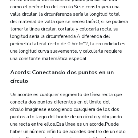
como el perímetro del circulo.Si se construyera una
valla circular, la circunferenza sería la longitud total
del material de valla que se necesitaría.O, si se pudiera
tomar la línea circular, cortarla y colocarla recta, su
longitud sería la circumferencia.A diferencia del
perímetru lateral recto de 0 href="2, la circundidad es
una longitud curva suavemente, y calcularla requiere
una constante matemática especial.
Acords: Conectando dos puntos en un
círculo
Un acorde es cualquier segmento de línea recta que
conecta dos puntos diferentes en el límite del
círculo.Imagínese escogiendo cualquiera de los dos
puntos a lo largo del borde de un círculo y dibujando
una recta entre ellos.Esa línea es un acorde.Puede
haber un número infinito de acordes dentro de un solo