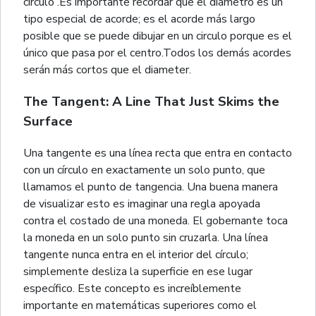
círculo .Es importante recordar que el diámetro es un
tipo especial de acorde; es el acorde más largo
posible que se puede dibujar en un circulo porque es el
único que pasa por el centro.Todos los demás acordes
serán más cortos que el diameter.
The Tangent: A Line That Just Skims the
Surface
Una tangente es una línea recta que entra en contacto
con un círculo en exactamente un solo punto, que
llamamos el punto de tangencia. Una buena manera
de visualizar esto es imaginar una regla apoyada
contra el costado de una moneda. El gobernante toca
la moneda en un solo punto sin cruzarla. Una línea
tangente nunca entra en el interior del círculo;
simplemente desliza la superficie en ese lugar
específico. Este concepto es increíblemente
importante en matemáticas superiores como el