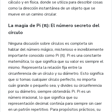
cálculo y en física, donde se utiliza para describir cosas
como la dirección instantánea de un objeto que se
mueve en un camino circular.
La magia de Pi (π): El número secreto del
círculo
Ninguna discusión sobre círculos es completa sin
hablar del número mágico, misterioso e increíblemente
importante conocido como Pi (π). Pi es una constante
matemática, lo que significa que su valor es siempre el
mismo. Representa la relación fija entre la
circunferencia de un círculo y su diámetro. Esto significa
que si tomas cualquier círculo perfecto, no importa
cuán grande o pequeño sea, y divides su circunferencia
por su diámetro, siempre obtendrás Pi. Pi es un
número irracional, lo que significa que su
representación decimal continúa para siempre sin caer
en un patrón repetitivo. Para propósitos prácticos, su