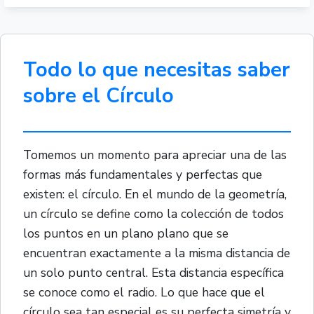
Todo lo que necesitas saber
sobre el Círculo
Tomemos un momento para apreciar una de las
formas más fundamentales y perfectas que
existen: el círculo. En el mundo de la geometría,
un círculo se define como la colección de todos
los puntos en un plano plano que se
encuentran exactamente a la misma distancia de
un solo punto central. Esta distancia específica
se conoce como el radio. Lo que hace que el
círculo sea tan especial es su perfecta simetría y