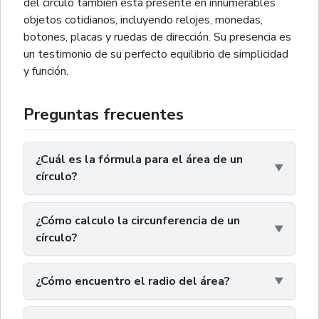
del círculo también está presente en innumerables
objetos cotidianos, incluyendo relojes, monedas,
botones, placas y ruedas de dirección. Su presencia es
un testimonio de su perfecto equilibrio de simplicidad
y función.
Preguntas frecuentes
¿Cuál es la fórmula para el área de un
círculo?
¿Cómo calculo la circunferencia de un
círculo?
¿Cómo encuentro el radio del área?