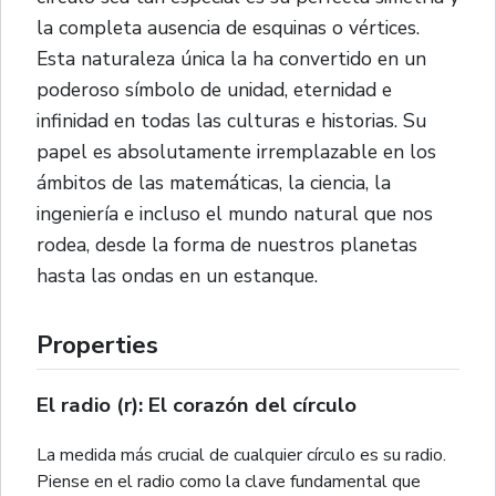
la completa ausencia de esquinas o vértices.
Esta naturaleza única la ha convertido en un
poderoso símbolo de unidad, eternidad e
infinidad en todas las culturas e historias. Su
papel es absolutamente irremplazable en los
ámbitos de las matemáticas, la ciencia, la
ingeniería e incluso el mundo natural que nos
rodea, desde la forma de nuestros planetas
hasta las ondas en un estanque.
Properties
El radio (r): El corazón del círculo
La medida más crucial de cualquier círculo es su radio.
Piense en el radio como la clave fundamental que