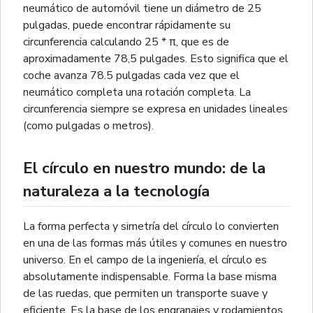
neumático de automóvil tiene un diámetro de 25
pulgadas, puede encontrar rápidamente su
circunferencia calculando 25 * π, que es de
aproximadamente 78,5 pulgades. Esto significa que el
coche avanza 78.5 pulgadas cada vez que el
neumático completa una rotación completa. La
circunferencia siempre se expresa en unidades lineales
(como pulgadas o metros).
El círculo en nuestro mundo: de la
naturaleza a la tecnología
La forma perfecta y simetría del círculo lo convierten
en una de las formas más útiles y comunes en nuestro
universo. En el campo de la ingeniería, el círculo es
absolutamente indispensable. Forma la base misma
de las ruedas, que permiten un transporte suave y
eficiente. Es la base de los engranajes y rodamientos,