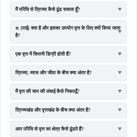
मैं परिधि से त्रिज्या कैसे ढूंढ सकता हूँ?
π (पाई) क्या है और इसका उपयोग वृत्त के लिए क्यों किया जाता
है?
एक वृत्त में कितनी डिग्री होती हैं?
त्रिज्या, व्यास और जीवा के बीच क्या अंतर है?
मैं वृत्त की चाप की लंबाई कैसे निकालूँ?
त्रिज्यखंड और वृत्तखंड के बीच क्या अंतर है?
आप परिधि से वृत्त का क्षेत्र कैसे ढूंढते हैं?