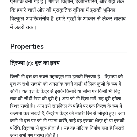
प्रतीक बना गई है। गणित, विज्ञान, इंजीनियरिंग, और यहां तक
कि हमारे चारों ओर की प्राकृतिक दुनिया में इसकी भूमिका
बिल्कुल अपरिवर्तनीय है, हमारे ग्रहों के आकार से लेकर तालाब
में लहरों तक।
Properties
त्रिज्या (r): वृत्त का हृदय
किसी भी वृत्त का सबसे महत्वपूर्ण माप इसकी त्रिज्या है। त्रिज्या को
वृत्त के सभी रहस्यों को अनलॉक करने वाली मौलिक कुंजी के रूप में
सोचें। यह वृत्त के केंद्र से इसके किनारे या सीमा पर किसी भी बिंदु
तक की सीधी रेखा की दूरी है। आप जो भी दिशा मापें, यह दूरी हमेशा
स्थिर रहती है। आप इसे साइकिल के पहिये पर एक किरण के रूप में
कल्पना कर सकते हैं, केंद्रीय केंद्र को बाहरी रिम से जोड़ते हुए। आप
कभी भी वृत्त पर जो भी गणना करेंगे, चाहे वह इसका क्षेत्र हो या इसकी
परिधि, त्रिज्या से शुरू होता है। यह वह मौलिक निर्माण खंड है जिससे
अन्य सभी गुण प्राप्त होते हैं।