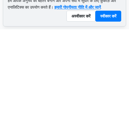
हम आपके अनुभव को बेहतर बनाने और अपनी सेवा में सुधार के लिए कुकीज़ और
एनालिटिक्स का उपयोग करते हैं।
हमारी गोपनीयता नीति में और जानें
.
अस्वीकार करें
स्वीकार करें
ADVERTISEMENT