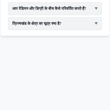
आप रेडियन और डिग्री के बीच कैसे परिवर्तित करते हैं?
त्रिज्यखंड के क्षेत्र का सूत्र क्या है?