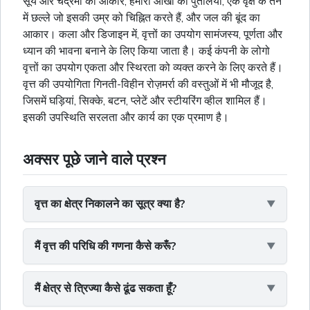
सूर्य और चंद्रमा का आकार, हमारी आंखों की पुतलियां, एक वृक्ष के तने
में
छल्ले
जो इसकी उम्र को चिह्नित करते हैं, और जल की बूंद का
आकार। कला और डिजाइन में, वृत्तों का उपयोग सामंजस्य, पूर्णता और
ध्यान की भावना बनाने के लिए किया जाता है। कई कंपनी के लोगो
वृत्तों का उपयोग एकता और स्थिरता को व्यक्त करने के लिए करते हैं।
वृत्त की उपयोगिता गिनती-विहीन रोज़मर्रा की वस्तुओं में भी मौजूद है,
जिसमें घड़ियां, सिक्के, बटन, प्लेटें और स्टीयरिंग व्हील शामिल हैं।
इसकी उपस्थिति सरलता और कार्य का एक प्रमाण है।
अक्सर पूछे जाने वाले प्रश्न
वृत्त का क्षेत्र निकालने का सूत्र क्या है?
मैं वृत्त की परिधि की गणना कैसे करूँ?
मैं क्षेत्र से त्रिज्या कैसे ढूंढ सकता हूँ?