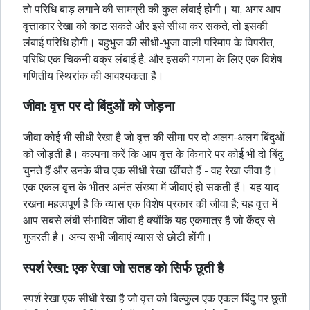
तो परिधि बाड़ लगाने की सामग्री की कुल लंबाई होगी। या, अगर आप
वृत्ताकार रेखा को काट सकते और इसे सीधा कर सकते, तो इसकी
लंबाई परिधि होगी।
बहुभुज
की सीधी-भुजा वाली परिमाप के विपरीत,
परिधि एक चिकनी वक्र लंबाई है, और इसकी गणना के लिए एक विशेष
गणितीय स्थिरांक की आवश्यकता है।
जीवा: वृत्त पर दो बिंदुओं को जोड़ना
जीवा कोई भी सीधी रेखा है जो वृत्त की सीमा पर दो अलग-अलग बिंदुओं
को जोड़ती है। कल्पना करें कि आप वृत्त के किनारे पर कोई भी दो बिंदु
चुनते हैं और उनके बीच एक सीधी रेखा खींचते हैं - वह रेखा जीवा है।
एक एकल वृत्त के भीतर अनंत संख्या में जीवाएं हो सकती हैं। यह याद
रखना महत्वपूर्ण है कि व्यास एक विशेष प्रकार की जीवा है; यह वृत्त में
आप सबसे लंबी संभावित जीवा है क्योंकि यह एकमात्र है जो केंद्र से
गुजरती है। अन्य सभी जीवाएं व्यास से छोटी होंगी।
स्पर्श रेखा: एक रेखा जो सतह को सिर्फ छूती है
स्पर्श रेखा एक सीधी रेखा है जो वृत्त को बिल्कुल एक एकल बिंदु पर छूती