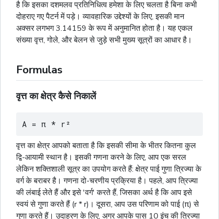
है कि इसका दशमलव प्रतिनिधित्व हमेशा के लिए चलता है बिना कभी
दोहराए गए पैटर्न में पड़े। व्यावहारिक उद्देश्यों के लिए, इसकी मान
अक्सर लगभग 3.14159 के रूप में अनुमानित होता है। यह एकल
संख्या वृत्त,
गोले
, और
बेलन
से जुड़े सभी मुख्य सूत्रों का आधार है।
Formulas
वृत्त का क्षेत्र कैसे निकालें
A = π * r²
वृत्त का क्षेत्र आपको बताता है कि इसकी सीमा के भीतर कितना कुल
द्वि-आयामी स्थान है। इसकी गणना करने के लिए, आप एक सरल
लेकिन शक्तिशाली सूत्र का उपयोग करते हैं: क्षेत्र पाई गुणा त्रिज्या के
वर्ग के बराबर है। गणना दो-चरणीय प्रक्रिया है। पहले, आप त्रिज्या
की लंबाई लेते हैं और इसे 'वर्ग' करते हैं, जिसका अर्थ है कि आप इसे
स्वयं से गुणा करते हैं (r * r)। दूसरा, आप उस परिणाम को पाई (π) से
गुणा करते हैं। उदाहरण के लिए, अगर आपके पास 10 इंच की त्रिज्या