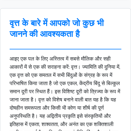
वृत्त के बारे में आपको जो कुछ भी
जानने की आवश्यकता है
आइए एक पल के लिए अस्तित्व में सबसे मौलिक और सही
आकारों में से एक की सराहना करें: वृत्त। ज्यामिति की दुनिया में,
एक वृत्त को एक समतल में सभी बिंदुओं के संग्रह के रूप में
परिभाषित किया जाता है जो एक एकल, केंद्रीय बिंदु से बिल्कुल
समान दूरी पर स्थित हैं। इस विशिष्ट दूरी को त्रिज्या के रूप में
जाना जाता है। वृत्त को विशेष बनाने वाली बात यह है कि यह
दोषहीन समरूपता और किसी भी कोण या शीर्ष की पूर्ण
अनुपस्थिति है। यह अद्वितीय प्रकृति इसे संस्कृतियों और
इतिहास में एकता, शाश्वतता, और अनंत का एक शक्तिशाली