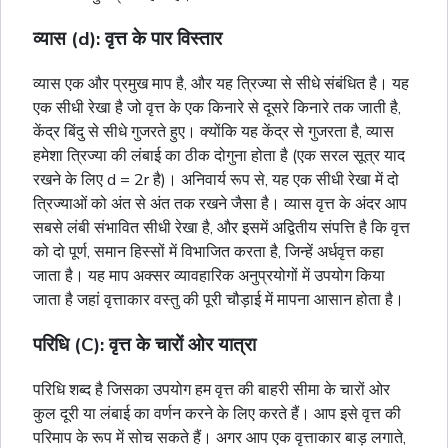
व्यास (d): वृत्त के पार विस्तार
व्यास एक और प्रमुख माप है, और यह त्रिज्या से सीधे संबंधित है। यह
एक सीधी रेखा है जो वृत्त के एक किनारे से दूसरे किनारे तक जाती है,
केंद्र बिंदु से सीधे गुजरते हुए। क्योंकि यह केंद्र से गुजरता है, व्यास
हमेशा त्रिज्या की लंबाई का ठीक दोगुना होता है (एक सरल सूत्र याद
रखने के लिए d = 2r है)। अनिवार्य रूप से, यह एक सीधी रेखा में दो
त्रिज्याओं को अंत से अंत तक रखने जैसा है। व्यास वृत्त के अंदर आप
सबसे लंबी संभावित सीधी रेखा है, और इसमें अद्वितीय संपत्ति है कि वृत्त
को दो पूर्ण, समान हिस्सों में विभाजित करता है, जिन्हें अर्धवृत्त कहा
जाता है। यह माप अक्सर व्यावहारिक अनुप्रयोगों में उपयोग किया
जाता है जहां वृत्ताकार वस्तु की पूरी चौड़ाई में मापना आसान होता है।
परिधि (C): वृत्त के चारों ओर यात्रा
परिधि शब्द है जिसका उपयोग हम वृत्त की बाहरी सीमा के चारों ओर
कुल दूरी या लंबाई का वर्णन करने के लिए करते हैं। आप इसे वृत्त की
परिमाप के रूप में सोच सकते हैं। अगर आप एक वृत्ताकार बाड़ लगाते,