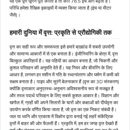
वह एक पूर्ण घूर्णन पूरा करता है तो कार 78.5 इंच आगे बढ़ता है।
परिधि हमेशा रैखिक इकाइयों में व्यक्त किया जाता है (इंच या मीटर
जैसे)।
हमारी दुनिया में वृत्त: प्रकृति से प्रौद्योगिकी तक
वृत्त का सही रूप और समरूपता इसे हमारे ब्रह्मांड में सबसे उपयोगी
और सामान्य आकारों में से एक बनाता है। इंजीनियरिंग के क्षेत्र में, वृत्त
बिल्कुल अपरिहार्य है। यह पहियों का आधार बनता है, जो चिकनी और
कुशल परिवहन की अनुमति देते हैं। यह गियर और बीयरिंग के लिए
आधार है, लगभग हर मशीन में गति के स्थानांतरण और घर्षण में कमी को
सक्षम बनाता है। पाइप और सुरंगें
बेलनाकार
हैं (वृत्त का 3D संस्करण)
क्योंकि वृत्ताकार अनुप्रस्थ-अनुभाग अविश्वसनीय रूप से मजबूत है
और तरल पदार्थ परिवहन के लिए सबसे कुशल आकार है। विज्ञान और
खगोल में, ग्रहों की अपने सितारों के चारों ओर कक्षाओं को
दीर्घवृत्त
का
उपयोग करके वर्णित किया जाता है, जो वृत्त का एक निकट संबंधी है।
जल या ध्वनि और प्रकाश में विक्षोभ द्वारा बनाई गई लहरें संकेंद्रिक
वृत्तों में बाहर की ओर फैलती हैं। प्रकृति में, हम हर जगह वृत्त देखते हैं: