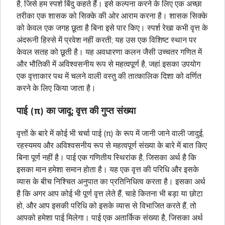
है, जिसे हम स्पर्श बिंदु कहते हैं। इसे कल्पना करने के लिए एक अच्छा
तरीका एक शासक को सिक्के की ओर आराम करना है। शासक सिक्के
को केवल एक जगह छूता है बिना इसे पार किए। स्पर्श रेखा कभी वृत्त के
अंदरूनी हिस्से में प्रवेश नहीं करती; यह उस एक विशिष्ट स्थान पर
केवल सतह को छूती है। यह अवधारणा कलन जैसी उच्चतर गणित में
और भौतिकी में अविश्वसनीय रूप से महत्वपूर्ण है, जहां इसका उपयोग
एक वृत्ताकार पथ में चलने वाली वस्तु की तात्कालिक दिशा को वर्णित
करने के लिए किया जाता है।
पाई (π) का जादू: वृत्त की गुप्त संख्या
वृत्तों के बारे में कोई भी चर्चा पाई (π) के रूप में जानी जाने वाली जादुई,
रहस्यमय और अविश्वसनीय रूप से महत्वपूर्ण संख्या के बारे में बात किए
बिना पूर्ण नहीं है। पाई एक गणितीय स्थिरांक है, जिसका अर्थ है कि
इसका मान हमेशा समान होता है। यह एक वृत्त की परिधि और इसके
व्यास के बीच निश्चित अनुपात का प्रतिनिधित्व करता है। इसका अर्थ
है कि अगर आप कोई भी पूर्ण वृत्त लेते हैं, चाहे कितना भी बड़ा या छोटा
हो, और आप इसकी परिधि को इसके व्यास से विभाजित करते हैं, तो
आपको हमेशा पाई मिलेगा। पाई एक अतार्किक संख्या है, जिसका अर्थ