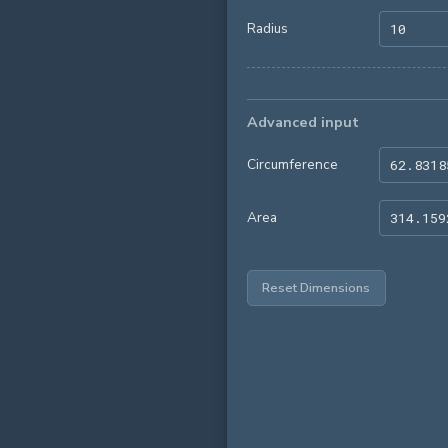
Radius
Advanced input
Circumference
Area
Reset Dimensions