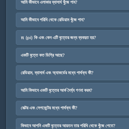
আমি কীভাবে এলাকার ব্যাসার্ধ খুঁজে পাব?
আমি কীভাবে পরিধি থেকে রেডিয়াম খুঁজে পাব?
π (pi) কি এবং কেন এটি বৃত্তের জন্য ব্যবহৃত হয়?
একটি বৃত্তে কত ডিগ্রি আছে?
রেডিয়াম, ব্যাসার্ধ এবং অ্যাকর্ডের মধ্যে পার্থক্য কী?
আমি কিভাবে একটি বৃত্তের আর্ক দৈর্ঘ্য গণনা করব?
সেক্টর এবং সেগমেন্টের মধ্যে পার্থক্য কী?
কিভাবে আপনি একটি বৃত্তের আয়তন তার পরিধি থেকে খুঁজে পেতে?