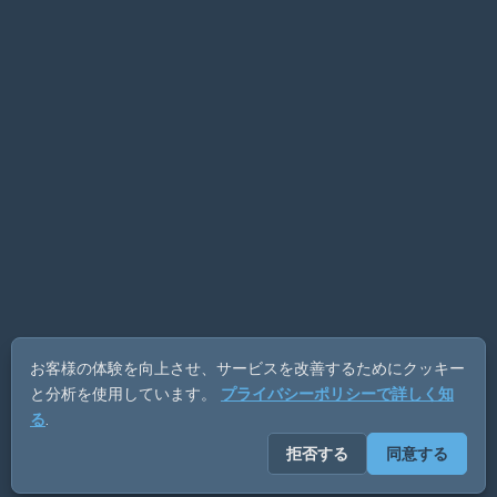
お客様の体験を向上させ、サービスを改善するためにクッキー
と分析を使用しています。
プライバシーポリシーで詳しく知
る
.
拒否する
同意する