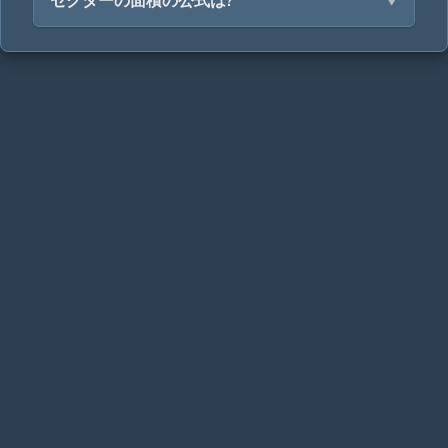
セクターの面積の公式は?