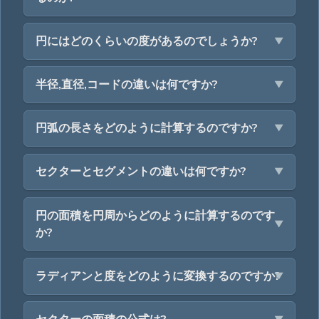
円にはどのくらいの度があるのでしょうか?
半径,直径,コードの違いは何ですか?
円弧の長さをどのように計算するのですか?
セクターとセグメントの違いは何ですか?
円の面積を円周からどのように計算するのです
か?
ラディアンと度をどのように変換するのですか?