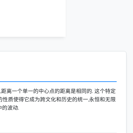
,距离一个单一的中心点的距离是相同的. 这个特定
特的性质使得它成为跨文化和历史的统一,永恒和无限
的波动.