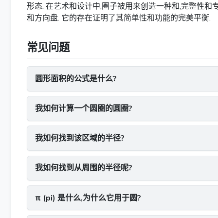
形态. 在艺术和设计中,圈子被用来创造一种和,完整性和
和方向盘. 它的存在证明了其简单性和功能的完美平衡.
常见问题
圆形面积的公式是什么?
我如何计算一个圆圈的圆圈?
我如何找到该区域的半径?
我如何找到从周围的半径呢?
π (pi) 是什么,为什么它用于圆?