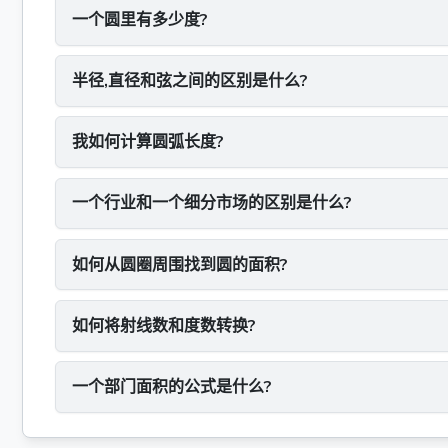
一个圆里有多少度?
半径,直径和弦之间的区别是什么?
我如何计算圆弧长度?
一个行业和一个细分市场的区别是什么?
如何从圆圈周围找到圆的面积?
如何将射线数和度数转换?
一个部门面积的公式是什么?