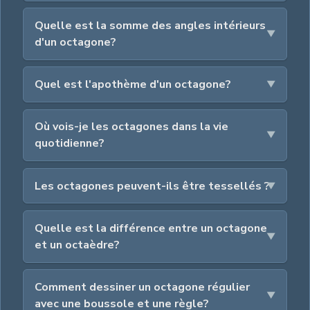
Quelle est la somme des angles intérieurs
d'un octagone?
Quel est l'apothème d'un octagone?
Où vois-je les octagones dans la vie
quotidienne?
Les octagones peuvent-ils être tessellés ?
Quelle est la différence entre un octagone
et un octaèdre?
Comment dessiner un octagone régulier
avec une boussole et une règle?