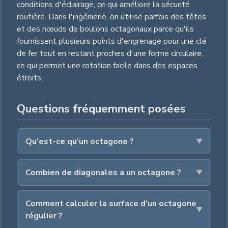
conditions d'éclairage, ce qui améliore la sécurité
routière. Dans l'ingénierie, on utilise parfois des têtes
et des nœuds de boulons octagonaux parce qu'ils
fournissent plusieurs points d'engrenage pour une clé
de fer tout en restant proches d'une forme circulaire,
ce qui permet une rotation facile dans des espaces
étroits.
Questions fréquemment posées
Qu'est-ce qu'un octagone ?
Combien de diagonales a un octagone ?
Comment calculer la surface d'un octagone
régulier ?