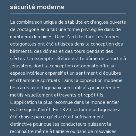
sécurité moderne
La combinaison unique de stabilité et d'angles ouverts
de l'octagone en a fait une forme privilégiée dans de
nombreux domaines. Dans l'architecture, les formes
octagonales ont été utilisées dans la conception des
bâtiments, des dômes et des tours pendant des
siècles. Un exemple célèbre est le dôme de la roche à
Jérusalem, dont la conception octogonale offre un
espace intérieur expansif et un sentiment d'équilibre
et d'harmonie spirituels. Dans la conception moderne,
les carreaux octagonaux sont utilisés pour créer des
motifs visuellement attrayants et répétitifs.
L'application la plus reconnue dans le monde entier
est le signe d'arrêt. En 1923, la forme octogonale a
été choisie parce qu'elle était suffisamment
distinctive pour que les conducteurs puissent la
reconnaître même à l'arrière ou dans de mauvaises