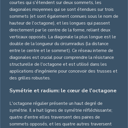
courtes qui s'étendent sur deux sommets, les
diagonales moyennes qui se sont étendues sur trois
sommets (et sont également connues sous le nom de
hauteur de l'octagone), et les longues qui passent
directement par le centre de la forme, reliant deux
verticaux opposés. La diagonale la plus longue est le
double de la longueur du circumradius (la distance
entre le centre et le sommet). Ce réseau interne de
diagonales est crucial pour comprendre la résistance
structurelle de l'octagone et est utilisé dans les
applications d'ingénierie pour concevoir des trusses et
des grilles robustes.
Symétrie et radium: le cœur de l'octagone
L'octagone régulier présente un haut degré de
symétrie. Il a huit lignes de symétrie réfléchissante;
quatre d'entre elles traversent des paires de
sommets opposés, et les quatre autres traversent