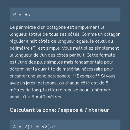
P = 8s
Le périmètre d'un octagone est simplement la
longueur totale de tous ses côtés. Comme un octagon
régulier a huit côtés de longueur égale, le calcul du
périmétre (P) est simple. Vous multipliez simplement
la longueur de l'un des côtés par huit. Cette formule
est l'une des plus simples mais fondamentale pour
déterminer la quantité de matériau nécessaire pour
encadrer une zone octagonale. **Exemple:** Si vous
avez un jardin octagonal où chaque côté est de 5
mètres de long, la clôture requise pour l'enfermer
serait: 0 × 5 = 40 mètres.
Calculant la zone: l'espace à l'intérieur
A = 2(1 + √2)s²