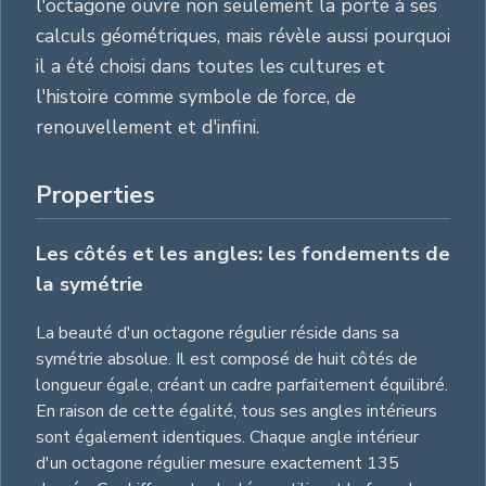
l'octagone ouvre non seulement la porte à ses
calculs géométriques, mais révèle aussi pourquoi
il a été choisi dans toutes les cultures et
l'histoire comme symbole de force, de
renouvellement et d'infini.
Properties
Les côtés et les angles: les fondements de
la symétrie
La beauté d'un octagone régulier réside dans sa
symétrie absolue. Il est composé de huit côtés de
longueur égale, créant un cadre parfaitement équilibré.
En raison de cette égalité, tous ses angles intérieurs
sont également identiques. Chaque angle intérieur
d'un octagone régulier mesure exactement 135