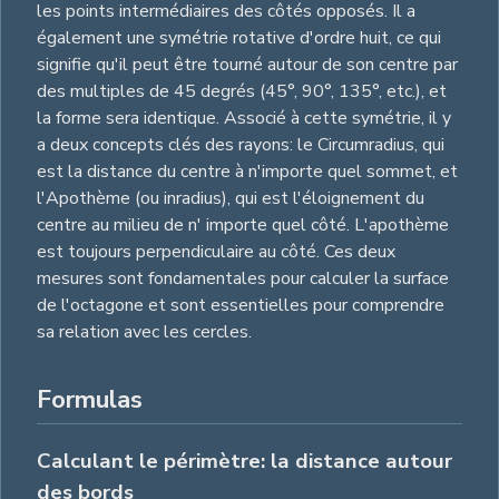
les points intermédiaires des côtés opposés. Il a
également une symétrie rotative d'ordre huit, ce qui
signifie qu'il peut être tourné autour de son centre par
des multiples de 45 degrés (45°, 90°, 135°, etc.), et
la forme sera identique. Associé à cette symétrie, il y
a deux concepts clés des rayons: le Circumradius, qui
est la distance du centre à n'importe quel sommet, et
l'Apothème (ou inradius), qui est l'éloignement du
centre au milieu de n' importe quel côté. L'apothème
est toujours perpendiculaire au côté. Ces deux
mesures sont fondamentales pour calculer la surface
de l'octagone et sont essentielles pour comprendre
sa relation avec les cercles.
Formulas
Calculant le périmètre: la distance autour
des bords