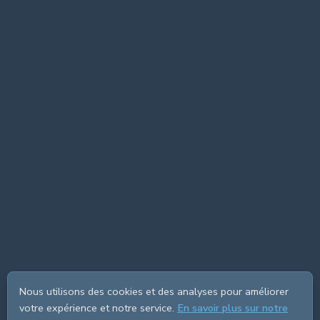
Nous utilisons des cookies et des analyses pour améliorer
votre expérience et notre service.
En savoir plus sur notre