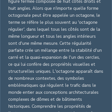
figure fermée composée de huit côtés droits et
huit angles. Alors que n'importe quelle forme
octogonale peut être appelée un octagone, le
terme se réfère le plus souvent au 'octagone
régulier', dans lequel tous les côtés sont de la
même longueur et tous les angles intérieurs
sont d'une même mesure. Cette régularité
parfaite crée un mélange entre la stabilité d'un
carré et la quasi-expansion de l'un des cercles,
ce qui lui confère des propriétés visuelles et
structurelles uniques. L'octagone apparaît dans
de nombreux contextes, des symboles
emblématiques qui régulent le trafic dans le
monde entier aux conceptions architecturales
complexes de dômes et de bâtiments
historiques. Comprendre les propriétés de