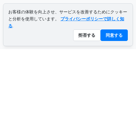
お客様の体験を向上させ、サービスを改善するためにクッキー
と分析を使用しています。
プライバシーポリシーで詳しく知
る
.
拒否する
同意する
ADVERTISEMENT