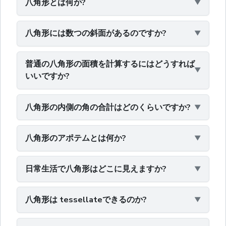
八角形とは何か?
八角形には数つの斜面があるのですか?
普通の八角形の面積を計算するにはどうすれば
いいですか?
八角形の内側の角の合計はどのくらいですか?
八角形のアポテムとは何か?
日常生活で八角形はどこに見えますか?
八角形は tessellateできるのか?