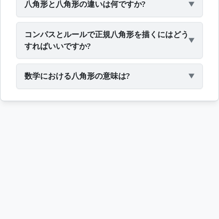
八角形と八角形の違いは何ですか?
コンパスとルールで正規八角形を描くにはどう
すればいいですか?
数学における八角形の意味は?