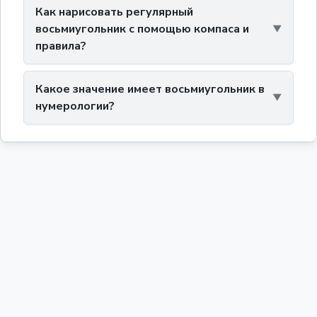
Как нарисовать регулярный
восьмиугольник с помощью компаса и
правила?
Какое значение имеет восьмиугольник в
нумерологии?