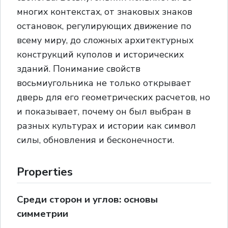
многих контекстах, от знаковых знаков
остановок, регулирующих движение по
всему миру, до сложных архитектурных
конструкций куполов и исторических
зданий. Понимание свойств
восьмиугольника не только открывает
дверь для его геометрических расчетов, но
и показывает, почему он был выбран в
разных культурах и истории как символ
силы, обновления и бесконечности.
Properties
Среди сторон и углов: основы
симметрии