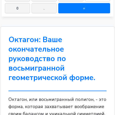
0
.
=
Октагон: Ваше
окончательное
руководство по
восьмигранной
геометрической форме.
Октагон, или восьмигранный полигон, - это
форма, которая захватывает воображение
своим балансом и уникальной симметрией.