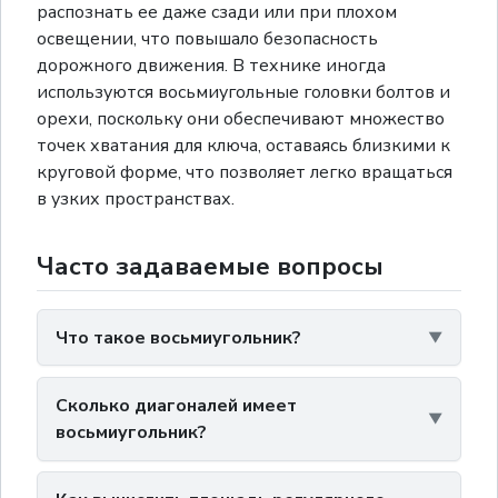
распознать ее даже сзади или при плохом
освещении, что повышало безопасность
дорожного движения. В технике иногда
используются восьмиугольные головки болтов и
орехи, поскольку они обеспечивают множество
точек хватания для ключа, оставаясь близкими к
круговой форме, что позволяет легко вращаться
в узких пространствах.
Часто задаваемые вопросы
Что такое восьмиугольник?
Сколько диагоналей имеет
восьмиугольник?