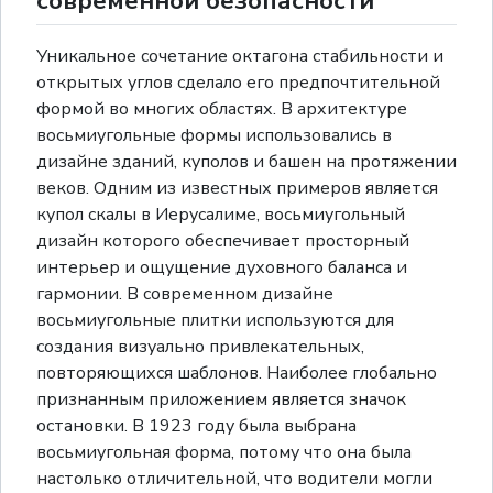
современной безопасности
Уникальное сочетание октагона стабильности и
открытых углов сделало его предпочтительной
формой во многих областях. В архитектуре
восьмиугольные формы использовались в
дизайне зданий, куполов и башен на протяжении
веков. Одним из известных примеров является
купол скалы в Иерусалиме, восьмиугольный
дизайн которого обеспечивает просторный
интерьер и ощущение духовного баланса и
гармонии. В современном дизайне
восьмиугольные плитки используются для
создания визуально привлекательных,
повторяющихся шаблонов. Наиболее глобально
признанным приложением является значок
остановки. В 1923 году была выбрана
восьмиугольная форма, потому что она была
настолько отличительной, что водители могли