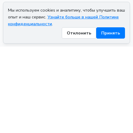
Мы используем cookies и аналитику, чтобы улучшить ваш
опыт и наш сервис.
Узнайте больше в нашей Политике
конфиденциальности
.
Отклонить
Принять
ADVERTISEMENT