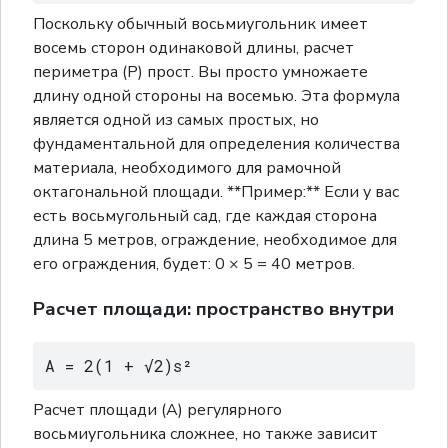
Поскольку обычный восьмиугольник имеет
восемь сторон одинаковой длины, расчет
периметра (P) прост. Вы просто умножаете
длину одной стороны на восемью. Эта формула
является одной из самых простых, но
фундаментальной для определения количества
материала, необходимого для рамочной
октагональной площади. **Пример:** Если у вас
есть восьмугольный сад, где каждая сторона
длина 5 метров, ограждение, необходимое для
его ограждения, будет: 0 × 5 = 40 метров.
Расчет площади: пространство внутри
A = 2(1 + √2)s²
Расчет площади (А) регулярного
восьмиугольника сложнее, но также зависит