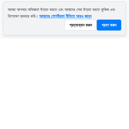
আমরা আপনার অভিজ্ঞতা উন্নত করতে এবং আমাদের সেবা উন্নত করতে কুকিজ এবং
বিশ্লেষণ ব্যবহার করি।
আমাদের গোপনীয়তা নীতিতে আরও জানুন
.
প্রত্যাখ্যান করুন
গ্রহণ করুন
ADVERTISEMENT