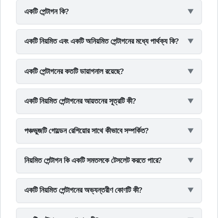
একটি পেন্টাগন কি?
একটি নিয়মিত এবং একটি অনিয়মিত পেন্টাগনের মধ্যে পার্থক্য কি?
একটি পেন্টাগনের কতটি ডায়াগনাল রয়েছে?
একটি নিয়মিত পেন্টাগনের আয়তনের সূত্রটি কী?
পঞ্চভুজটি গোল্ডেন রেশিয়োর সাথে কীভাবে সম্পর্কিত?
নিয়মিত পেন্টাগন কি একটি সমতলকে টেসলেট করতে পারে?
একটি নিয়মিত পেন্টাগনের অভ্যন্তরীণ কোণটি কী?