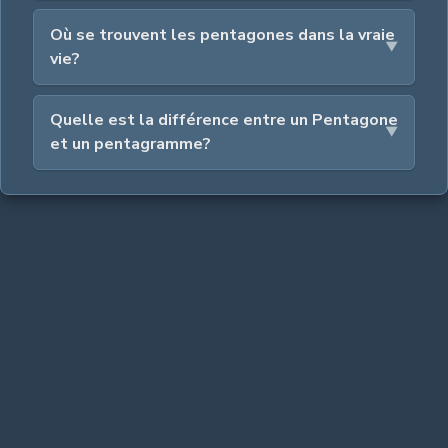
Où se trouvent les pentagones dans la vraie
vie?
Quelle est la différence entre un Pentagone
et un pentagramme?