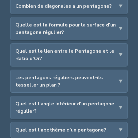
Combien de diagonales a un pentagone?
Quelle est la formule pour la surface d'un
pentagone régulier?
Quel est le lien entre le Pentagone et le
Ratio d'Or?
Les pentagons réguliers peuvent-ils
tesseller un plan ?
Quel est l'angle intérieur d'un pentagone
régulier?
Quel est l'apothème d'un pentagone?