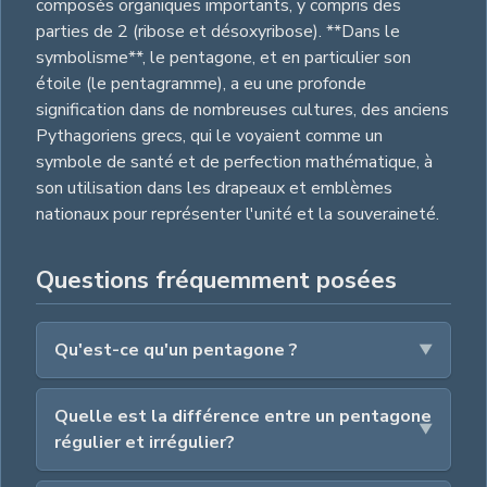
composés organiques importants, y compris des
parties de 2 (ribose et désoxyribose). **Dans le
symbolisme**, le pentagone, et en particulier son
étoile (le pentagramme), a eu une profonde
signification dans de nombreuses cultures, des anciens
Pythagoriens grecs, qui le voyaient comme un
symbole de santé et de perfection mathématique, à
son utilisation dans les drapeaux et emblèmes
nationaux pour représenter l'unité et la souveraineté.
Questions fréquemment posées
Qu'est-ce qu'un pentagone ?
Quelle est la différence entre un pentagone
régulier et irrégulier?