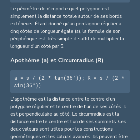
Le périmètre de n'importe quel polygone est
simplement la distance totale autour de ses bords
extérieurs. Étant donné qu'un pentagone régulier a
cinq côtés de longueur égale (s), la formule de son
périphérique est très simple: il suffit de multiplier la
longueur d'un côté par 5.
Apothème (a) et Circumradius (R)
a = s / (2 * tan(36°)); R = s / (2 * 
sin(36°))
L'apothème est la distance entre le centre d'un
polygone régulier et le centre de l'un de ses côtés. Il
est perpendiculaire au côté. Le circumradius est la
distance entre le centre et l'un de ses sommets. Ces
deux valeurs sont utiles pour les constructions
géométriques et les calculs avancés. Ils peuvent être