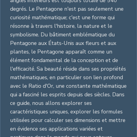
angles intérieurs est toujours totale de 540
degrés. Le Pentagone n'est pas seulement une
curiosité mathématique; c'est une forme qui
résonne à travers l'histoire, la nature et le
symbolisme. Du bâtiment emblématique du
Pentagone aux États-Unis aux fleurs et aux
plantes, le Pentagone apparaît comme un
élément fondamental de la conception et de
l'efficacité. Sa beauté réside dans ses propriétés
mathématiques, en particulier son lien profond
avec le Ratio d'Or, une constante mathématique
qui a fasciné les esprits depuis des siècles. Dans
ce guide, nous allons explorer ses
caractéristiques uniques, explorer les formules
utilisées pour calculer ses dimensions et mettre
en évidence ses applications variées et