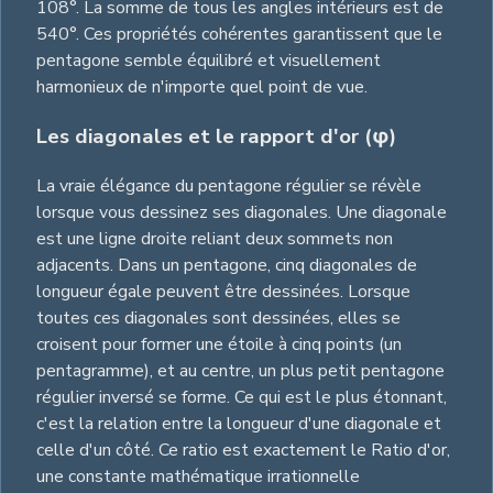
108°. La somme de tous les angles intérieurs est de
540°. Ces propriétés cohérentes garantissent que le
pentagone semble équilibré et visuellement
harmonieux de n'importe quel point de vue.
Les diagonales et le rapport d'or (φ)
La vraie élégance du pentagone régulier se révèle
lorsque vous dessinez ses diagonales. Une diagonale
est une ligne droite reliant deux sommets non
adjacents. Dans un pentagone, cinq diagonales de
longueur égale peuvent être dessinées. Lorsque
toutes ces diagonales sont dessinées, elles se
croisent pour former une étoile à cinq points (un
pentagramme), et au centre, un plus petit pentagone
régulier inversé se forme. Ce qui est le plus étonnant,
c'est la relation entre la longueur d'une diagonale et
celle d'un côté. Ce ratio est exactement le Ratio d'or,
une constante mathématique irrationnelle