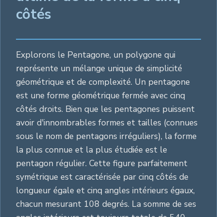
côtés
Explorons le Pentagone, un polygone qui
représente un mélange unique de simplicité
géométrique et de complexité. Un pentagone
est une forme géométrique fermée avec cinq
côtés droits. Bien que les pentagones puissent
avoir d'innombrables formes et tailles (connues
sous le nom de pentagons irréguliers), la forme
la plus connue et la plus étudiée est le
pentagon régulier. Cette figure parfaitement
symétrique est caractérisée par cinq côtés de
longueur égale et cinq angles intérieurs égaux,
chacun mesurant 108 degrés. La somme de ses