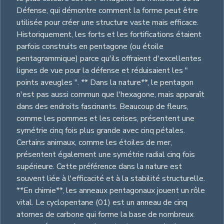
Défense, qui démontre comment la forme peut être
utilisée pour créer une structure vaste mais efficace.
Historiquement, les forts et les fortifications étaient
parfois construits en pentagone (ou étoile
pentagrammique) parce qu'ils offraient d'excellentes
lignes de vue pour la défense et réduisaient les "
points aveugles ". ** Dans la nature**, le pentagon
n'est pas aussi commun que l'hexagone, mais apparaît
dans des endroits fascinants. Beaucoup de fleurs,
comme les pommes et les cerises, présentent une
symétrie cinq fois plus grande avec cinq pétales.
Certains animaux, comme les étoiles de mer,
présentent également une symétrie radial cinq fois
supérieure. Cette préférence dans la nature est
souvent liée à l'efficacité et à la stabilité structurelle.
**En chimie**, les anneaux pentagonaux jouent un rôle
vital. Le cyclopentane (01) est un anneau de cinq
atomes de carbone qui forme la base de nombreux