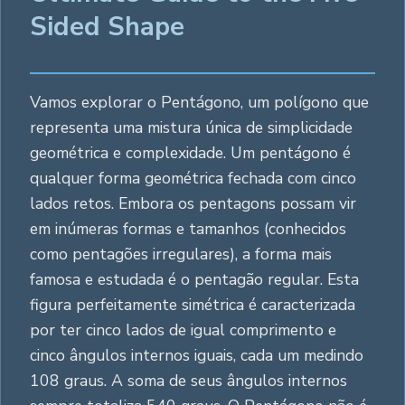
Sided Shape
Vamos explorar o Pentágono, um polígono que
representa uma mistura única de simplicidade
geométrica e complexidade. Um pentágono é
qualquer forma geométrica fechada com cinco
lados retos. Embora os pentagons possam vir
em inúmeras formas e tamanhos (conhecidos
como pentagões irregulares), a forma mais
famosa e estudada é o pentagão regular. Esta
figura perfeitamente simétrica é caracterizada
por ter cinco lados de igual comprimento e
cinco ângulos internos iguais, cada um medindo
108 graus. A soma de seus ângulos internos