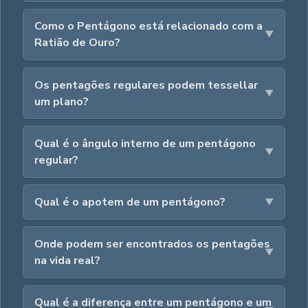
Como o Pentágono está relacionado com a
Ratião de Ouro?
Os pentagões regulares podem tessellar
um plano?
Qual é o ângulo interno de um pentágono
regular?
Qual é o apotem de um pentágono?
Onde podem ser encontrados os pentagões
na vida real?
Qual é a diferença entre um pentágono e um