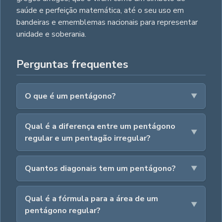
saúde e perfeição matemática, até o seu uso em
bandeiras e ememblemas nacionais para representar
unidade e soberania.
Perguntas frequentes
O que é um pentágono?
Qual é a diferença entre um pentágono
regular e um pentagão irregular?
Quantos diagonais tem um pentágono?
Qual é a fórmula para a área de um
pentágono regular?