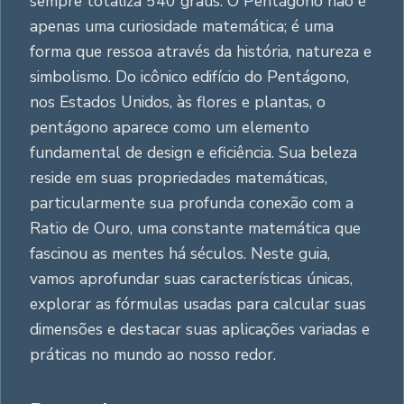
sempre totaliza 540 graus. O Pentágono não é
apenas uma curiosidade matemática; é uma
forma que ressoa através da história, natureza e
simbolismo. Do icônico edifício do Pentágono,
nos Estados Unidos, às flores e plantas, o
pentágono aparece como um elemento
fundamental de design e eficiência. Sua beleza
reside em suas propriedades matemáticas,
particularmente sua profunda conexão com a
Ratio de Ouro, uma constante matemática que
fascinou as mentes há séculos. Neste guia,
vamos aprofundar suas características únicas,
explorar as fórmulas usadas para calcular suas
dimensões e destacar suas aplicações variadas e
práticas no mundo ao nosso redor.