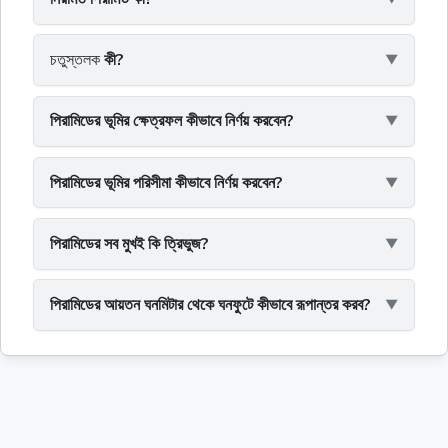
চতুস্তলক
কী?
পিরামিডের ভূমির ক্ষেত্রফল কীভাবে নির্ণয় করবেন?
পিরামিডের ভূমির পরিসীমা কীভাবে নির্ণয় করবেন?
পিরামিডের সব মুখই কি ত্রিভুজ?
পিরামিডের আয়তন ঘনমিটার থেকে ঘনফুটে কীভাবে রূপান্তর করব?