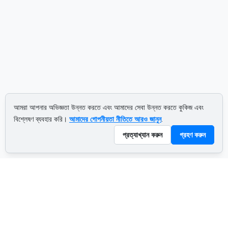
আমরা আপনার অভিজ্ঞতা উন্নত করতে এবং আমাদের সেবা উন্নত করতে কুকিজ এবং
বিশ্লেষণ ব্যবহার করি।
আমাদের গোপনীয়তা নীতিতে আরও জানুন
.
প্রত্যাখ্যান করুন
গ্রহণ করুন