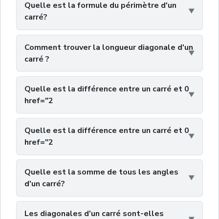
Quelle est la formule du périmètre d'un
carré?
Comment trouver la longueur diagonale d'un
carré ?
Quelle est la différence entre un carré et 0
href="2
Quelle est la différence entre un carré et 0
href="2
Quelle est la somme de tous les angles
d'un carré?
Les diagonales d'un carré sont-elles