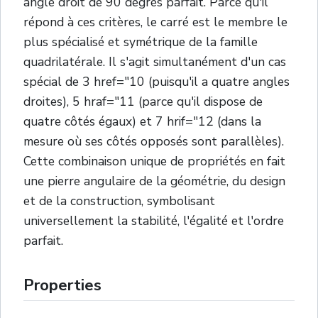
angle droit de 90 degrés parfait. Parce qu'il
répond à ces critères, le carré est le membre le
plus spécialisé et symétrique de la famille
quadrilatérale. Il s'agit simultanément d'un cas
spécial de 3 href="10 (puisqu'il a quatre angles
droites), 5 hraf="11 (parce qu'il dispose de
quatre côtés égaux) et 7 hrif="12 (dans la
mesure où ses côtés opposés sont parallèles).
Cette combinaison unique de propriétés en fait
une pierre angulaire de la géométrie, du design
et de la construction, symbolisant
universellement la stabilité, l'égalité et l'ordre
parfait.
Properties