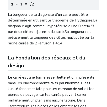
d = s * √2
La longueur de la diagonale d'un carré peut être
déterminée en utilisant le théorème de Pythagore.La
diagonale agit comme l'hypoténuse d'une 0 href="3
par deux côtés adjacents du carré.Sa longueur est
précisément la longueur des côtés multipliée par la
racine carrée de 2 (environ 1,414).
La Fondation des réseaux et du
design
Le carré est une forme essentielle et omniprésente
dans les environnements faits par l'homme. C'est
l'unité fondamentale pour les carreaux de sol et les
pierres de pavage, car les carrés peuvent carrer
parfaitement un plan sans aucune lacune. Dans
l'architecture, les pièces et les empreintes des