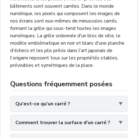
bâtiments sont souvent carrées. Dans le monde
numérique, les pixels qui composent les images de
nos écrans sont eux-mêmes de minuscules carrés,
formant la grille qui sous-tend toutes les images
numériques. La grille ordonnée d'un bloc de ville, le
modèle emblématique en noir et blanc d'une planche
d'échecs et les plis précis dans l'art japonais de
l'origami reposent tous sur les propriétés stables,
prévisibles et symétriques de la place.
Questions fréquemment posées
Qu'est-ce qu'un carré ?
Comment trouver la surface d'un carré ?