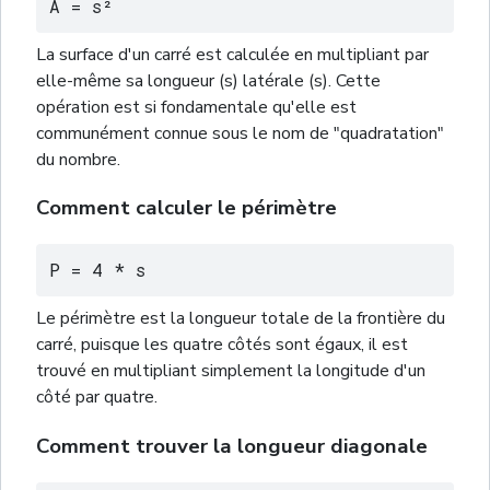
A = s²
La surface d'un carré est calculée en multipliant par
elle-même sa longueur (s) latérale (s). Cette
opération est si fondamentale qu'elle est
communément connue sous le nom de "quadratation"
du nombre.
Comment calculer le périmètre
P = 4 * s
Le périmètre est la longueur totale de la frontière du
carré, puisque les quatre côtés sont égaux, il est
trouvé en multipliant simplement la longitude d'un
côté par quatre.
Comment trouver la longueur diagonale