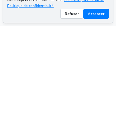
Politique de confidentialité
.
Refuser
Accepter
ADVERTISEMENT