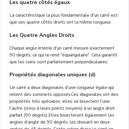
Les quatre côtés égaux
La caractéristique la plus fondamentale d'un carré est
que ses quatre côtés droits ont la même longueur.
Les Quatre Angles Droits
Chaque angle interne d'un carré mesure exactement
90 degrés, ce qui le rend "équangulaire". Cela garantit
que les coins sont parfaitement perpendiculaires.
Propriétés diagonales uniques (d)
Un carré a deux diagonales d'une longueur égale qui
relient des sommets opposés.Ces diagonales ont des
propriétés très spéciales: elles se bisectent l'une
l'autre (cross à leurs points moyens) à un angle droit
parfait (90 degrés).Elles bisecteront également les
angles d'angle de 90 degrés, les divisant en deux