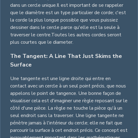
dans un cercle unique.Il est important de se rappeler
que le diamètre est un type particulier de corde; c'est
la corde la plus longue possible que vous puissiez
dessiner dans le cercle parce qu'elle est la seule à
traverser le centre.Toutes les autres cordes seront
plus courtes que le diameter.
The Tangent: A Line That Just Skims the
Surface
Une tangente est une ligne droite qui entre en
contact avec un cercle à un seul point précis, que nous
appelons le point de tangence. Une bonne façon de
visualiser cela est d'imaginer une règle reposant sur le
côté d'une pièce. La règle ne touche la pièce qu'à un
seul endroit sans la traverser. Une ligne tangente ne
pénètre jamais à l'intérieur du cercle; elle ne fait que
parcourir la surface à cet endroit précis. Ce concept est
incroyablement important dans les mathématiques