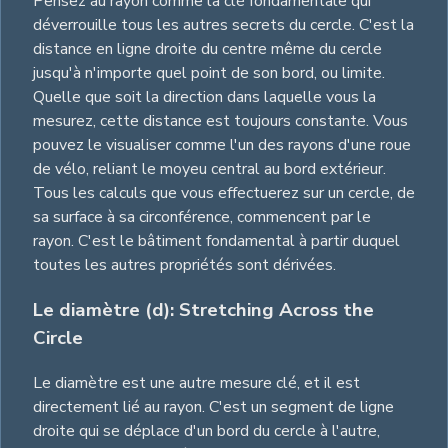
Pensez au rayon comme la clé fondamentale qui
déverrouille tous les autres secrets du cercle. C'est la
distance en ligne droite du centre même du cercle
jusqu'à n'importe quel point de son bord, ou limite.
Quelle que soit la direction dans laquelle vous la
mesurez, cette distance est toujours constante. Vous
pouvez le visualiser comme l'un des rayons d'une roue
de vélo, reliant le moyeu central au bord extérieur.
Tous les calculs que vous effectuerez sur un cercle, de
sa surface à sa circonférence, commencent par le
rayon. C'est le bâtiment fondamental à partir duquel
toutes les autres propriétés sont dérivées.
Le diamètre (d): Stretching Across the
Circle
Le diamètre est une autre mesure clé, et il est
directement lié au rayon. C'est un segment de ligne
droite qui se déplace d'un bord du cercle à l'autre,