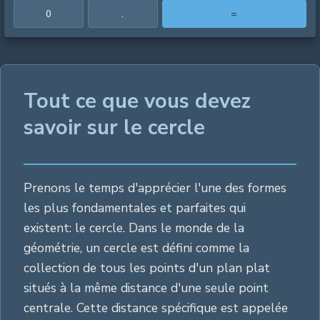
0
.
=
Tout ce que vous devez
savoir sur le cercle
Prenons le temps d'apprécier l'une des formes
les plus fondamentales et parfaites qui
existent: le cercle. Dans le monde de la
géométrie, un cercle est défini comme la
collection de tous les points d'un plan plat
situés à la même distance d'une seule point
centrale. Cette distance spécifique est appelée