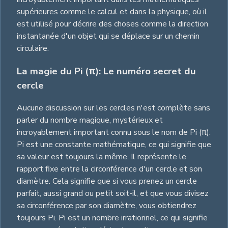
supérieures comme le calcul et dans la physique, où il
est utilisé pour décrire des choses comme la direction
instantanée d'un objet qui se déplace sur un chemin
circulaire.
La magie du Pi (π): Le numéro secret du
cercle
Aucune discussion sur les cercles n'est complète sans
parler du nombre magique, mystérieux et
incroyablement important connu sous le nom de Pi (π).
Pi est une constante mathématique, ce qui signifie que
sa valeur est toujours la même. Il représente le
rapport fixe entre la circonférence d'un cercle et son
diamètre. Cela signifie que si vous prenez un cercle
parfait, aussi grand ou petit soit-il, et que vous divisez
sa circonférence par son diamètre, vous obtiendrez
toujours Pi. Pi est un nombre irrationnel, ce qui signifie