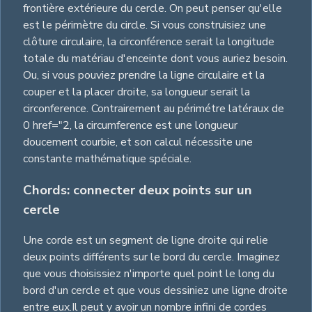
frontière extérieure du cercle. On peut penser qu'elle
est le périmètre du circle. Si vous construisiez une
clôture circulaire, la circonférence serait la longitude
totale du matériau d'enceinte dont vous auriez besoin.
Ou, si vous pouviez prendre la ligne circulaire et la
couper et la placer droite, sa longueur serait la
circonference. Contrairement au périmétre latéraux de
0 href="2, la circumference est une longueur
doucement courbie, et son calcul nécessite une
constante mathématique spéciale.
Chords: connecter deux points sur un
cercle
Une corde est un segment de ligne droite qui relie
deux points différents sur le bord du cercle. Imaginez
que vous choisissiez n'importe quel point le long du
bord d'un cercle et que vous dessiniez une ligne droite
entre eux.Il peut y avoir un nombre infini de cordes