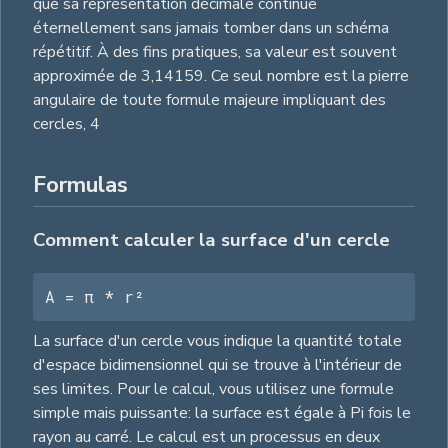
que sa représentation décimale continue
éternellement sans jamais tomber dans un schéma
répétitif. À des fins pratiques, sa valeur est souvent
approximée de 3,14159. Ce seul nombre est la pierre
angulaire de toute formule majeure impliquant des
cercles,
4
Formulas
Comment calculer la surface d'un cercle
A = π * r²
La surface d'un cercle vous indique la quantité totale
d'espace bidimensionnel qui se trouve à l'intérieur de
ses limites. Pour le calcul, vous utilisez une formule
simple mais puissante: la surface est égale à Pi fois le
rayon au carré. Le calcul est un processus en deux