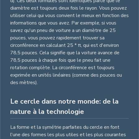
d). Ces deux formules sont identiques parce que le
diamètre est toujours deux fois le rayon. Vous pouvez
utiliser celui qui vous convient le mieux en fonction des
informations que vous avez. Par exemple, si vous
savez qu'un pneu de voiture a un diamètre de 25
pouces, vous pouvez rapidement trouver sa
circonférence en calculant 25 * π, qui est d'environ
78,5 pouces. Cela signifie que la voiture avance de
78,5 pouces à chaque fois que le pneu fait une
rotation complète. La circonférence est toujours
exprimée en unités linéaires (comme des pouces ou
des mètres).
Le cercle dans notre monde: de la
nature à la technologie
La forme et la symétrie parfaites du cercle en font
l'une des formes les plus utiles et les plus courantes