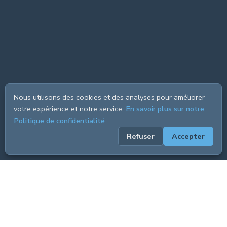
Nous utilisons des cookies et des analyses pour améliorer
votre expérience et notre service.
En savoir plus sur notre
Politique de confidentialité
.
Refuser
Accepter