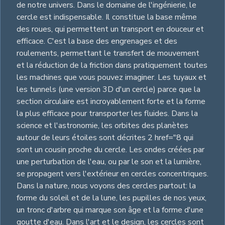
de notre univers. Dans le domaine de l'ingénierie, le
cercle est indispensable. Il constitue la base même
des roues, qui permettent un transport en douceur et
efficace. C'est la base des engrenages et des
roulements, permettant le transfert de mouvement
et la réduction de la friction dans pratiquement toutes
les machines que vous pouvez imaginer. Les tuyaux et
les tunnels (une version 3D d'un cercle) parce que la
section circulaire est incroyablement forte et la forme
la plus efficace pour transporter les fluides. Dans la
science et l'astronomie, les orbites des planètes
autour de leurs étoiles sont décrites 2 href="8 qui
sont un cousin proche du cercle. Les ondes créées par
une perturbation de l'eau, ou par le son et la lumière,
se propagent vers l'extérieur en cercles concentriques.
Dans la nature, nous voyons des cercles partout: la
forme du soleil et de la lune, les pupilles de nos yeux,
un tronc d'arbre qui marque son âge et la forme d'une
goutte d'eau. Dans l'art et le design, les cercles sont