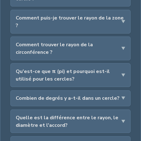
Comment puis-je trouver le rayon de la zone
?
Comment trouver le rayon de la
circonférence ?
Qu'est-ce que π (pi) et pourquoi est-il
utilisé pour les cercles?
Combien de degrés y a-t-il dans un cercle?
Quelle est la différence entre le rayon, le
diamètre et l'accord?