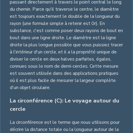
passant directement à travers le point central le long
du chemin. Parce qu'il traverse le centre, le diamètre
est toujours exactement le double de la longueur du
rayon (une formule simple à retenir est 0r). En
substance, c'est comme poser deux rayons de bout en
bout dans une ligne droite. Le diamètre est la ligne
droite la plus longue possible que vous puissiez tracer
à l'intérieur d'un cercle, et il a la propriété unique de
diviser le cercle en deux halves parfaites, égales,
connues sous le nom de demi-cercles. Cette mesure
est souvent utilisée dans des applications pratiques
où il est plus facile de mesurer la largeur complète
d'un objet circulaire.
La circonférence (C): Le voyage autour du
cercle
La circonférence est le terme que nous utilisons pour
décrire la distance totale ou la longueur autour de la