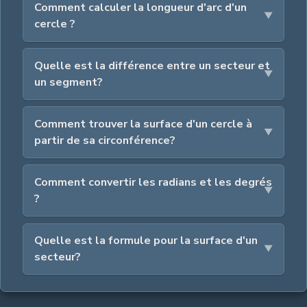
Comment calculer la longueur d'arc d'un
cercle ?
Quelle est la différence entre un secteur et
un segment?
Comment trouver la surface d'un cercle à
partir de sa circonférence?
Comment convertir les radians et les degrés
?
Quelle est la formule pour la surface d'un
secteur?