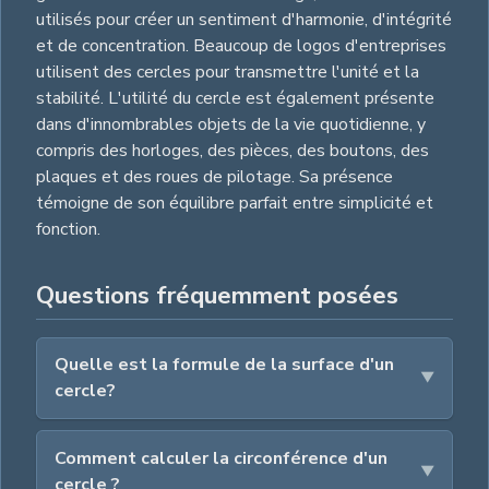
utilisés pour créer un sentiment d'harmonie, d'intégrité
et de concentration. Beaucoup de logos d'entreprises
utilisent des cercles pour transmettre l'unité et la
stabilité. L'utilité du cercle est également présente
dans d'innombrables objets de la vie quotidienne, y
compris des horloges, des pièces, des boutons, des
plaques et des roues de pilotage. Sa présence
témoigne de son équilibre parfait entre simplicité et
fonction.
Questions fréquemment posées
Quelle est la formule de la surface d'un
cercle?
Comment calculer la circonférence d'un
cercle ?