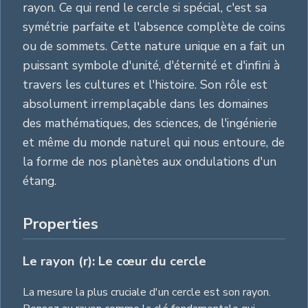
rayon. Ce qui rend le cercle si spécial, c'est sa
symétrie parfaite et l'absence complète de coins
ou de sommets. Cette nature unique en a fait un
puissant symbole d'unité, d'éternité et d'infini à
travers les cultures et l'histoire. Son rôle est
absolument irremplaçable dans les domaines
des mathématiques, des sciences, de l'ingénierie
et même du monde naturel qui nous entoure, de
la forme de nos planètes aux ondulations d'un
étang.
Properties
Le rayon (r): Le cœur du cercle
La mesure la plus cruciale d'un cercle est son rayon.