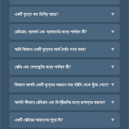
একটি বৃত্তে কত ডিগ্রি আছে?
রেডিয়াম, ব্যাসার্ধ এবং অ্যাকর্ডের মধ্যে পার্থক্য কী?
আমি কিভাবে একটি বৃত্তের আর্ক দৈর্ঘ্য গণনা করব?
সেক্টর এবং সেগমেন্টের মধ্যে পার্থক্য কী?
কিভাবে আপনি একটি বৃত্তের আয়তন তার পরিধি থেকে খুঁজে পেতে?
আপনি কীভাবে রেডিয়ান এবং ডিগ্রীগুলির মধ্যে রূপান্তর করবেন?
একটি সেক্টরের আয়তনের সূত্র কি?