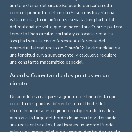
límite exterior del círculo.Se puede pensar en ella
como el perímetro del circulo.Si se construyera una
valla circular, la circunferenza sería la longitud total
del material de valla que se necesitaría.O, si se pudiera
tomar la línea circular, cortarla y colocarla recta, su
longitud sería la circumferencia.A diferencia del
perímetru lateral recto de 0 href="2, la circundidad es
una longitud curva suavemente, y calcularla requiere
una constante matemática especial.
Acords: Conectando dos puntos en un
círculo
Un acorde es cualquier segmento de línea recta que
conecta dos puntos diferentes en el límite del
círculo.Imagínese escogiendo cualquiera de los dos
puntos a lo largo del borde de un círculo y dibujando
una recta entre ellos.Esa línea es un acorde.Puede