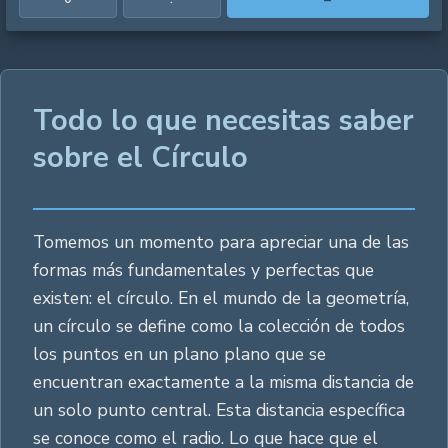
Todo lo que necesitas saber
sobre el Círculo
Tomemos un momento para apreciar una de las
formas más fundamentales y perfectas que
existen: el círculo. En el mundo de la geometría,
un círculo se define como la colección de todos
los puntos en un plano plano que se
encuentran exactamente a la misma distancia de
un solo punto central. Esta distancia específica
se conoce como el radio. Lo que hace que el