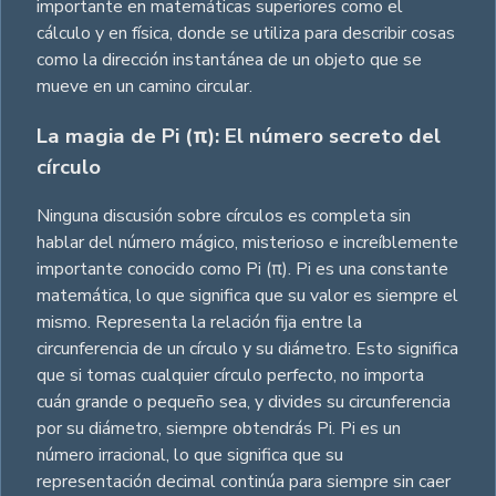
importante en matemáticas superiores como el
cálculo y en física, donde se utiliza para describir cosas
como la dirección instantánea de un objeto que se
mueve en un camino circular.
La magia de Pi (π): El número secreto del
círculo
Ninguna discusión sobre círculos es completa sin
hablar del número mágico, misterioso e increíblemente
importante conocido como Pi (π). Pi es una constante
matemática, lo que significa que su valor es siempre el
mismo. Representa la relación fija entre la
circunferencia de un círculo y su diámetro. Esto significa
que si tomas cualquier círculo perfecto, no importa
cuán grande o pequeño sea, y divides su circunferencia
por su diámetro, siempre obtendrás Pi. Pi es un
número irracional, lo que significa que su
representación decimal continúa para siempre sin caer