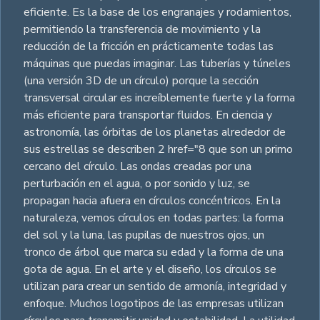
eficiente. Es la base de los engranajes y rodamientos,
permitiendo la transferencia de movimiento y la
reducción de la fricción en prácticamente todas las
máquinas que puedas imaginar. Las tuberías y túneles
(una versión 3D de un círculo) porque la sección
transversal circular es increíblemente fuerte y la forma
más eficiente para transportar fluidos. En ciencia y
astronomía, las órbitas de los planetas alrededor de
sus estrellas se describen 2 href="8 que son un primo
cercano del círculo. Las ondas creadas por una
perturbación en el agua, o por sonido y luz, se
propagan hacia afuera en círculos concéntricos. En la
naturaleza, vemos círculos en todas partes: la forma
del sol y la luna, las pupilas de nuestros ojos, un
tronco de árbol que marca su edad y la forma de una
gota de agua. En el arte y el diseño, los círculos se
utilizan para crear un sentido de armonía, integridad y
enfoque. Muchos logotipos de las empresas utilizan