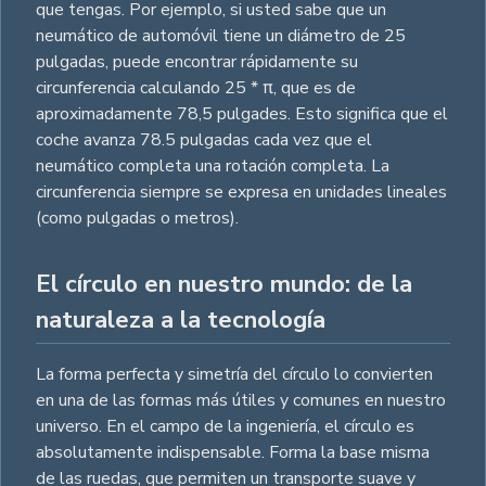
que tengas. Por ejemplo, si usted sabe que un
neumático de automóvil tiene un diámetro de 25
pulgadas, puede encontrar rápidamente su
circunferencia calculando 25 * π, que es de
aproximadamente 78,5 pulgades. Esto significa que el
coche avanza 78.5 pulgadas cada vez que el
neumático completa una rotación completa. La
circunferencia siempre se expresa en unidades lineales
(como pulgadas o metros).
El círculo en nuestro mundo: de la
naturaleza a la tecnología
La forma perfecta y simetría del círculo lo convierten
en una de las formas más útiles y comunes en nuestro
universo. En el campo de la ingeniería, el círculo es
absolutamente indispensable. Forma la base misma
de las ruedas, que permiten un transporte suave y