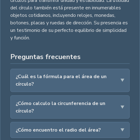
círculos para transmitir unidad y estabilidad. La utilidad
del círculo también está presente en innumerables
objetos cotidianos, incluyendo relojes, monedas,
botones, placas y ruedas de dirección. Su presencia es
un testimonio de su perfecto equilibrio de simplicidad
y función.
Preguntas frecuentes
¿Cuál es la fórmula para el área de un
círculo?
¿Cómo calculo la circunferencia de un
círculo?
¿Cómo encuentro el radio del área?