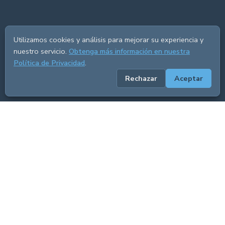
Utilizamos cookies y análisis para mejorar su experiencia y
nuestro servicio.
Obtenga más información en nuestra
Política de Privacidad
.
Rechazar
Aceptar
ADVERTISEMENT