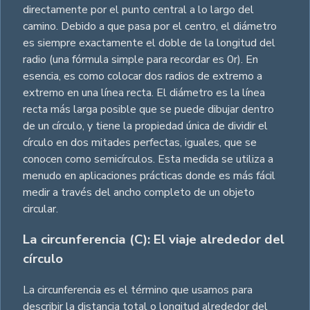
directamente por el punto central a lo largo del
camino. Debido a que pasa por el centro, el diámetro
es siempre exactamente el doble de la longitud del
radio (una fórmula simple para recordar es 0r). En
esencia, es como colocar dos radios de extremo a
extremo en una línea recta. El diámetro es la línea
recta más larga posible que se puede dibujar dentro
de un círculo, y tiene la propiedad única de dividir el
círculo en dos mitades perfectas, iguales, que se
conocen como semicírculos. Esta medida se utiliza a
menudo en aplicaciones prácticas donde es más fácil
medir a través del ancho completo de un objeto
circular.
La circunferencia (C): El viaje alrededor del
círculo
La circunferencia es el término que usamos para
describir la distancia total o longitud alrededor del