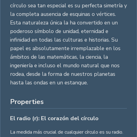
círculo sea tan especial es su perfecta simetría y
la completa ausencia de esquinas o vértices.
Esta naturaleza única la ha convertido en un
poderoso símbolo de unidad, eternidad e
infinidad en todas las culturas e historias. Su
papel es absolutamente irremplazable en los
ámbitos de las matemáticas, la ciencia, la
ingeniería e incluso el mundo natural que nos
rodea, desde la forma de nuestros planetas
hasta las ondas en un estanque.
Properties
El radio (r): El corazón del círculo
La medida más crucial de cualquier círculo es su radio.