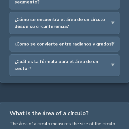
segmento?
¿Cómo se encuentra el área de un círculo
desde su circunferencia?
¿Cómo se convierte entre radianos y grados?
¿Cuál es la fórmula para el área de un
sector?
What is the área of a círculo?
The
área
of a
círculo
measures the size of the
círculo