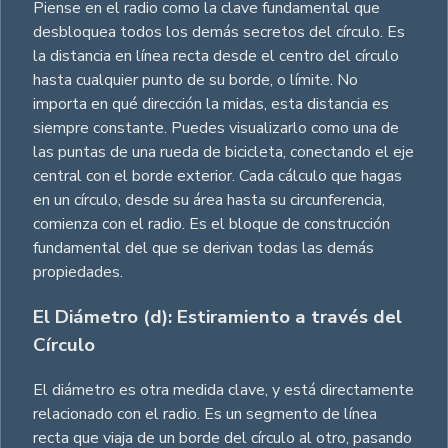
Piense en el radio como la clave fundamental que
desbloquea todos los demás secretos del círculo. Es
la distancia en línea recta desde el centro del círculo
hasta cualquier punto de su borde, o límite. No
importa en qué dirección la midas, esta distancia es
siempre constante. Puedes visualizarlo como una de
las puntas de una rueda de bicicleta, conectando el eje
central con el borde exterior. Cada cálculo que hagas
en un círculo, desde su área hasta su circunferencia,
comienza con el radio. Es el bloque de construcción
fundamental del que se derivan todas las demás
propiedades.
El Diámetro (d): Estiramiento a través del
Círculo
El diámetro es otra medida clave, y está directamente
relacionado con el radio. Es un segmento de línea
recta que viaja de un borde del círculo al otro, pasando