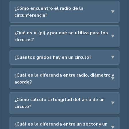
¿Cómo encuentro el radio de la
circunferencia?
¿Qué es π (pi) y por qué se utiliza para los
círculos?
¿Cuántos grados hay en un círculo?
¿Cuál es la diferencia entre radio, diámetro y
acorde?
¿Cómo calculo la longitud del arco de un
círculo?
¿Cuál es la diferencia entre un sector y un