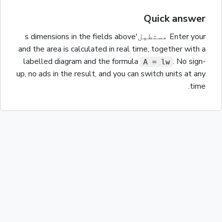
Quick answer
Enter your
مستطیل
's dimensions in the fields above
and the
area
is calculated in real time, together with a
labelled diagram and the
formula
. No sign-
A = lw
up, no ads in the result, and you can switch units at any
time.