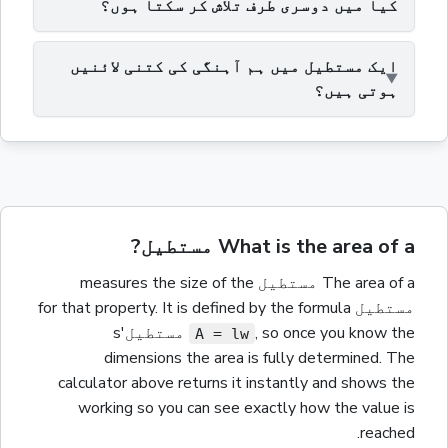
کیا میں دوسری طرف تلاش کر سکتا ہوں؟
ایک مستطیل میں ہم آہنگی کی کتنی لائنیں
ہوتی ہیں؟
What is the area of a مستطیل?
of a
area
The
مستطیل
measures the size of the
مستطیل
for that property.
It is defined by the formula
so once you know the
,
مستطیل
's
A = lw
dimensions the
area
is fully determined. The
calculator above returns it instantly and shows the
working so you can see exactly how the value is
reached.