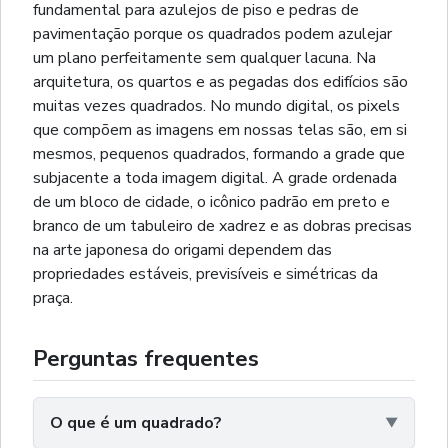
fundamental para azulejos de piso e pedras de
pavimentação porque os quadrados podem azulejar
um plano perfeitamente sem qualquer lacuna. Na
arquitetura, os quartos e as pegadas dos edifícios são
muitas vezes quadrados. No mundo digital, os pixels
que compõem as imagens em nossas telas são, em si
mesmos, pequenos quadrados, formando a grade que
subjacente a toda imagem digital. A grade ordenada
de um bloco de cidade, o icônico padrão em preto e
branco de um tabuleiro de xadrez e as dobras precisas
na arte japonesa do origami dependem das
propriedades estáveis, previsíveis e simétricas da
praça.
Perguntas frequentes
O que é um quadrado?