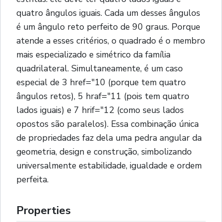
quatro ângulos iguais. Cada um desses ângulos
é um ângulo reto perfeito de 90 graus. Porque
atende a esses critérios, o quadrado é o membro
mais especializado e simétrico da família
quadrilateral. Simultaneamente, é um caso
especial de 3 href="10 (porque tem quatro
ângulos retos), 5 hraf="11 (pois tem quatro
lados iguais) e 7 hrif="12 (como seus lados
opostos são paralelos). Essa combinação única
de propriedades faz dela uma pedra angular da
geometria, design e construção, simbolizando
universalmente estabilidade, igualdade e ordem
perfeita.
Properties