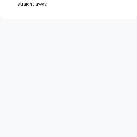
straight away.