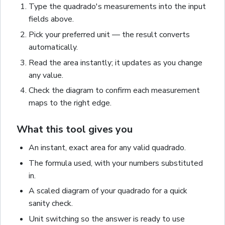
Type the
quadrado
's measurements into the input
fields above.
Pick your preferred unit — the result converts
automatically.
Read the
area
instantly; it updates as you change
any value.
Check the diagram to confirm each measurement
maps to the right edge.
What this tool gives you
An instant, exact
area
for any valid
quadrado
.
The formula used, with your numbers substituted
in.
A scaled diagram of your
quadrado
for a quick
sanity check.
Unit switching so the answer is ready to use