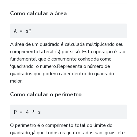
Como calcular a área
A = s²
A área de um quadrado é calculada multiplicando seu
comprimento lateral (s) por si só. Esta operação é tão
fundamental que é comumente conhecida como
'quadrando' o número.Representa o número de
quadrados que podem caber dentro do quadrado
maior.
Como calcular o perímetro
P = 4 * s
O perímetro é o comprimento total do limite do
quadrado, já que todos os quatro lados são iguais, ele