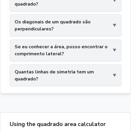
quadrado?
Os diagonais de um quadrado são
perpendiculares?
Se eu conhecer a área, posso encontrar o
comprimento lateral?
Quantas linhas de simetria tem um
quadrado?
Using the quadrado area calculator