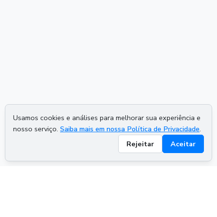
Usamos cookies e análises para melhorar sua experiência e
nosso serviço.
Saiba mais em nossa Política de Privacidade
.
Rejeitar
Aceitar