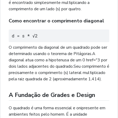
é encontrado simplesmente multiplicando a
comprimento de um lado (s) por quatro.
Como encontrar o comprimento diagonal
d = s * √2
O comprimento da diagonal de um quadrado pode ser
determinado usando o teorema de Pitágoras.A
diagonal atua como a hipotenusa de um 0 href="3 por
dois lados adjacentes do quadrado.Seu comprimento é
precisamente o comprimento (s) lateral multiplicado
pela raiz quadrada de 2 (aproximadamente 1,414).
A Fundação de Grades e Design
O quadrado é uma forma essencial e onipresente em
ambientes feitos pelo homem. É a unidade