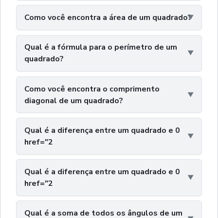
Como você encontra a área de um quadrado?
Qual é a fórmula para o perímetro de um
quadrado?
Como você encontra o comprimento
diagonal de um quadrado?
Qual é a diferença entre um quadrado e 0
href="2
Qual é a diferença entre um quadrado e 0
href="2
Qual é a soma de todos os ângulos de um