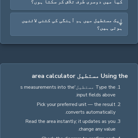
کیا میں دوسری طرف تلاش کر سکتا ہوں؟
ایک مستطیل میں ہم آہنگی کی کتنی لائنیں
ہوتی ہیں؟
Using the مستطیل area calculator
Type the
مستطیل
's measurements into the
input fields above.
Pick your preferred unit — the result
converts automatically.
Read the
area
instantly; it updates as you
change any value.