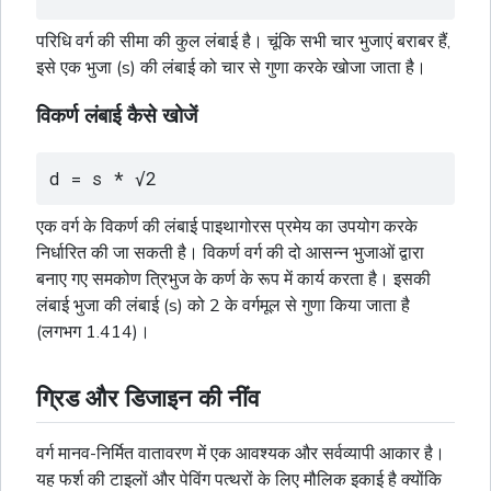
परिधि वर्ग की सीमा की कुल लंबाई है। चूंकि सभी चार भुजाएं बराबर हैं,
इसे एक भुजा (s) की लंबाई को चार से गुणा करके खोजा जाता है।
विकर्ण लंबाई कैसे खोजें
d = s * √2
एक वर्ग के विकर्ण की लंबाई पाइथागोरस प्रमेय का उपयोग करके
निर्धारित की जा सकती है। विकर्ण वर्ग की दो आसन्न भुजाओं द्वारा
बनाए गए समकोण
त्रिभुज
के कर्ण के रूप में कार्य करता है। इसकी
लंबाई भुजा की लंबाई (s) को 2 के वर्गमूल से गुणा किया जाता है
(लगभग 1.414)।
ग्रिड और डिजाइन की नींव
वर्ग मानव-निर्मित वातावरण में एक आवश्यक और सर्वव्यापी आकार है।
यह फर्श की टाइलों और पेविंग पत्थरों के लिए मौलिक इकाई है क्योंकि