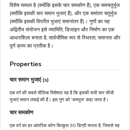
विशेष मामला है (क्योंकि इसके चार समकोण हैं), एक
समचतुर्भुज
(क्योंकि इसकी चार समान भुजाएं हैं), और एक
समांतर चतुर्भुज
(क्योंकि इसकी विपरीत भुजाएं समानांतर हैं)। गुणों का यह
अद्वितीय संयोजन इसे ज्यामिति, डिजाइन और निर्माण का एक
आधारशिला बनाता है, सार्वभौमिक रूप से स्थिरता, समानता और
पूर्ण क्रम का प्रतीक है।
Properties
चार समान भुजाएं (s)
एक वर्ग की सबसे मौलिक विशेषता यह है कि इसकी सभी चार सीधी
भुजाएं समान लंबाई की हैं। इस गुण को 'समभुज' कहा जाता है।
चार समकोण
एक वर्ग का हर आंतरिक कोण बिल्कुल 90 डिग्री मापता है, जिससे यह