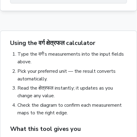
Using the वर्ग क्षेत्रफल calculator
Type the
वर्ग
's measurements into the input fields
above.
Pick your preferred unit — the result converts
automatically.
Read the
क्षेत्रफल
instantly; it updates as you
change any value.
Check the diagram to confirm each measurement
maps to the right edge.
What this tool gives you