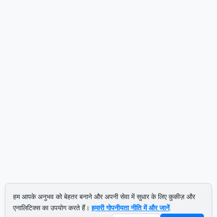
हम आपके अनुभव को बेहतर बनाने और अपनी सेवा में सुधार के लिए कुकीज़ और
एनालिटिक्स का उपयोग करते हैं।
हमारी गोपनीयता नीति में और जानें
.