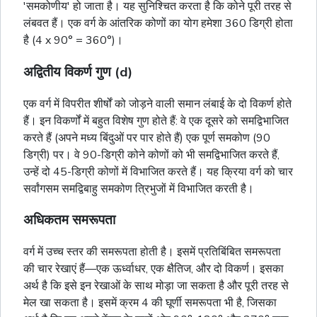
'समकोणीय' हो जाता है। यह सुनिश्चित करता है कि कोने पूरी तरह से
लंबवत हैं। एक वर्ग के आंतरिक कोणों का योग हमेशा 360 डिग्री होता
है (4 x 90° = 360°)।
अद्वितीय विकर्ण गुण (d)
एक वर्ग में विपरीत शीर्षों को जोड़ने वाली समान लंबाई के दो विकर्ण होते
हैं। इन विकर्णों में बहुत विशेष गुण होते हैं: वे एक दूसरे को समद्विभाजित
करते हैं (अपने मध्य बिंदुओं पर पार होते हैं) एक पूर्ण समकोण (90
डिग्री) पर। वे 90-डिग्री कोने कोणों को भी समद्विभाजित करते हैं,
उन्हें दो 45-डिग्री कोणों में विभाजित करते हैं। यह क्रिया वर्ग को चार
सर्वांगसम समद्विबाहु समकोण
त्रिभुजों
में विभाजित करती है।
अधिकतम समरूपता
वर्ग में उच्च स्तर की समरूपता होती है। इसमें प्रतिबिंबित समरूपता
की चार रेखाएं हैं—एक ऊर्ध्वाधर, एक क्षैतिज, और दो विकर्ण। इसका
अर्थ है कि इसे इन रेखाओं के साथ मोड़ा जा सकता है और पूरी तरह से
मेल खा सकता है। इसमें क्रम 4 की घूर्णी समरूपता भी है, जिसका