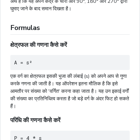
अर्थ है कि यह अपने केंद्र के चारों ओर 90°, 180° और 270° द्वारा
घुमाए जाने के बाद समान दिखता है।
Formulas
क्षेत्रफल की गणना कैसे करें
A = s²
एक वर्ग का क्षेत्रफल इसकी भुजा की लंबाई (s) को अपने आप से गुणा
करके गणना की जाती है। यह ऑपरेशन इतना मौलिक है कि इसे
आमतौर पर संख्या को 'वर्गित' करना कहा जाता है। यह उन इकाई वर्गों
की संख्या का प्रतिनिधित्व करता है जो बड़े वर्ग के अंदर फिट हो सकते
हैं।
परिधि की गणना कैसे करें
P = 4 * s