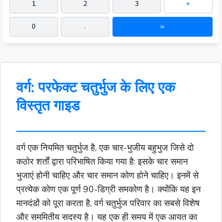
1
2
3
+
0
.
=
वर्ग: परफेक्ट चतुर्भुज के लिए एक
विस्तृत गाइड
वर्ग एक नियमित चतुर्भुज है, एक चार-भुजीय
बहुभुज
जिसे दो
कठोर शर्तों द्वारा परिभाषित किया गया है: इसके चार समान
भुजाएं होनी चाहिए और चार समान कोण होने चाहिए। इनमें से
प्रत्येक कोण एक पूर्ण 90-डिग्री समकोण है। क्योंकि यह इन
मानदंडों को पूरा करता है, वर्ग चतुर्भुज परिवार का सबसे विशेष
और सममितीय सदस्य है। यह एक ही समय में एक
आयत
का