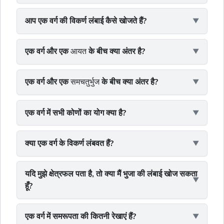
आप एक वर्ग की विकर्ण लंबाई कैसे खोजते हैं?
एक वर्ग और एक
आयत
के बीच क्या अंतर है?
एक वर्ग और एक
समचतुर्भुज
के बीच क्या अंतर है?
एक वर्ग में सभी कोणों का योग क्या है?
क्या एक वर्ग के विकर्ण लंबवत हैं?
यदि मुझे क्षेत्रफल पता है, तो क्या मैं भुजा की लंबाई खोज सकता
हूँ?
एक वर्ग में समरूपता की कितनी रेखाएं हैं?