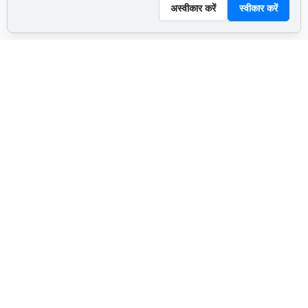
अस्वीकार करें
स्वीकार करें
ADVERTISEMENT