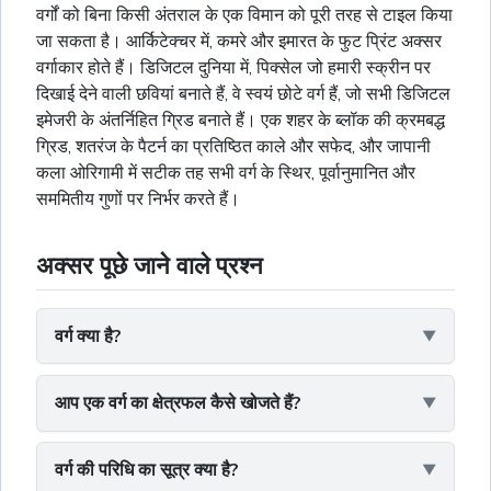
वर्गों को बिना किसी अंतराल के एक विमान को पूरी तरह से टाइल किया
जा सकता है। आर्किटेक्चर में, कमरे और इमारत के फुट प्रिंट अक्सर
वर्गाकार होते हैं। डिजिटल दुनिया में, पिक्सेल जो हमारी स्क्रीन पर
दिखाई देने वाली छवियां बनाते हैं, वे स्वयं छोटे वर्ग हैं, जो सभी डिजिटल
इमेजरी के अंतर्निहित ग्रिड बनाते हैं। एक शहर के ब्लॉक की क्रमबद्ध
ग्रिड, शतरंज के पैटर्न का प्रतिष्ठित काले और सफेद, और जापानी
कला ओरिगामी में सटीक तह सभी वर्ग के स्थिर, पूर्वानुमानित और
सममितीय गुणों पर निर्भर करते हैं।
अक्सर पूछे जाने वाले प्रश्न
वर्ग क्या है?
आप एक वर्ग का क्षेत्रफल कैसे खोजते हैं?
वर्ग की परिधि का सूत्र क्या है?