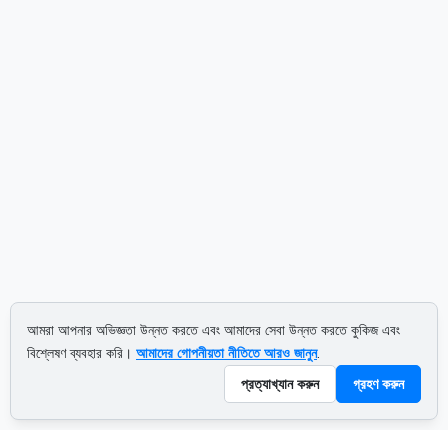
আমরা আপনার অভিজ্ঞতা উন্নত করতে এবং আমাদের সেবা উন্নত করতে কুকিজ এবং
বিশ্লেষণ ব্যবহার করি।
আমাদের গোপনীয়তা নীতিতে আরও জানুন
.
প্রত্যাখ্যান করুন
গ্রহণ করুন