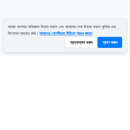
আমরা আপনার অভিজ্ঞতা উন্নত করতে এবং আমাদের সেবা উন্নত করতে কুকিজ এবং
বিশ্লেষণ ব্যবহার করি।
আমাদের গোপনীয়তা নীতিতে আরও জানুন
.
প্রত্যাখ্যান করুন
গ্রহণ করুন
ADVERTISEMENT