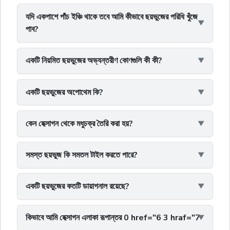
যদি একপাশে পাঁচ ইঞ্চি থাকে তবে আমি কীভাবে ছয়ভুজের পরিধি খুঁজে
পাব?
একটি নিয়মিত ছয়ভুজের অভ্যন্তরীণ কোণগুলি কী কী?
একটি ছয়ভুজের অপোথেম কি?
কেন হেক্সাগন থেকে মধুচক্র তৈরি করা হয়?
সমস্ত ছয়ভুজ কি সমতল টাইল করতে পারে?
একটি ছয়ভুজের কতটি ডায়াগনাল রয়েছে?
কিভাবে আমি হেক্সাগন এলাকা রূপান্তর 0 href="6 3 hraf="7