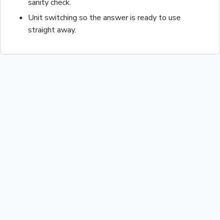
sanity check.
Unit switching so the answer is ready to use
straight away.