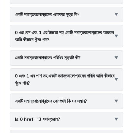
একটি সমান্তরালোগ্রামের এলাকার সূত্র কি?
0 এর বেস এবং 1 এর উচ্চতা সহ একটি সমান্তরালোগ্রামের আয়তন
আমি কীভাবে খুঁজে পাব?
একটি সমান্তরালোগ্রামের পরিধির সূত্রটি কী?
0 এবং 1 এর পাশ সহ একটি সমান্তরালোগ্রামের পরিধি আমি কীভাবে
খুঁজে পাব?
একটি সমান্তরালোগ্রামের কোণগুলি কি সব সমান?
Is 0 href="3 সমান্তরাল?