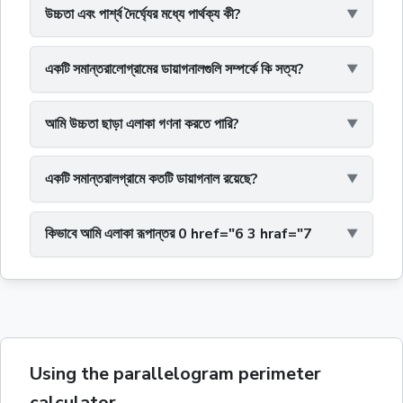
উচ্চতা এবং পার্শ্ব দৈর্ঘ্যের মধ্যে পার্থক্য কী?
একটি সমান্তরালোগ্রামের ডায়াগনালগুলি সম্পর্কে কি সত্য?
আমি উচ্চতা ছাড়া এলাকা গণনা করতে পারি?
একটি সমান্তরালগ্রামে কতটি ডায়াগনাল রয়েছে?
কিভাবে আমি এলাকা রূপান্তর 0 href="6 3 hraf="7
Using the parallelogram perimeter
calculator