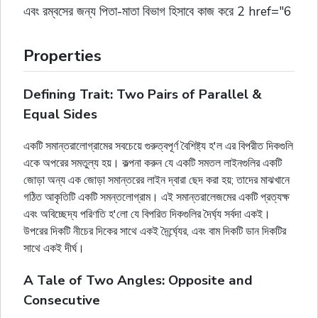
এবং রম্বসের জন্য পিতা-মাতা বিভাগ হিসাবে কাজ করে 2 href="6
Properties
Defining Trait: Two Pairs of Parallel &
Equal Sides
একটি সমান্তরালোগ্রামের সবচেয়ে গুরুত্বপূর্ণ বৈশিষ্ট্য হ'ল এর বিপরীত দিকগুলি
একে অপরের সমতুল্য হয়। কল্পনা করুন যে একটি সমতল লাইনগুলির একটি
জোড়া অন্য এক জোড়া সমান্তরের লাইন দ্বারা ছেদ করা হয়; তাদের মাঝখানে
গঠিত আকৃতিটি একটি সমন্তলোগ্রাম। এই সমান্তরালেজমের একটি প্রত্যক্ষ
এবং অবিচ্ছেদ্য পরিণতি হ'লো যে বিপরিত দিকগুলির দৈর্ঘ্য সর্বদা একই।
উপরের দিকটি নীচের দিকের সাথে একই দৈর্র্ঘ্যের, এবং বাম দিকটি ডান দিকটির
সাথে একই দীর্ঘ।
A Tale of Two Angles: Opposite and
Consecutive