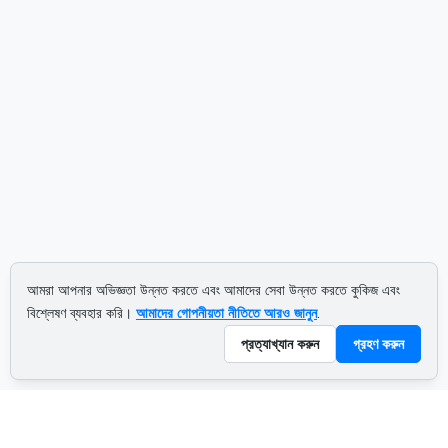
আমরা আপনার অভিজ্ঞতা উন্নত করতে এবং আমাদের সেবা উন্নত করতে কুকিজ এবং
বিশ্লেষণ ব্যবহার করি।
আমাদের গোপনীয়তা নীতিতে আরও জানুন
.
প্রত্যাখ্যান করুন
গ্রহণ করুন