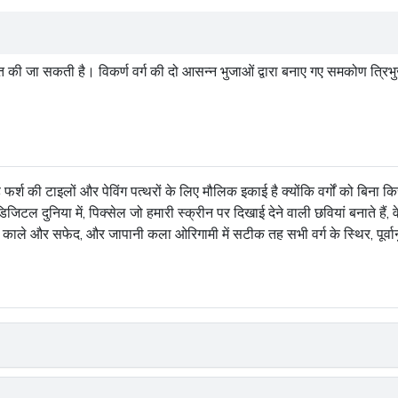
ित की जा सकती है। विकर्ण वर्ग की दो आसन्न भुजाओं द्वारा बनाए गए समकोण
त्रिभ
 फर्श की टाइलों और पेविंग पत्थरों के लिए मौलिक इकाई है क्योंकि वर्गों को बि
िजिटल दुनिया में, पिक्सेल जो हमारी स्क्रीन पर दिखाई देने वाली छवियां बनाते हैं, व
ित काले और सफेद, और जापानी कला ओरिगामी में सटीक तह सभी वर्ग के स्थिर, पूर्वा