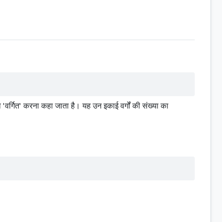
वर्गित' करना कहा जाता है। यह उन इकाई वर्गों की संख्या का