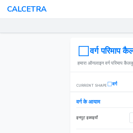
CALCETRA
वर्ग परिमाप 
हमारा ऑनलाइन वर्ग परिमाप कैलकुले
वर्ग
CURRENT SHAPE
वर्ग के आयाम
इनपुट इकाइयाँ