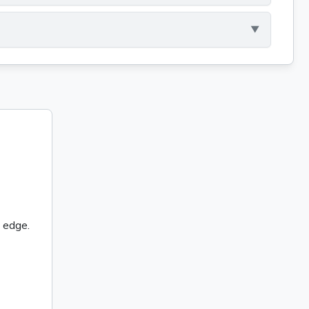
 edge.