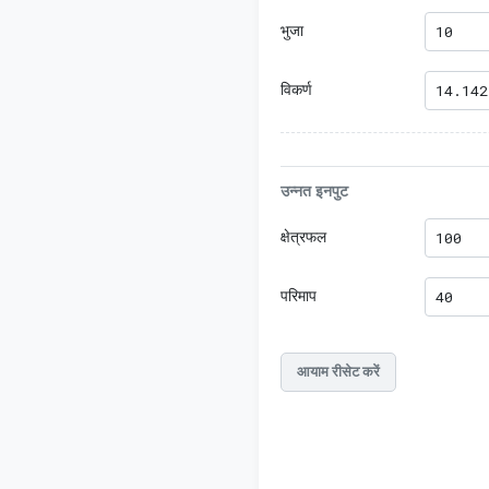
भुजा
विकर्ण
उन्नत इनपुट
क्षेत्रफल
परिमाप
आयाम रीसेट करें