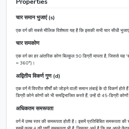
Properties
चार समान भुजाएं (s)
एक वर्ग की सबसे मौलिक विशेषता यह है कि इसकी सभी चार सीधी भुजाए
चार समकोण
एक वर्ग का हर आंतरिक कोण बिल्कुल 90 डिग्री मापता है, जिससे यह 'स
= 360°)।
अद्वितीय विकर्ण गुण (d)
एक वर्ग में विपरीत शीर्षों को जोड़ने वाली समान लंबाई के दो विकर्ण होते ह
डिग्री कोने कोणों को भी समद्विभाजित करते हैं, उन्हें दो 45-डिग्री कोण
अधिकतम समरूपता
वर्ग में उच्च स्तर की समरूपता होती है। इसमें प्रतिबिंबित समरूपता क
इसमें क्रम 4 की घूर्णी समरूपता भी है, जिसका अर्थ है कि यह अपने के