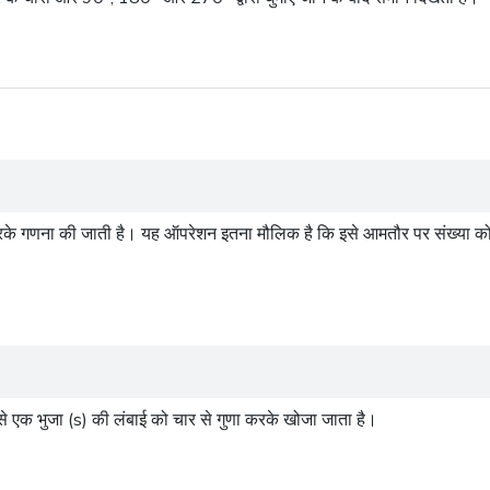
करके गणना की जाती है। यह ऑपरेशन इतना मौलिक है कि इसे आमतौर पर संख्या को '
 इसे एक भुजा (s) की लंबाई को चार से गुणा करके खोजा जाता है।