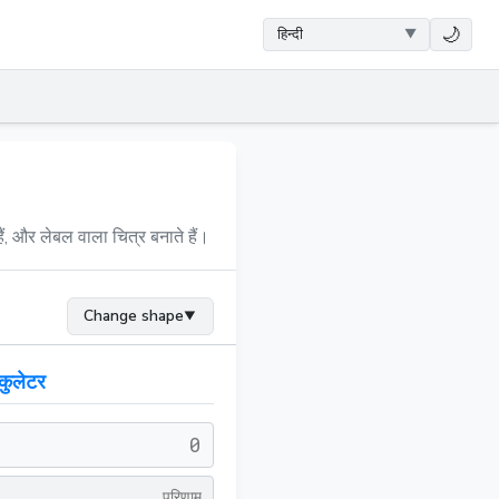
🌙
ैं, और लेबल वाला चित्र बनाते हैं।
Change shape
▼
कुलेटर