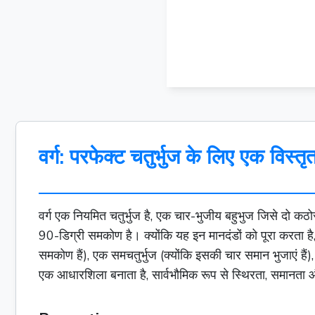
वर्ग: परफेक्ट चतुर्भुज के लिए एक विस्त
वर्ग एक नियमित चतुर्भुज है, एक चार-भुजीय
बहुभुज
जिसे दो कठोर 
90-डिग्री समकोण है। क्योंकि यह इन मानदंडों को पूरा करता ह
समकोण हैं), एक
समचतुर्भुज
(क्योंकि इसकी चार समान भुजाएं है
एक आधारशिला बनाता है, सार्वभौमिक रूप से स्थिरता, समानता औ