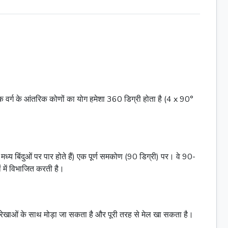
क वर्ग के आंतरिक कोणों का योग हमेशा 360 डिग्री होता है (4 x 90°
पने मध्य बिंदुओं पर पार होते हैं) एक पूर्ण समकोण (90 डिग्री) पर। वे 90-
ं
में विभाजित करती है।
 इन रेखाओं के साथ मोड़ा जा सकता है और पूरी तरह से मेल खा सकता है।