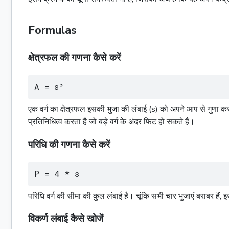
Formulas
क्षेत्रफल की गणना कैसे करें
A = s²
एक वर्ग का क्षेत्रफल इसकी भुजा की लंबाई (s) को अपने आप से गुणा 
प्रतिनिधित्व करता है जो बड़े वर्ग के अंदर फिट हो सकते हैं।
परिधि की गणना कैसे करें
P = 4 * s
परिधि वर्ग की सीमा की कुल लंबाई है। चूंकि सभी चार भुजाएं बराबर हैं,
विकर्ण लंबाई कैसे खोजें