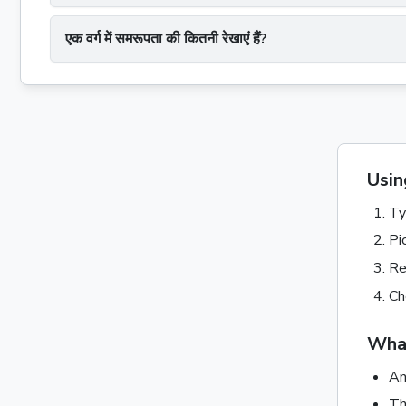
एक वर्ग में समरूपता की कितनी रेखाएं हैं?
Using
Ty
Pi
Re
Ch
What
An
Th