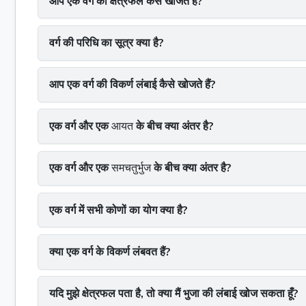
आप एक वर्ग का क्षेत्रफल कैसे खोजते हैं?
वर्ग की परिधि का सूत्र क्या है?
आप एक वर्ग की विकर्ण लंबाई कैसे खोजते हैं?
एक वर्ग और एक
आयत
के बीच क्या अंतर है?
एक वर्ग और एक
समचतुर्भुज
के बीच क्या अंतर है?
एक वर्ग में सभी कोणों का योग क्या है?
क्या एक वर्ग के विकर्ण लंबवत हैं?
यदि मुझे क्षेत्रफल पता है, तो क्या मैं भुजा की लंबाई खोज सकता हूँ?