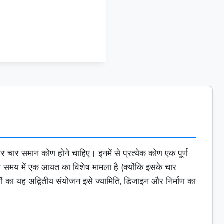
n
और चार समान कोण होने चाहिए। इनमें से प्रत्येक कोण एक पूर्ण
ही समय में एक
आयत
का विशेष मामला है (क्योंकि इसके चार
णों का यह अद्वितीय संयोजन इसे ज्यामिति, डिजाइन और निर्माण का