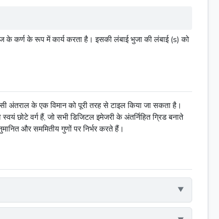
ुज
के कर्ण के रूप में कार्य करता है। इसकी लंबाई भुजा की लंबाई (s) को
ना किसी अंतराल के एक विमान को पूरी तरह से टाइल किया जा सकता है।
े स्वयं छोटे वर्ग हैं, जो सभी डिजिटल इमेजरी के अंतर्निहित ग्रिड बनाते
नुमानित और सममितीय गुणों पर निर्भर करते हैं।