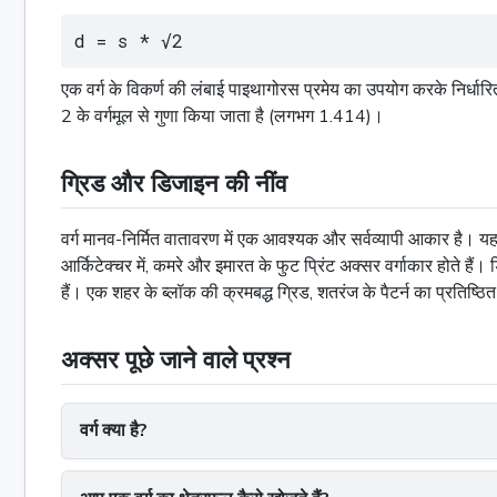
d = s * √2
एक वर्ग के विकर्ण की लंबाई पाइथागोरस प्रमेय का उपयोग करके निर्धार
2 के वर्गमूल से गुणा किया जाता है (लगभग 1.414)।
ग्रिड और डिजाइन की नींव
वर्ग मानव-निर्मित वातावरण में एक आवश्यक और सर्वव्यापी आकार है। यह
आर्किटेक्चर में, कमरे और इमारत के फुट प्रिंट अक्सर वर्गाकार होते हैं। ड
हैं। एक शहर के ब्लॉक की क्रमबद्ध ग्रिड, शतरंज के पैटर्न का प्रतिष्ठ
अक्सर पूछे जाने वाले प्रश्न
वर्ग क्या है?