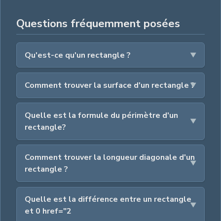
Questions fréquemment posées
Qu'est-ce qu'un rectangle ?
Comment trouver la surface d'un rectangle ?
Quelle est la formule du périmètre d'un
rectangle?
Comment trouver la longueur diagonale d'un
rectangle ?
Quelle est la différence entre un rectangle
et 0 href="2