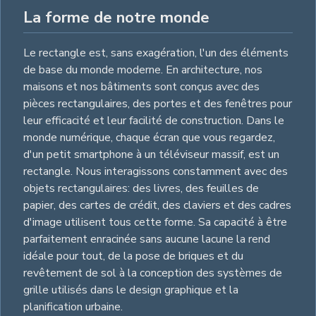
La forme de notre monde
Le rectangle est, sans exagération, l'un des éléments
de base du monde moderne. En architecture, nos
maisons et nos bâtiments sont conçus avec des
pièces rectangulaires, des portes et des fenêtres pour
leur efficacité et leur facilité de construction. Dans le
monde numérique, chaque écran que vous regardez,
d'un petit smartphone à un téléviseur massif, est un
rectangle. Nous interagissons constamment avec des
objets rectangulaires: des livres, des feuilles de
papier, des cartes de crédit, des claviers et des cadres
d'image utilisent tous cette forme. Sa capacité à être
parfaitement enracinée sans aucune lacune la rend
idéale pour tout, de la pose de briques et du
revêtement de sol à la conception des systèmes de
grille utilisés dans le design graphique et la
planification urbaine.