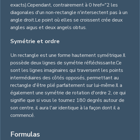
exacts).Cependant, contrairement à 0 href="2 les
diagonales d'un non-rectangle n'intersectent pas à un
angle droit.Le point où elles se croissent crée deux
angles aigus et deux angels obtus.
Symétrie et ordre
Un rectangle est une forme hautement symétrique.Il
possède deux lignes de symétrie réfléchissante.Ce
sont les lignes imaginaires qui traversent les points
intermédiaires des côtés opposés, permettant au
rectangle d'être plié parfaitement sur lui-même.Il a
également une symétrie de rotation d'ordre 2, ce qui
signifie que si vous le tournez 180 degrés autour de
son centre, il aura l'air identique à la façon dont il a
commencé.
Formulas