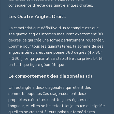
conséquence directe des quatre angles droites.
Les Quatre Angles Droits
La caractéristique définitive d'un rectangle est que
ses quatre angles internes mesurent exactement 90
degrés, ce qui crée une forme parfaitement "quadrée".
Comme pour tous les quadrilatères, la somme de ses
angles intérieurs est une pleine 360 degrés (4 x 90°
= 360°), ce qui garantit sa stabilité et sa prévisibilité
en tant que figure géométrique.
Le comportement des diagonales (d)
Un rectangle a deux diagonales qui relient des
sommets opposés.Ces diagonales ont deux
propriétés clés: elles sont toujours égales en
longueur, et elles se bisectent toujours (ce qui signifie
qu'elles se croisent à leurs points intermédiaires