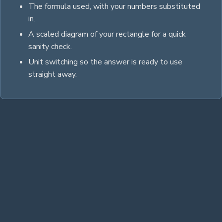
The formula used, with your numbers substituted
in.
A scaled diagram of your
rectangle
for a quick
sanity check.
Unit switching so the answer is ready to use
straight away.