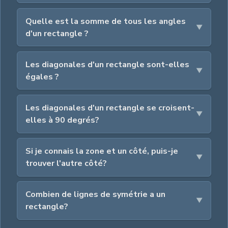
Quelle est la somme de tous les angles
d'un rectangle ?
Les diagonales d'un rectangle sont-elles
égales ?
Les diagonales d'un rectangle se croisent-
elles à 90 degrés?
Si je connais la zone et un côté, puis-je
trouver l'autre côté?
Combien de lignes de symétrie a un
rectangle?