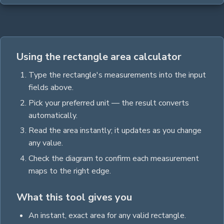
Using the rectangle area calculator
Type the
rectangle
's measurements into the input
fields above.
Pick your preferred unit — the result converts
automatically.
Read the
area
instantly; it updates as you change
any value.
Check the diagram to confirm each measurement
maps to the right edge.
What this tool gives you
An instant, exact
area
for any valid
rectangle
.