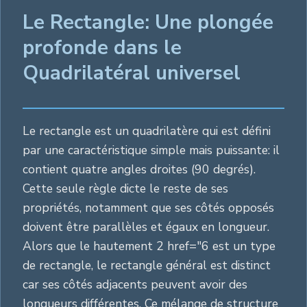
Le Rectangle: Une plongée
profonde dans le
Quadrilatéral universel
Le rectangle est un quadrilatère qui est défini
par une caractéristique simple mais puissante: il
contient quatre angles droites (90 degrés).
Cette seule règle dicte le reste de ses
propriétés, notamment que ses côtés opposés
doivent être parallèles et égaux en longueur.
Alors que le hautement 2 href="6 est un type
de rectangle, le rectangle général est distinct
car ses côtés adjacents peuvent avoir des
longueurs différentes. Ce mélange de structure