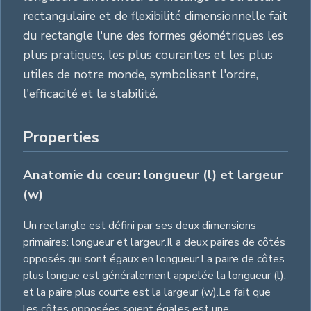
rectangulaire et de flexibilité dimensionnelle fait
du rectangle l'une des formes géométriques les
plus pratiques, les plus courantes et les plus
utiles de notre monde, symbolisant l'ordre,
l'efficacité et la stabilité.
Properties
Anatomie du cœur: longueur (l) et largeur
(w)
Un rectangle est défini par ses deux dimensions
primaires: longueur et largeur.Il a deux paires de côtés
opposés qui sont égaux en longueur.La paire de côtes
plus longue est généralement appelée la longueur (l),
et la paire plus courte est la largeur (w).Le fait que
les côtes opposées soient égales est une