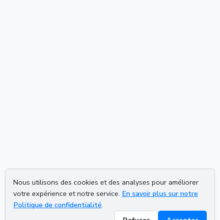
Nous utilisons des cookies et des analyses pour améliorer
votre expérience et notre service.
En savoir plus sur notre
Politique de confidentialité
.