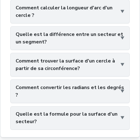
Comment calculer la longueur d'arc d'un
cercle ?
Quelle est la différence entre un secteur et
un segment?
Comment trouver la surface d'un cercle à
partir de sa circonférence?
Comment convertir les radians et les degrés
?
Quelle est la formule pour la surface d'un
secteur?