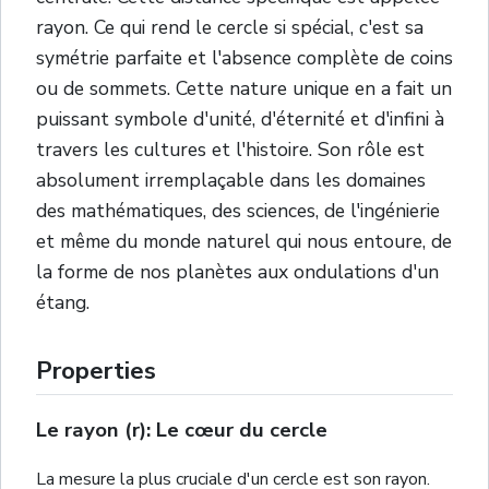
rayon. Ce qui rend le cercle si spécial, c'est sa
symétrie parfaite et l'absence complète de coins
ou de sommets. Cette nature unique en a fait un
puissant symbole d'unité, d'éternité et d'infini à
travers les cultures et l'histoire. Son rôle est
absolument irremplaçable dans les domaines
des mathématiques, des sciences, de l'ingénierie
et même du monde naturel qui nous entoure, de
la forme de nos planètes aux ondulations d'un
étang.
Properties
Le rayon (r): Le cœur du cercle
La mesure la plus cruciale d'un cercle est son rayon.