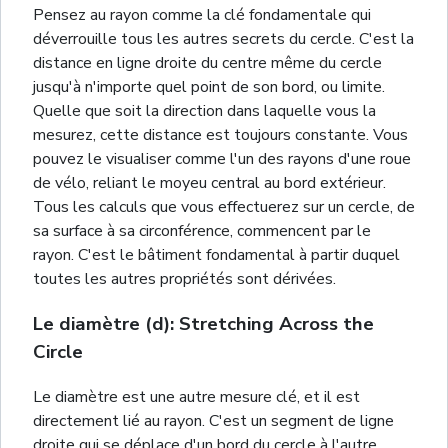
Pensez au rayon comme la clé fondamentale qui
déverrouille tous les autres secrets du cercle. C'est la
distance en ligne droite du centre même du cercle
jusqu'à n'importe quel point de son bord, ou limite.
Quelle que soit la direction dans laquelle vous la
mesurez, cette distance est toujours constante. Vous
pouvez le visualiser comme l'un des rayons d'une roue
de vélo, reliant le moyeu central au bord extérieur.
Tous les calculs que vous effectuerez sur un cercle, de
sa surface à sa circonférence, commencent par le
rayon. C'est le bâtiment fondamental à partir duquel
toutes les autres propriétés sont dérivées.
Le diamètre (d): Stretching Across the
Circle
Le diamètre est une autre mesure clé, et il est
directement lié au rayon. C'est un segment de ligne
droite qui se déplace d'un bord du cercle à l'autre,