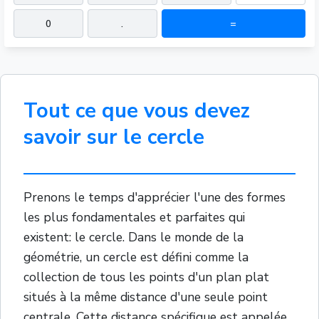
0
.
=
Tout ce que vous devez
savoir sur le cercle
Prenons le temps d'apprécier l'une des formes
les plus fondamentales et parfaites qui
existent: le cercle. Dans le monde de la
géométrie, un cercle est défini comme la
collection de tous les points d'un plan plat
situés à la même distance d'une seule point
centrale. Cette distance spécifique est appelée