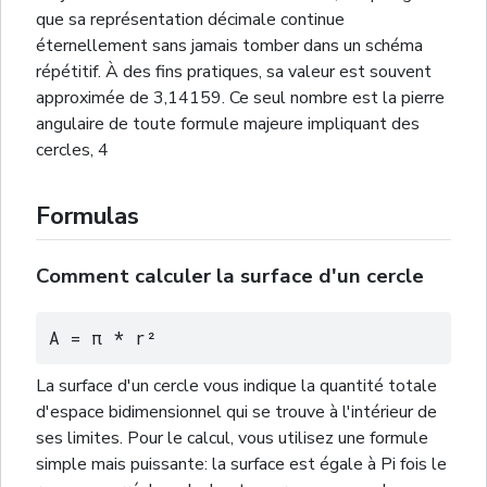
que sa représentation décimale continue
éternellement sans jamais tomber dans un schéma
répétitif. À des fins pratiques, sa valeur est souvent
approximée de 3,14159. Ce seul nombre est la pierre
angulaire de toute formule majeure impliquant des
cercles,
4
Formulas
Comment calculer la surface d'un cercle
A = π * r²
La surface d'un cercle vous indique la quantité totale
d'espace bidimensionnel qui se trouve à l'intérieur de
ses limites. Pour le calcul, vous utilisez une formule
simple mais puissante: la surface est égale à Pi fois le