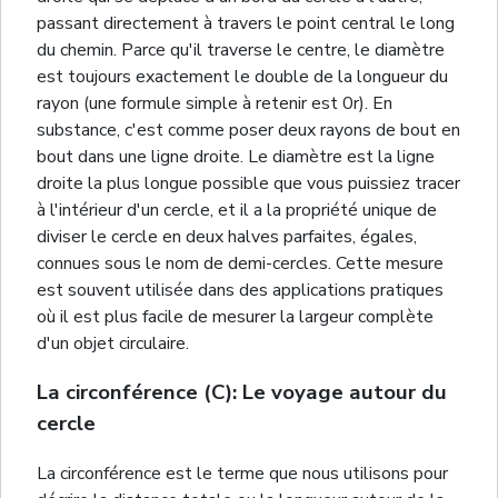
passant directement à travers le point central le long
du chemin. Parce qu'il traverse le centre, le diamètre
est toujours exactement le double de la longueur du
rayon (une formule simple à retenir est 0r). En
substance, c'est comme poser deux rayons de bout en
bout dans une ligne droite. Le diamètre est la ligne
droite la plus longue possible que vous puissiez tracer
à l'intérieur d'un cercle, et il a la propriété unique de
diviser le cercle en deux halves parfaites, égales,
connues sous le nom de demi-cercles. Cette mesure
est souvent utilisée dans des applications pratiques
où il est plus facile de mesurer la largeur complète
d'un objet circulaire.
La circonférence (C): Le voyage autour du
cercle
La circonférence est le terme que nous utilisons pour