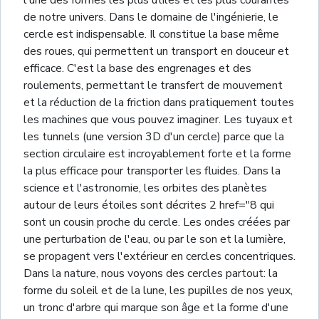
de notre univers. Dans le domaine de l'ingénierie, le
cercle est indispensable. Il constitue la base même
des roues, qui permettent un transport en douceur et
efficace. C'est la base des engrenages et des
roulements, permettant le transfert de mouvement
et la réduction de la friction dans pratiquement toutes
les machines que vous pouvez imaginer. Les tuyaux et
les tunnels (une version 3D d'un cercle) parce que la
section circulaire est incroyablement forte et la forme
la plus efficace pour transporter les fluides. Dans la
science et l'astronomie, les orbites des planètes
autour de leurs étoiles sont décrites 2 href="8 qui
sont un cousin proche du cercle. Les ondes créées par
une perturbation de l'eau, ou par le son et la lumière,
se propagent vers l'extérieur en cercles concentriques.
Dans la nature, nous voyons des cercles partout: la
forme du soleil et de la lune, les pupilles de nos yeux,
un tronc d'arbre qui marque son âge et la forme d'une