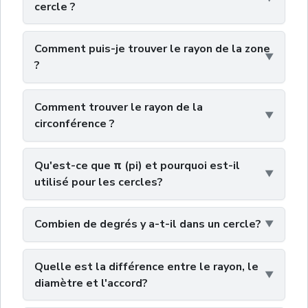
cercle ?
Comment puis-je trouver le rayon de la zone
?
Comment trouver le rayon de la
circonférence ?
Qu'est-ce que π (pi) et pourquoi est-il
utilisé pour les cercles?
Combien de degrés y a-t-il dans un cercle?
Quelle est la différence entre le rayon, le
diamètre et l'accord?