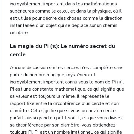
incroyablement important dans les mathématiques
supérieures comme le calcul et dans la physique, où il
est utilisé pour décrire des choses comme la direction
instantanée d'un objet qui se déplace sur un chemin
circulaire.
La magie du Pi (π): Le numéro secret du
cercle
Aucune discussion sur les cercles n'est complète sans
parler du nombre magique, mystérieux et
incroyablement important connu sous le nom de Pi (π).
Pi est une constante mathématique, ce qui signifie que
sa valeur est toujours la même. Il représente le
rapport fixe entre la circonférence d'un cercle et son
diamètre. Cela signifie que si vous prenez un cercle
parfait, aussi grand ou petit soit-il, et que vous divisez
sa circonférence par son diamètre, vous obtiendrez
toujours Pi. Pi est un nombre irrationnel, ce qui signifie