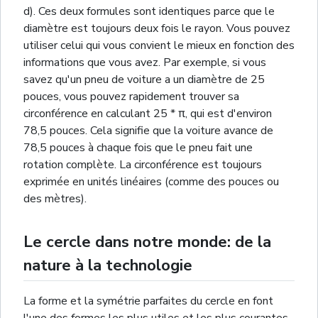
d). Ces deux formules sont identiques parce que le
diamètre est toujours deux fois le rayon. Vous pouvez
utiliser celui qui vous convient le mieux en fonction des
informations que vous avez. Par exemple, si vous
savez qu'un pneu de voiture a un diamètre de 25
pouces, vous pouvez rapidement trouver sa
circonférence en calculant 25 * π, qui est d'environ
78,5 pouces. Cela signifie que la voiture avance de
78,5 pouces à chaque fois que le pneu fait une
rotation complète. La circonférence est toujours
exprimée en unités linéaires (comme des pouces ou
des mètres).
Le cercle dans notre monde: de la
nature à la technologie
La forme et la symétrie parfaites du cercle en font
l'une des formes les plus utiles et les plus courantes