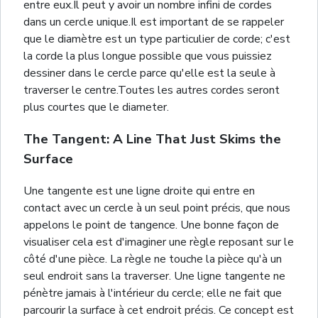
entre eux.Il peut y avoir un nombre infini de cordes
dans un cercle unique.Il est important de se rappeler
que le diamètre est un type particulier de corde; c'est
la corde la plus longue possible que vous puissiez
dessiner dans le cercle parce qu'elle est la seule à
traverser le centre.Toutes les autres cordes seront
plus courtes que le diameter.
The Tangent: A Line That Just Skims the
Surface
Une tangente est une ligne droite qui entre en
contact avec un cercle à un seul point précis, que nous
appelons le point de tangence. Une bonne façon de
visualiser cela est d'imaginer une règle reposant sur le
côté d'une pièce. La règle ne touche la pièce qu'à un
seul endroit sans la traverser. Une ligne tangente ne
pénètre jamais à l'intérieur du cercle; elle ne fait que
parcourir la surface à cet endroit précis. Ce concept est