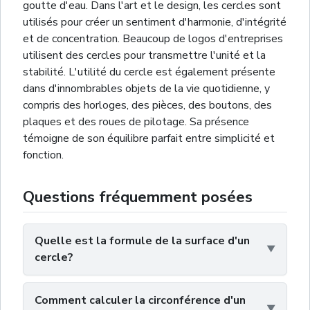
goutte d'eau. Dans l'art et le design, les cercles sont
utilisés pour créer un sentiment d'harmonie, d'intégrité
et de concentration. Beaucoup de logos d'entreprises
utilisent des cercles pour transmettre l'unité et la
stabilité. L'utilité du cercle est également présente
dans d'innombrables objets de la vie quotidienne, y
compris des horloges, des pièces, des boutons, des
plaques et des roues de pilotage. Sa présence
témoigne de son équilibre parfait entre simplicité et
fonction.
Questions fréquemment posées
Quelle est la formule de la surface d'un
cercle?
Comment calculer la circonférence d'un