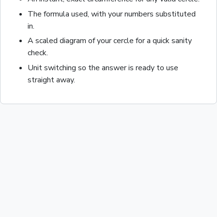
The formula used, with your numbers substituted
in.
A scaled diagram of your
cercle
for a quick sanity
check.
Unit switching so the answer is ready to use
straight away.